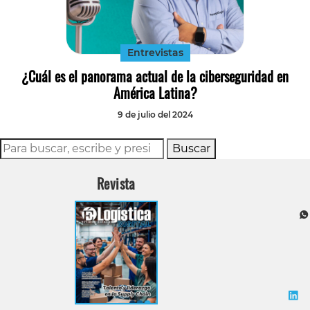
Tecnología
Transporte
Entrevistas
¿Cuál es el panorama actual de la ciberseguridad en
América Latina?
9 de julio del 2024
Buscar
Revista