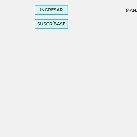
INGRESAR
MANA
SUSCRÍBASE