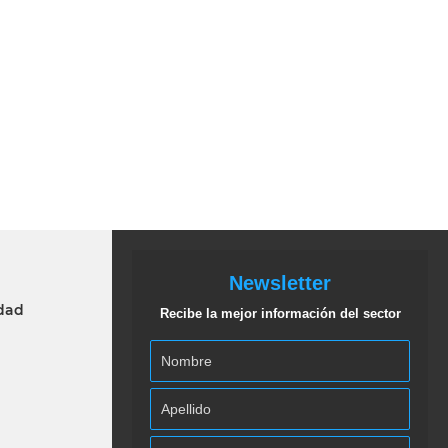
Newsletter
idad
Recibe la mejor información del sector