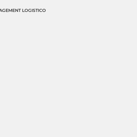
GEMENT LOGISTICO