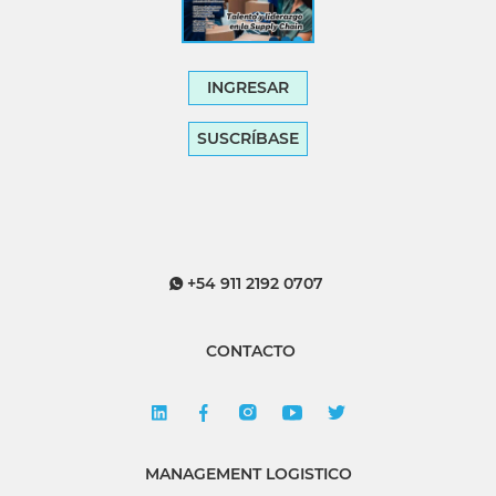
INGRESAR
SUSCRÍBASE
+54 911 2192 0707
CONTACTO
MANAGEMENT LOGISTICO