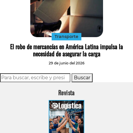
Transporte
El robo de mercancías en América Latina impulsa la
necesidad de asegurar la carga
29 de junio del 2026
Buscar
Revista