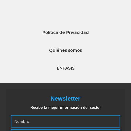
Política de Privacidad
Quiénes somos
ÉNFASIS
Newsletter
Recibe la mejor información del sector