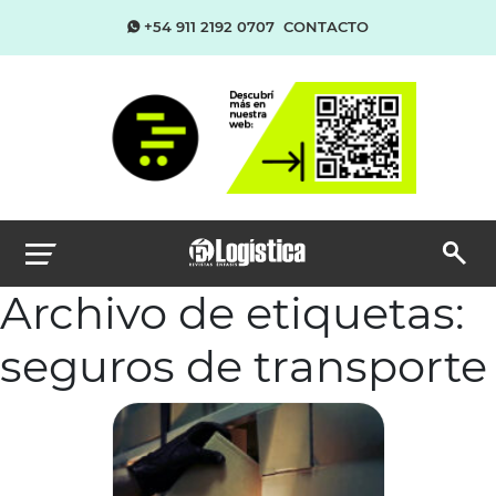
+54 911 2192 0707
CONTACTO
Archivo de etiquetas:
seguros de transporte