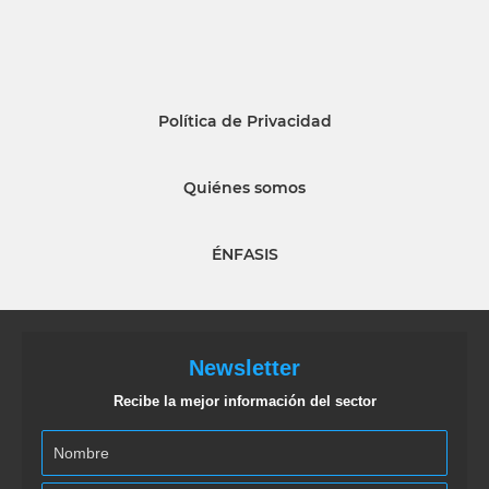
Política de Privacidad
Quiénes somos
ÉNFASIS
Newsletter
Recibe la mejor información del sector