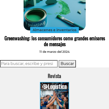
Almacenes e inventarios
Greenwashing: los consumidores como grandes emisores
de mensajes
11 de marzo del 2024
Buscar
Revista