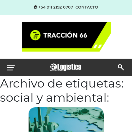
+54 911 2192 0707
CONTACTO
Archivo de etiquetas:
social y ambiental: