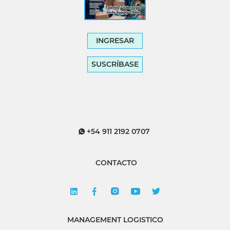
INGRESAR
SUSCRÍBASE
+54 911 2192 0707
CONTACTO
MANAGEMENT LOGISTICO