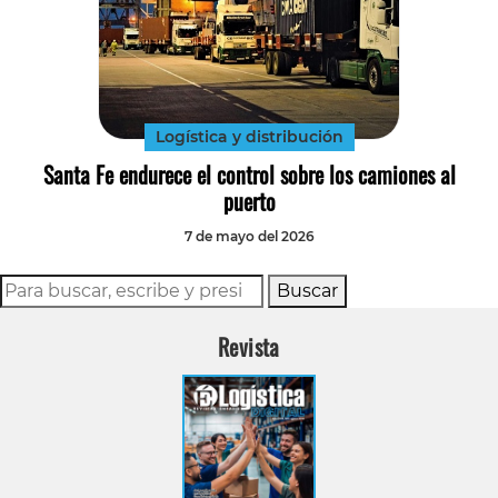
Logística y distribución
Santa Fe endurece el control sobre los camiones al
puerto
7 de mayo del 2026
Buscar
Revista