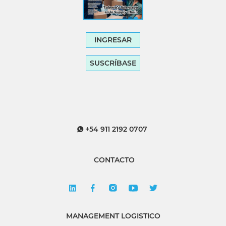
INGRESAR
SUSCRÍBASE
+54 911 2192 0707
CONTACTO
MANAGEMENT LOGISTICO