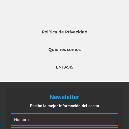
Política de Privacidad
Quiénes somos
ÉNFASIS
Newsletter
Recibe la mejor información del sector