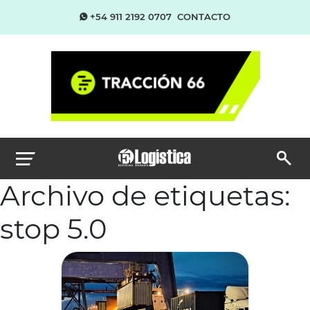
+54 911 2192 0707
CONTACTO
Archivo de etiquetas:
stop 5.0