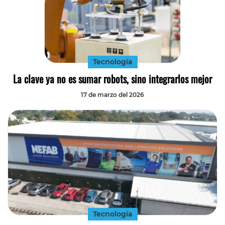
Tecnología
La clave ya no es sumar robots, sino integrarlos mejor
17 de marzo del 2026
Tecnología