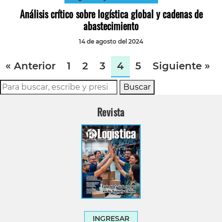
Análisis crítico sobre logística global y cadenas de
abastecimiento
14 de agosto del 2024
« Anterior
1
2
3
4
5
Siguiente »
Buscar
Revista
INGRESAR