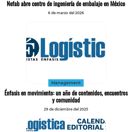
Nefab abre centro de ingeniería de embalaje en México
6 de marzo del 2026
Management
Énfasis en movimiento: un año de contenidos, encuentros
y comunidad
29 de diciembre del 2025