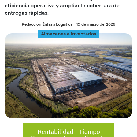
eficiencia operativa y ampliar la cobertura de
entregas rápidas.
Redacción Énfasis Logística
|
19 de marzo del 2026
Almacenes e inventarios