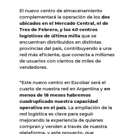
El nuevo centro de almacenamiento
complementará la operación de los
dos
ubicados en el Mercado Central, el de
Tres de Febrero, y los 40 centros
logísticos de última milla
que se
encuentran distribuidos en distintas
provincias del país, contribuyendo a una
red más eficiente, que conecta a millones
de usuarios con cientos de miles de
vendedores.
“Este nuevo centro en Escobar será el
cuarto de nuestra red en Argentina y
en
menos de 18 meses habremos
cuadruplicado nuestra capacidad
operativa en el país
. La ampliación de la
red logística es clave para seguir
mejorando la experiencia de quienes
compran y venden a través de nuestra
plataforma, y este proyecto, que