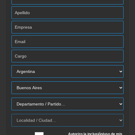
Autorizo la inclusión/uso de mis