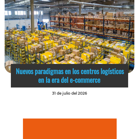
Nuevos paradigmas en los centros logísticos
en la era del e-commerce
31 de julio del 2026