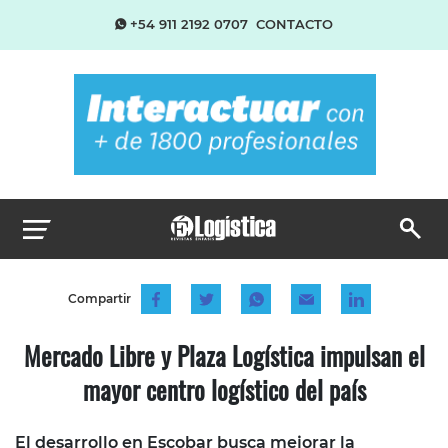
+54 911 2192 0707
CONTACTO
Compartir
Mercado Libre y Plaza Logística impulsan el
mayor centro logístico del país
El desarrollo en Escobar busca mejorar la