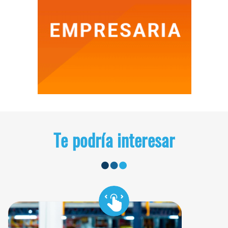
Te podría interesar