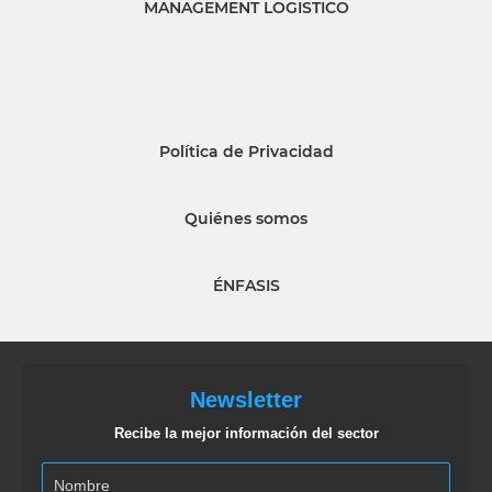
MANAGEMENT LOGISTICO
Política de Privacidad
Quiénes somos
ÉNFASIS
Newsletter
Recibe la mejor información del sector