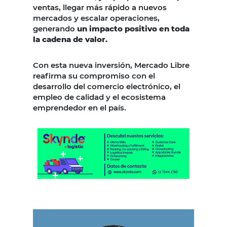
ventas, llegar más rápido a nuevos
mercados y escalar operaciones,
generando
un impacto positivo en toda
la cadena de valor.
Con esta nueva inversión, Mercado Libre
reafirma su compromiso con el
desarrollo del comercio electrónico, el
empleo de calidad y el ecosistema
emprendedor en el país.