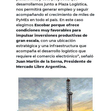
desarrollamos junto a Plaza Logística,
nos permitirá generar empleo y seguir
acompañando el crecimiento de miles de
PyMEs en todo el país. En este caso
elegimos
Escobar porque ofrece
condiciones muy favorables para
impulsar inversiones productivas de
gran escala
, con una ubicación
estratégica y una infraestructura que
acompaña el desarrollo logístico que
requiere el comercio electrónico”, señaló
Juan Martin de la Serna, Presidente de
Mercado Libre Argentina.