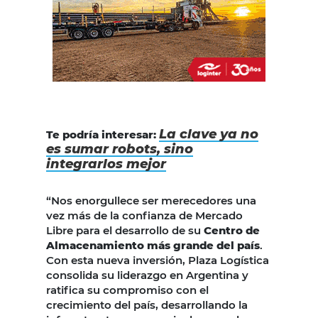
La clave ya no
Te podría interesar:
es sumar robots, sino
integrarlos mejor
“Nos enorgullece ser merecedores una
vez más de la confianza de Mercado
Libre para el desarrollo de su
Centro de
Almacenamiento más grande del país
.
Con esta nueva inversión, Plaza Logística
consolida su liderazgo en Argentina y
ratifica su compromiso con el
crecimiento del país, desarrollando la