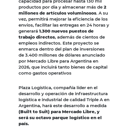
capacidad para procesar hasta 130 mil
productos por día y almacenar más de
2
millones de artículos voluminosos
. A su
vez, permitirá mejorar la eficiencia de los
envíos, facilitar las entregas en 24 horas y
generará
1.300 nuevos puestos de
trabajo directos
, además de cientos de
empleos indirectos. Este proyecto se
enmarca dentro del plan de inversiones
de 3.400 millones de dólares anunciado
por Mercado Libre para Argentina en
2026, que incluirá tanto bienes de capital
como gastos operativos
Plaza Logística, compañía líder en el
desarrollo y operación de infraestructura
logística e industrial de calidad Triple A en
Argentina, hará este desarrollo a medida
(Built to Suit) para Mercado Libre, y
será su octavo parque logístico en el
país.