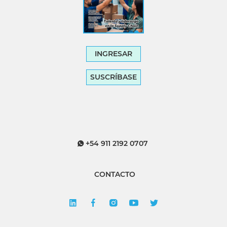
INGRESAR
SUSCRÍBASE
+54 911 2192 0707
CONTACTO