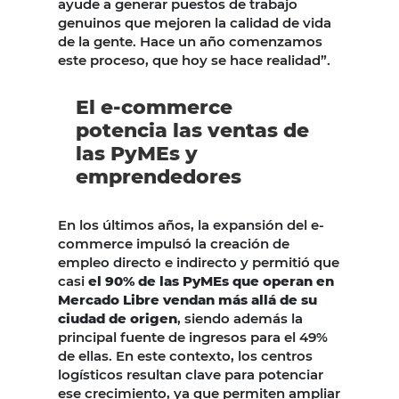
ayude a generar puestos de trabajo
genuinos que mejoren la calidad de vida
de la gente. Hace un año comenzamos
este proceso, que hoy se hace realidad”.
El e-commerce
potencia las ventas de
las PyMEs y
emprendedores
En los últimos años, la expansión del e-
commerce impulsó la creación de
empleo directo e indirecto y permitió que
casi
el 90% de las PyMEs que operan en
Mercado Libre vendan más allá de su
ciudad de origen
, siendo además la
principal fuente de ingresos para el 49%
de ellas. En este contexto, los centros
logísticos resultan clave para potenciar
ese crecimiento, ya que permiten ampliar