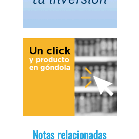
Notas relacionadas