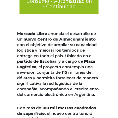
Mercado Libre
anuncia el desarrollo de
un
nuevo Centro de Almacenamiento
con el objetivo de ampliar su capacidad
logística y mejorar los tiempos de
entrega en todo el país. Ubicado en el
partido de Escobar
, y a cargo de
Plaza
Logística
, el proyecto contempla una
inversión conjunta de 115 millones de
dólares y permitirá fortalecer de manera
significativa la red logística de la
compañía, acompañando el crecimiento
del comercio electrónico en Argentina.
Con más de
100 mil metros cuadrados
de superficie
, el nuevo centro tendrá