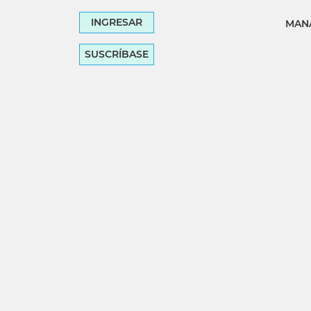
INGRESAR
MANA
SUSCRÍBASE