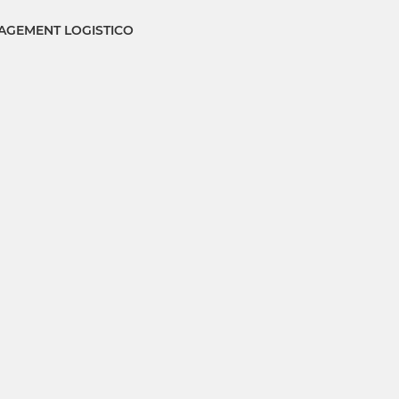
GEMENT LOGISTICO