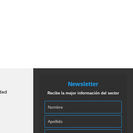
Newsletter
idad
Recibe la mejor información del sector