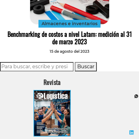
Tecnología
Transporte
Almacenes e inventarios
Benchmarking de costos a nivel Latam: medición al 31
de marzo 2023
15 de agosto del 2023
Buscar
Revista