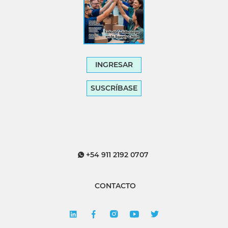
INGRESAR
SUSCRÍBASE
+54 911 2192 0707
CONTACTO