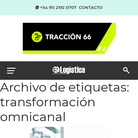
+54 911 2192 0707
CONTACTO
Archivo de etiquetas:
transformación
omnicanal