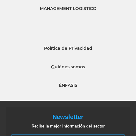
MANAGEMENT LOGISTICO
Política de Privacidad
Quiénes somos
ÉNFASIS
Newsletter
Recibe la mejor información del sector