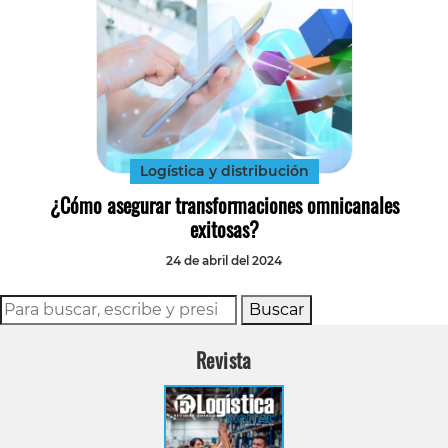
Logística y distribución
¿Cómo asegurar transformaciones omnicanales
exitosas?
24 de abril del 2024
Buscar
Revista