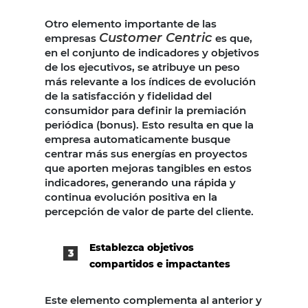
Otro elemento importante de las
Customer Centric
empresas
es que,
en el conjunto de indicadores y objetivos
de los ejecutivos, se atribuye un peso
más relevante a los índices de evolución
de la satisfacción y fidelidad del
consumidor para definir la premiación
periódica (bonus). Esto resulta en que la
empresa automaticamente busque
centrar más sus energías en proyectos
que aporten mejoras tangibles en estos
indicadores, generando una rápida y
continua evolución positiva en la
percepción de valor de parte del cliente.
Establezca objetivos
compartidos e impactantes
Este elemento complementa al anterior y