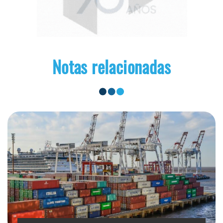
Notas relacionadas