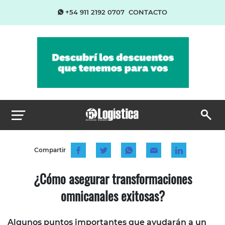
+54 911 2192 0707
CONTACTO
Compartir
¿Cómo asegurar transformaciones
omnicanales exitosas?
Algunos puntos importantes que ayudarán a un