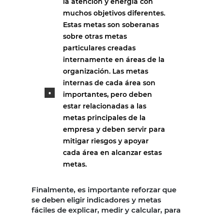
la atención y energía con
muchos objetivos diferentes.
Estas metas son soberanas
sobre otras metas
particulares creadas
internamente en áreas de la
organización. Las metas
internas de cada área son
importantes, pero deben
estar relacionadas a las
metas principales de la
empresa y deben servir para
mitigar riesgos y apoyar
cada área en alcanzar estas
metas.
Finalmente, es importante reforzar que
se deben eligir indicadores y metas
fáciles de explicar, medir y calcular, para