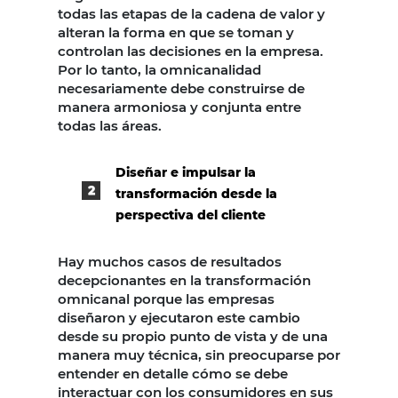
todas las etapas de la cadena de valor y
alteran la forma en que se toman y
controlan las decisiones en la empresa.
Por lo tanto, la omnicanalidad
necesariamente debe construirse de
manera armoniosa y conjunta entre
todas las áreas.
Diseñar e impulsar la
transformación desde la
perspectiva del cliente
Hay muchos casos de resultados
decepcionantes en la transformación
omnicanal porque las empresas
diseñaron y ejecutaron este cambio
desde su propio punto de vista y de una
manera muy técnica, sin preocuparse por
entender en detalle cómo se debe
interactuar con los consumidores en sus