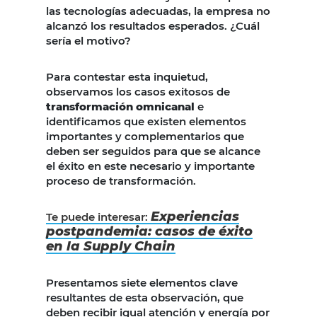
las tecnologías adecuadas, la empresa no
alcanzó los resultados esperados. ¿Cuál
sería el motivo?
Para contestar esta inquietud,
observamos los casos exitosos de
transformación omnicanal
e
identificamos que existen elementos
importantes y complementarios que
deben ser seguidos para que se alcance
el éxito en este necesario y importante
proceso de transformación.
Experiencias
Te puede interesar:
postpandemia: casos de éxito
en la Supply Chain
Presentamos siete elementos clave
resultantes de esta observación, que
deben recibir igual atención y energía por