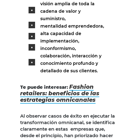
visión amplia de toda la
cadena de valor y
suministro,
mentalidad emprendedora,
alta capacidad de
implementación,
inconformismo,
colaboración, interacción y
conocimiento profundo y
detallado de sus clientes.
Fashion
Te puede interesar:
retailers: beneficios de las
estrategias omnicanales
Al observar casos de éxito en ejecutar la
transformación omnicanal, se identifica
claramente en estas empresas que,
desde el principio, han priorizado hacer