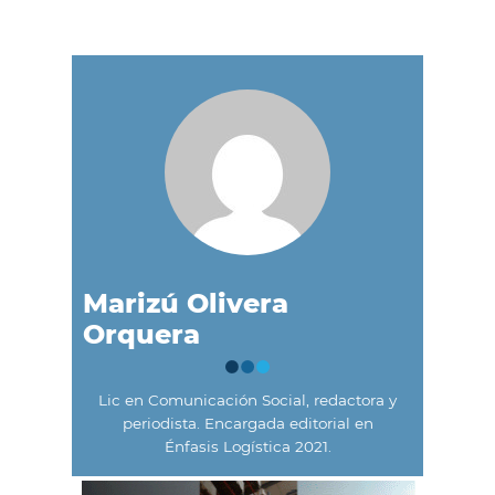
Marizú Olivera
Orquera
Lic en Comunicación Social, redactora y
periodista. Encargada editorial en
Énfasis Logística 2021.