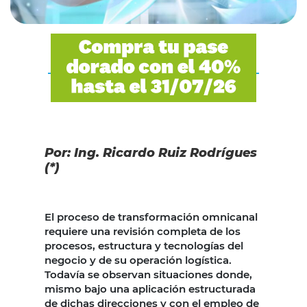
Por: Ing. Ricardo Ruiz Rodrígues
(*)
El proceso de transformación omnicanal
requiere una revisión completa de los
procesos, estructura y tecnologías del
negocio y de su operación logística.
Todavía se observan situaciones donde,
mismo bajo una aplicación estructurada
de dichas direcciones y con el empleo de