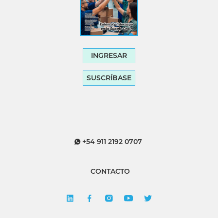
INGRESAR
SUSCRÍBASE
+54 911 2192 0707
CONTACTO