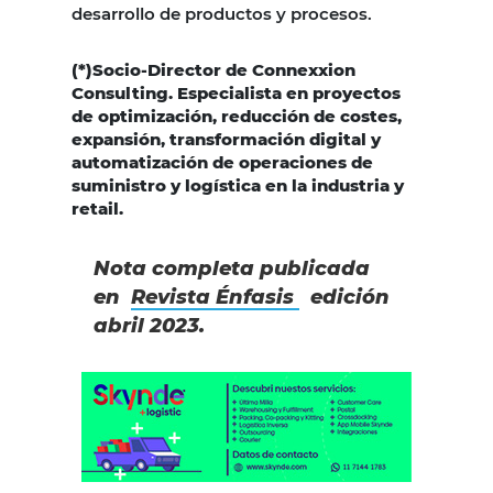
desarrollo de productos y procesos.
(*)Socio-Director de Connexxion
Consulting.
Especialista en proyectos
de optimización, reducción de costes,
expansión, transformación digital y
automatización de operaciones de
suministro y logística en la industria y
retail.
Nota completa publicada
en
Revista Énfasis
edición
abril 2023.