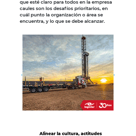
que esté claro para todos en la empresa
caules son los desafíos prioritarios, en
cuál punto la organización o área se
encuentra, y lo que se debe alcanzar.
Alinear la cultura, actitudes