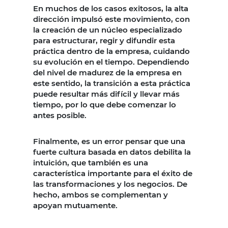
En muchos de los casos exitosos, la alta
dirección impulsó este movimiento, con
la creación de un núcleo especializado
para estructurar, regir y difundir esta
práctica dentro de la empresa, cuidando
su evolución en el tiempo. Dependiendo
del nivel de madurez de la empresa en
este sentido, la transición a esta práctica
puede resultar más difícil y llevar más
tiempo, por lo que debe comenzar lo
antes posible.
Finalmente, es un error pensar que una
fuerte cultura basada en datos debilita la
intuición, que también es una
característica importante para el éxito de
las transformaciones y los negocios. De
hecho, ambos se complementan y
apoyan mutuamente.