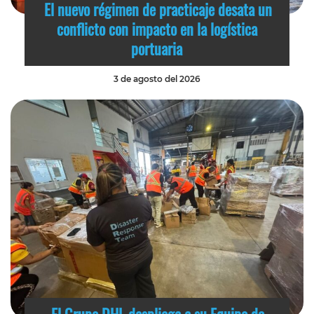
El nuevo régimen de practicaje desata un
conflicto con impacto en la logística
portuaria
3 de agosto del 2026