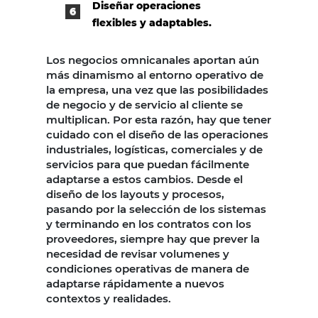
Diseñar operaciones
flexibles y adaptables.
Los negocios omnicanales aportan aún
más dinamismo al entorno operativo de
la empresa, una vez que las posibilidades
de negocio y de servicio al cliente se
multiplican. Por esta razón, hay que tener
cuidado con el diseño de las operaciones
industriales, logísticas, comerciales y de
servicios para que puedan fácilmente
adaptarse a estos cambios. Desde el
diseño de los layouts y procesos,
pasando por la selección de los sistemas
y terminando en los contratos con los
proveedores, siempre hay que prever la
necesidad de revisar volumenes y
condiciones operativas de manera de
adaptarse rápidamente a nuevos
contextos y realidades.