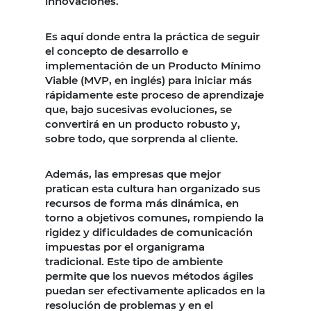
innovaciones.
Es aquí donde entra la práctica de seguir
el concepto de desarrollo e
implementación de un Producto Mínimo
Viable (MVP, en inglés) para iniciar más
rápidamente este proceso de aprendizaje
que, bajo sucesivas evoluciones, se
convertirá en un producto robusto y,
sobre todo, que sorprenda al cliente.
Además, las empresas que mejor
pratican esta cultura han organizado sus
recursos de forma más dinámica, en
torno a objetivos comunes, rompiendo la
rigidez y dificuldades de comunicación
impuestas por el organigrama
tradicional. Este tipo de ambiente
permite que los nuevos métodos ágiles
puedan ser efectivamente aplicados en la
resolución de problemas y en el