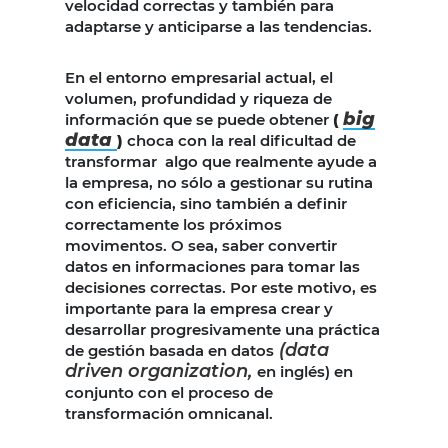
velocidad correctas y también para
adaptarse y anticiparse a las tendencias.
En el entorno empresarial actual, el
volumen, profundidad y riqueza de
big
información que se puede obtener
(
data
)
choca con la real dificultad de
transformar algo que realmente ayude a
la empresa, no sólo a gestionar su rutina
con eficiencia, sino también a definir
correctamente los próximos
movimentos. O sea, saber convertir
datos en informaciones para tomar las
decisiones correctas. Por este motivo, es
importante para la empresa crear y
desarrollar progresivamente una práctica
(data
de gestión basada en datos
driven organization,
en inglés) en
conjunto con el proceso de
transformación omnicanal.