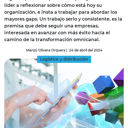
líder a reflexionar sobre cómo está hoy su
organización, e insta a trabajar para abordar los
mayores gaps. Un trabajo serio y consistente, es la
premisa que debe seguir una empresas,
interesada en avanzar con más éxito hacia el
camino de la transformación omnicanal.
Marizú Olivera Orquera
|
24 de abril del 2024
Logística y distribución