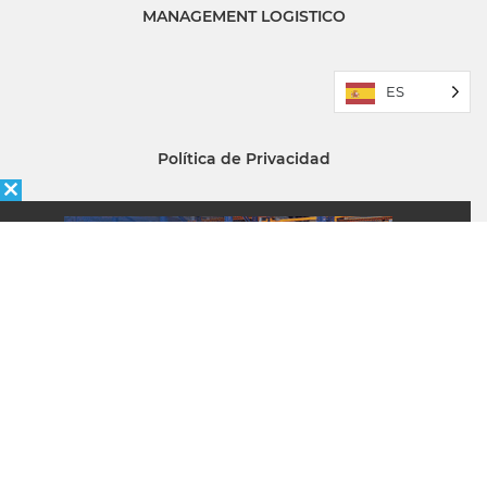
MANAGEMENT LOGISTICO
ES
Política de Privacidad
Quiénes somos
ÉNFASIS
Newsletter
Recibe la mejor información del sector