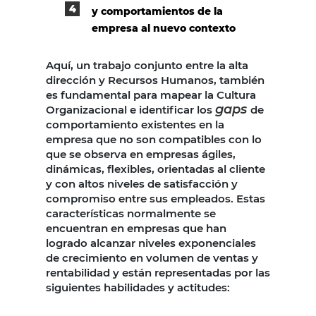
y comportamientos de la
empresa al nuevo contexto
Aquí, un trabajo conjunto entre la alta
dirección y Recursos Humanos, también
es fundamental para mapear la Cultura
gaps
Organizacional e identificar los
de
comportamiento existentes en la
empresa que no son compatibles con lo
que se observa en empresas ágiles,
dinámicas, flexibles, orientadas al cliente
y con altos niveles de satisfacción y
compromiso entre sus empleados. Estas
características normalmente se
encuentran en empresas que han
logrado alcanzar niveles exponenciales
de crecimiento en volumen de ventas y
rentabilidad y están representadas por las
siguientes habilidades y actitudes: