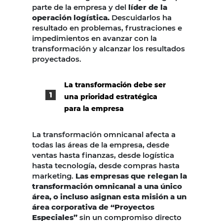
parte de la empresa y del
líder de la
operación logística.
Descuidarlos ha
resultado en problemas, frustraciones e
impedimientos en avanzar con la
transformación y alcanzar los resultados
proyectados.
La transformación debe ser
una prioridad estratégica
para la empresa
La transformación omnicanal afecta a
todas las áreas de la empresa, desde
ventas hasta finanzas, desde logística
hasta tecnología, desde compras hasta
marketing.
Las empresas que relegan la
transformación omnicanal a una único
área, o incluso asignan esta misión a un
área corporativa de “Proyectos
Especiales”
sin un compromiso directo