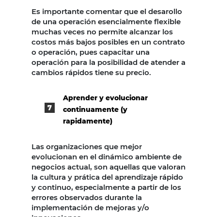
Es importante comentar que el desarollo
de una operación esencialmente flexible
muchas veces no permite alcanzar los
costos más bajos posibles en un contrato
o operación, pues capacitar una
operación para la posibilidad de atender a
cambios rápidos tiene su precio.
Aprender y evolucionar
continuamente (y
rapidamente)
Las organizaciones que mejor
evolucionan en el dinámico ambiente de
negocios actual, son aquellas que valoran
la cultura y prática del aprendizaje rápido
y continuo, especialmente a partir de los
errores observados durante la
implementación de mejoras y/o