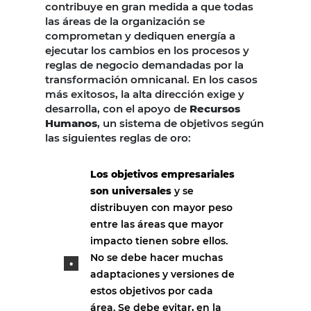
contribuye en gran medida a que todas
las áreas de la organización se
comprometan y dediquen energía a
ejecutar los cambios en los procesos y
reglas de negocio demandadas por la
transformación omnicanal. En los casos
más exitosos, la alta dirección exige y
desarrolla, con el apoyo de
Recursos
Humanos
, un sistema de objetivos según
las siguientes reglas de oro:
Los objetivos empresariales
son universales
y se
distribuyen con mayor peso
entre las áreas que mayor
impacto tienen sobre ellos.
No se debe hacer muchas
adaptaciones y versiones de
estos objetivos por cada
área. Se debe evitar, en la