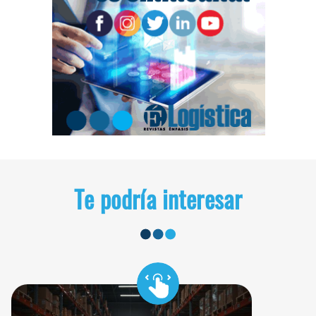
Te podría interesar