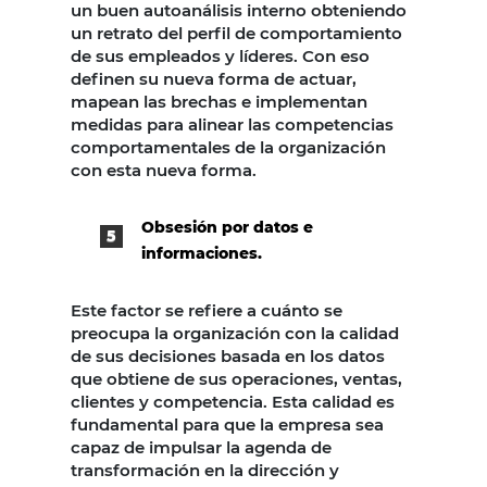
un buen autoanálisis interno obteniendo
un retrato del perfil de comportamiento
de sus empleados y líderes. Con eso
definen su nueva forma de actuar,
mapean las brechas e implementan
medidas para alinear las competencias
comportamentales de la organización
con esta nueva forma.
Obsesión por datos e
informaciones.
Este factor se refiere a cuánto se
preocupa la organización con la calidad
de sus decisiones basada en los datos
que obtiene de sus operaciones, ventas,
clientes y competencia. Esta calidad es
fundamental para que la empresa sea
capaz de impulsar la agenda de
transformación en la dirección y