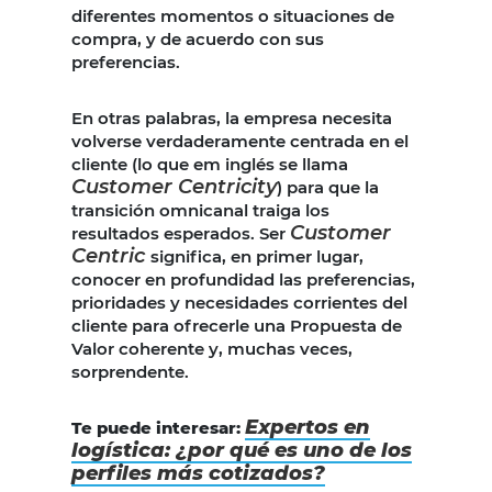
diferentes momentos o situaciones de
compra, y de acuerdo con sus
preferencias.
En otras palabras, la empresa necesita
volverse verdaderamente centrada en el
cliente (lo que em inglés se llama
Customer Centricity
) para que la
transición omnicanal traiga los
Customer
resultados esperados. Ser
Centric
significa, en primer lugar,
conocer en profundidad las preferencias,
prioridades y necesidades corrientes del
cliente para ofrecerle una Propuesta de
Valor coherente y, muchas veces,
sorprendente.
Expertos en
Te puede interesar:
logística: ¿por qué es uno de los
perfiles más cotizados?