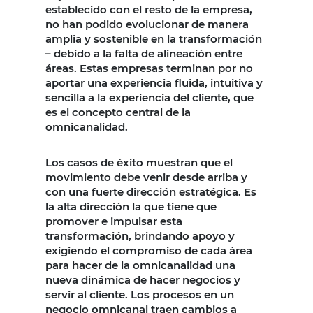
establecido con el resto de la empresa,
no han podido evolucionar de manera
amplia y sostenible en la transformación
– debido a la falta de alineación entre
áreas. Estas empresas terminan por no
aportar una experiencia fluida, intuitiva y
sencilla a la experiencia del cliente, que
es el concepto central de la
omnicanalidad.
Los casos de éxito muestran que el
movimiento debe venir desde arriba y
con una fuerte dirección estratégica. Es
la alta dirección la que tiene que
promover e impulsar esta
transformación, brindando apoyo y
exigiendo el compromiso de cada área
para hacer de la omnicanalidad una
nueva dinámica de hacer negocios y
servir al cliente. Los procesos en un
negocio omnicanal traen cambios a