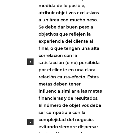
medida de lo posible,
atribuir objetivos exclusivos
a un área con mucho peso.
Se debe dar buen peso a
objetivos que reflejen la
experiencia del cliente al
final, o que tengan una alta
correlación con la
satisfacción (o no) percibida
por el cliente en una clara
relación causa-efecto. Estas
metas deben tener
influencia similar a las metas
financieras y de resultados.
El número de objetivos debe
ser compatible con la
complejidad del negocio,
evitando siempre dispersar