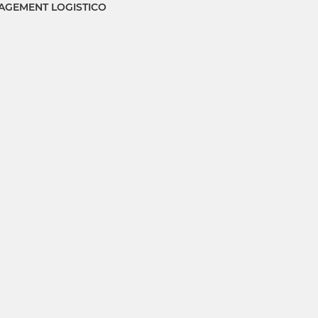
GEMENT LOGISTICO