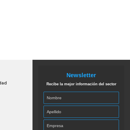
Newsletter
idad
Recibe la mejor información del sector