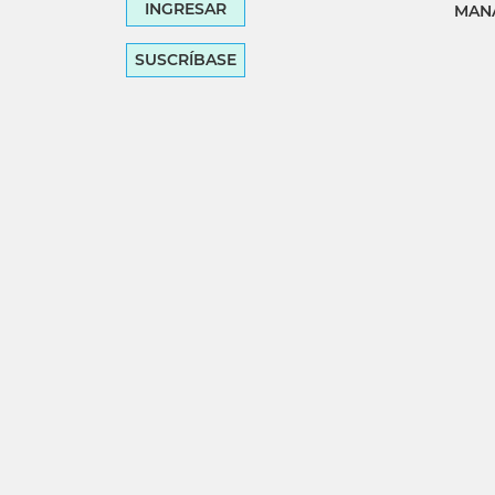
INGRESAR
MANA
SUSCRÍBASE