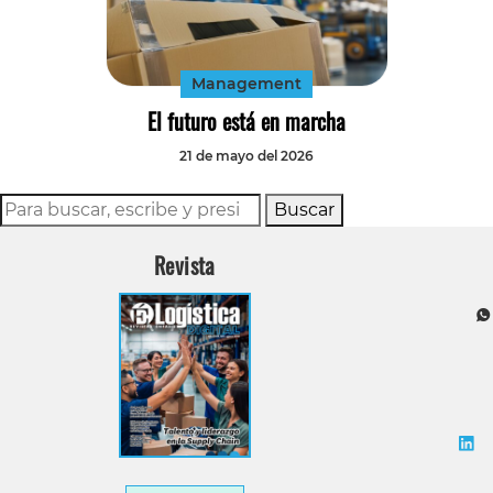
Tecnología
Transporte
Management
El futuro está en marcha
21 de mayo del 2026
Buscar
Revista