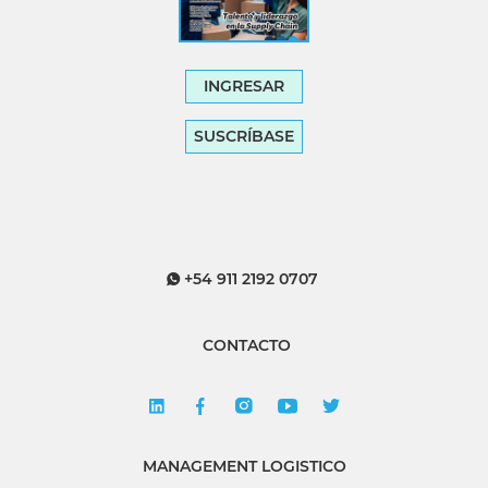
INGRESAR
SUSCRÍBASE
+54 911 2192 0707
CONTACTO
MANAGEMENT LOGISTICO