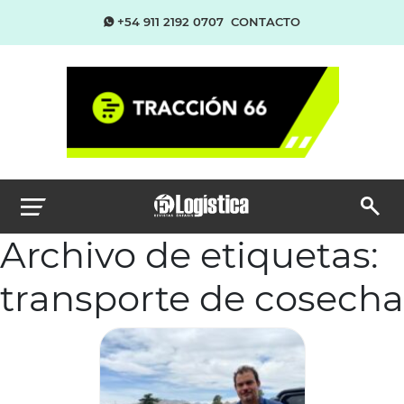
+54 911 2192 0707
CONTACTO
Archivo de etiquetas:
transporte de cosecha