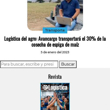
Transporte
Logística del agro: Avancargo transportará el 30% de la
cosecha de espiga de maíz
5 de enero del 2023
Buscar
Revista