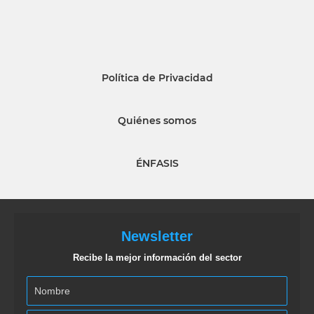
Política de Privacidad
Quiénes somos
ÉNFASIS
Newsletter
Recibe la mejor información del sector