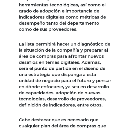
herramientas tecnológicas, así como el
grado de adopción e importancia de
indicadores digitales como métricas de
desempeño tanto del departamento
como de sus proveedores.
La lista permitirá hacer un diagnóstico de
la situación de la compañía y preparar al
área de compras para afrontar nuevos
desafíos en temas digitales. Además,
será el punto de partida en el diseño de
una estrategia que disponga a esta
unidad de negocio para el futuro y pensar
en dónde enfocarse, ya sea en desarrollo
de capacidades, adopción de nuevas
tecnologías, desarrollo de proveedores,
definición de indicadores, entre otros.
Cabe destacar que es necesario que
cualquier plan del área de compras que