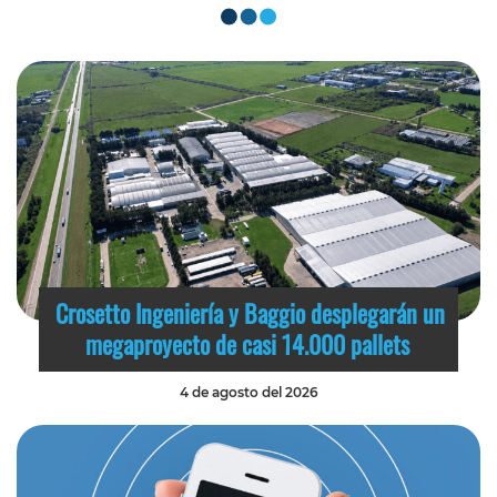
Crosetto Ingeniería y Baggio desplegarán un
megaproyecto de casi 14.000 pallets
4 de agosto del 2026