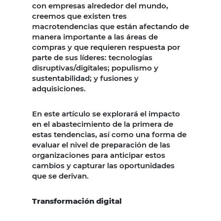
con empresas alrededor del mundo,
creemos que existen tres
macrotendencias que están afectando de
manera importante a las áreas de
compras y que requieren respuesta por
parte de sus líderes: tecnologías
disruptivas/digitales; populismo y
sustentabilidad; y fusiones y
adquisiciones.
En este artículo se explorará el impacto
en el abastecimiento de la primera de
estas tendencias, así como una forma de
evaluar el nivel de preparación de las
organizaciones para anticipar estos
cambios y capturar las oportunidades
que se derivan.
Transformación digital