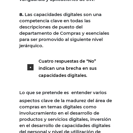
8.
Las capacidades digitales son una
competencia clave en todas las
descripciones de puesto del
departamento de Compras y esenciales
para ser promovido al siguiente nivel
jerárquico.
Cuatro respuestas de “No”
indican una brecha en sus
capacidades digitales.
Lo que se pretende es
entender varios
aspectos clave de la madurez del área de
compras en temas digitales como
involucramiento en el desarrollo de
productos y servicios digitales, inversión
en el desarrollo de capacidades digitales
del personal y nivel de utilización de