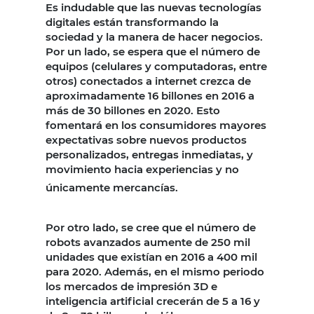
Es indudable que las nuevas tecnologías
digitales están transformando la
sociedad y la manera de hacer negocios.
Por un lado, se espera que el número de
equipos (celulares y computadoras, entre
otros) conectados a internet crezca de
aproximadamente 16 billones en 2016 a
más de 30 billones en 2020. Esto
fomentará en los consumidores mayores
expectativas sobre nuevos productos
personalizados, entregas inmediatas, y
movimiento hacia experiencias y no
únicamente mercancías.
Por otro lado, se cree que el número de
robots avanzados aumente de 250 mil
unidades que existían en 2016 a 400 mil
para 2020. Además, en el mismo periodo
los mercados de impresión 3D e
inteligencia artificial crecerán de 5 a 16 y