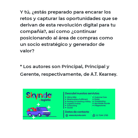
Y tú, ¿estás preparado para encarar los
retos y capturar las oportunidades que se
derivan de esta revolución digital para tu
compañía?, así como ¿continuar
posicionando al área de compras como
un socio estratégico y generador de
valor?
* Los autores son Principal, Principal y
Gerente, respectivamente, de
A.T. Kearney.