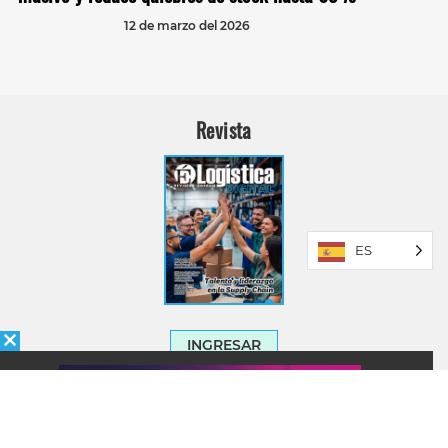
12 de marzo del 2026
Revista
ES
INGRESAR
SUSCRÍBASE