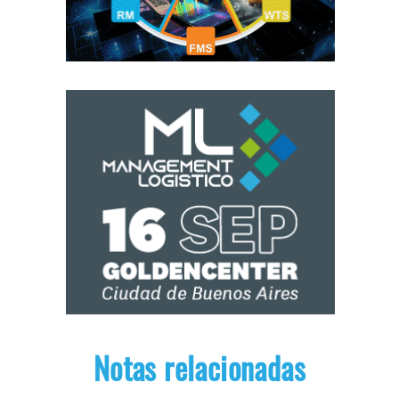
Notas relacionadas