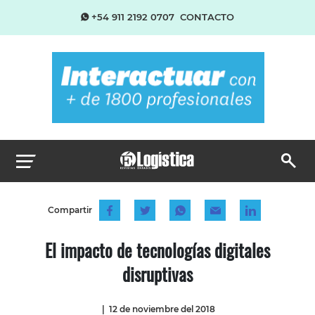
+54 911 2192 0707
CONTACTO
Compartir
El impacto de tecnologías digitales
disruptivas
|
12 de noviembre del 2018