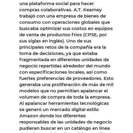
una plataforma social para hacer
compras colaborativas. A.T. Kearney
trabajó con una empresa de bienes de
consumo con operaciones globales que
buscaba optimizar sus costos en equipos
de venta de productos fríos (CPSE, por
sus siglas en inglés). Uno de sus
principales retos de la compañía era la
toma de decisiones, ya que estaba
fragmentada en diferentes unidades de
negocio repartidas alrededor del mundo
con especificaciones locales, así como
fuertes preferencias de proveedores. Esto
generaba una proliferación de más de mil
modelos que no permitían apalancar el
volumen de compra de toda la empresa.
Al apalancar herramientas tecnológicas
se generó un mercado digital estilo
Amazon donde los diferentes
responsables de las unidades de negocio
pudieran buscar en un catálogo en línea