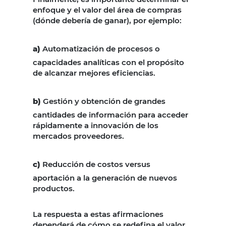
enfoque y el valor del área de compras
(dónde debería de ganar), por ejemplo:
a)
Automatización de procesos o
capacidades analíticas con el propósito
de alcanzar mejores eficiencias.
b)
Gestión y obtención de grandes
cantidades de información para acceder
rápidamente a innovación de los
mercados proveedores.
c)
Reducción de costos versus
aportación a la generación de nuevos
productos.
La respuesta a estas afirmaciones
dependerá de cómo se redefina el valor