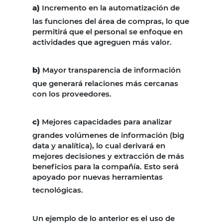
a)
Incremento en la automatización de
las funciones del área de compras, lo que
permitirá que el personal se enfoque en
actividades que agreguen más valor.
b)
Mayor transparencia de información
que generará relaciones más cercanas
con los proveedores.
c)
Mejores capacidades para analizar
grandes volúmenes de información (big
data y analítica), lo cual derivará en
mejores decisiones y extracción de más
beneficios para la compañía. Esto será
apoyado por nuevas herramientas
tecnológicas.
Un ejemplo de lo anterior es el uso de