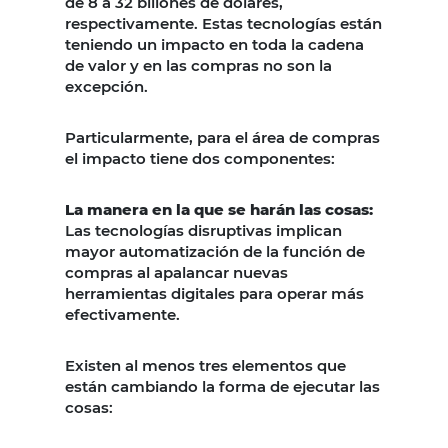
de 8 a 32 billones de dólares,
respectivamente. Estas tecnologías están
teniendo un impacto en toda la cadena
de valor y en las compras no son la
excepción.
Particularmente, para el área de compras
el impacto tiene dos componentes:
La manera en la que se harán las cosas:
Las tecnologías disruptivas implican
mayor automatización de la función de
compras al apalancar nuevas
herramientas digitales para operar más
efectivamente.
Existen al menos tres elementos que
están cambiando la forma de ejecutar las
cosas: