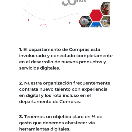
1.
El departamento de Compras está
involucrado y conectado completamente
en el desarrollo de nuevos productos y
servicios digitales.
2.
Nuestra organización frecuentemente
contrata nuevo talento con experiencia
en digital y los rota incluso en el
departamento de Compras.
3.
Tenemos un objetivo claro en % de
gasto que debemos abastecer vía
herramientas digitales.