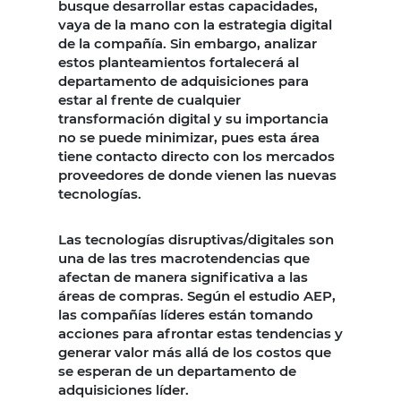
busque desarrollar estas capacidades,
vaya de la mano con la estrategia digital
de la compañía. Sin embargo, analizar
estos planteamientos fortalecerá al
departamento de adquisiciones para
estar al frente de cualquier
transformación digital y su importancia
no se puede minimizar, pues esta área
tiene contacto directo con los mercados
proveedores de donde vienen las nuevas
tecnologías.
Las tecnologías disruptivas/digitales son
una de las tres macrotendencias que
afectan de manera significativa a las
áreas de compras. Según el estudio AEP,
las compañías líderes están tomando
acciones para afrontar estas tendencias y
generar valor más allá de los costos que
se esperan de un departamento de
adquisiciones líder.