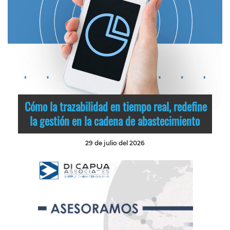
Cómo la trazabilidad en tiempo real, redefine
la gestión en la cadena de abastecimiento
29 de julio del 2026