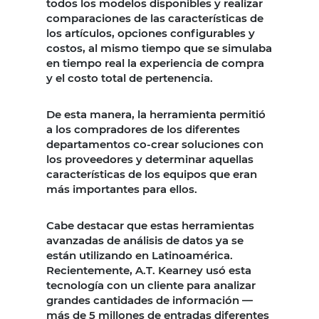
todos los modelos disponibles y realizar
comparaciones de las características de
los artículos, opciones configurables y
costos, al mismo tiempo que se simulaba
en tiempo real la experiencia de compra
y el costo total de pertenencia.
De esta manera, la herramienta permitió
a los compradores de los diferentes
departamentos co-crear soluciones con
los proveedores y determinar aquellas
características de los equipos que eran
más importantes para ellos.
Cabe destacar que estas herramientas
avanzadas de análisis de datos ya se
están utilizando en Latinoamérica.
Recientemente, A.T. Kearney usó esta
tecnología con un cliente para analizar
grandes cantidades de información —
más de 5 millones de entradas diferentes