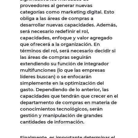
proveedores al generar nuevas
categorías como marketing digital. Esto
obliga a las áreas de compras a
desarrollar nuevas capacidades. Además,
será necesario redefinir el rol,
capacidades, enfoque y valor agregado
que ofrecerá a la organización. En
términos del rol, será necesario decidir si
las áreas de compras seguirán
extendiendo su función de integrador
multifunciones (lo que las empresas
líderes buscan) o se enfocarán
simplemente en la optimización del
gasto. Dependiendo de lo anterior, las
capacidades que tendrán que crecer en el
departamento de compras en materia de
conocimientos tecnológicos, serán
gestión y manipulación de grandes
cantidades de información.
Finalmente, es importante determinar el