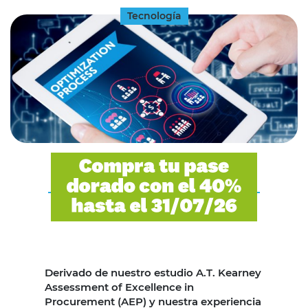
Tecnología
Derivado de nuestro estudio A.T. Kearney
Assessment of Excellence in
Procurement (AEP) y nuestra experiencia