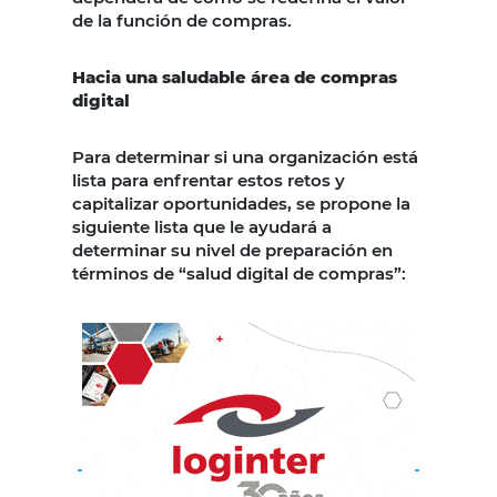
de la función de compras.
Hacia una saludable área de compras
digital
Para determinar si una organización está
lista para enfrentar estos retos y
capitalizar oportunidades, se propone la
siguiente lista que le ayudará a
determinar su nivel de preparación en
términos de “salud digital de compras”: