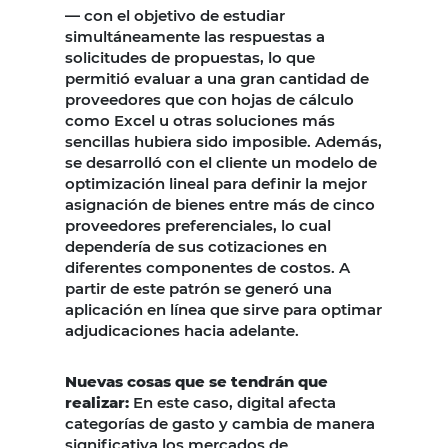
— con el objetivo de estudiar
simultáneamente las respuestas a
solicitudes de propuestas, lo que
permitió evaluar a una gran cantidad de
proveedores que con hojas de cálculo
como Excel u otras soluciones más
sencillas hubiera sido imposible. Además,
se desarrolló con el cliente un modelo de
optimización lineal para definir la mejor
asignación de bienes entre más de cinco
proveedores preferenciales, lo cual
dependería de sus cotizaciones en
diferentes componentes de costos. A
partir de este patrón se generó una
aplicación en línea que sirve para optimar
adjudicaciones hacia adelante.
Nuevas cosas que se tendrán que
realizar:
En este caso, digital afecta
categorías de gasto y cambia de manera
significativa los mercados de