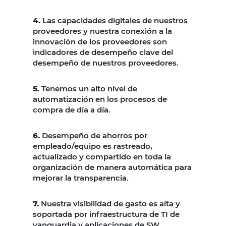
4.
Las capacidades digitales de nuestros
proveedores y nuestra conexión a la
innovación de los proveedores son
indicadores de desempeño clave del
desempeño de nuestros proveedores.
5.
Tenemos un alto nivel de
automatización en los procesos de
compra de día a día.
6.
Desempeño de ahorros por
empleado/equipo es rastreado,
actualizado y compartido en toda la
organización de manera automática para
mejorar la transparencia.
7.
Nuestra visibilidad de gasto es alta y
soportada por infraestructura de TI de
vanguardia y aplicaciones de SW.