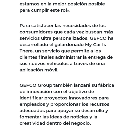
estamos en la mejor posición posible
para cumplir este rol».
Para satisfacer las necesidades de los
consumidores que cada vez buscan más
servicios ultra personalizados, GEFCO ha
desarrollado el galardonado My Car Is
There, un servicio que permite a los
clientes finales administrar la entrega de
sus nuevos vehículos a través de una
aplicación móvil.
GEFCO Group también lanzará su fábrica
de innovación con el objetivo de
identificar proyectos innovadores para
empleados y proporcionar los recursos
adecuados para apoyar su desarrollo y
fomentar las ideas de noticias y la
creatividad dentro del negocio.