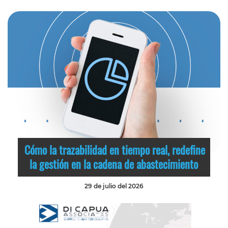
Cómo la trazabilidad en tiempo real, redefine
la gestión en la cadena de abastecimiento
29 de julio del 2026