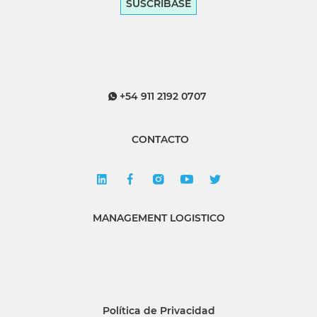
SUSCRÍBASE
+54 911 2192 0707
CONTACTO
MANAGEMENT LOGISTICO
Política de Privacidad