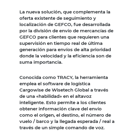
La nueva solución, que complementa la
oferta existente de seguimiento y
localización de GEFCO, fue desarrollada
por la división de envío de mercancías de
GEFCO para clientes que requieren una
supervisión en tiempo real de última
generación para envíos de alta prioridad
donde la velocidad y la eficiencia son de
suma importancia.
Conocida como TRACY, la herramienta
emplea el software de logística
Cargowise de Wisetech Global a través
de una «habilidad» en el altavoz
inteligente. Esto permite a los clientes
obtener información clave del envío
como el origen, el destino, el número de
vuelo / barco y la llegada esperada / real a
través de un simple comando de voz.