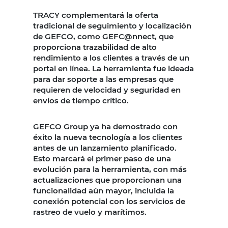
TRACY complementará la oferta
tradicional de seguimiento y localización
de GEFCO, como GEFC@nnect, que
proporciona trazabilidad de alto
rendimiento a los clientes a través de un
portal en línea. La herramienta fue ideada
para dar soporte a las empresas que
requieren de velocidad y seguridad en
envíos de tiempo crítico.
GEFCO Group ya ha demostrado con
éxito la nueva tecnología a los clientes
antes de un lanzamiento planificado.
Esto marcará el primer paso de una
evolución para la herramienta, con más
actualizaciones que proporcionan una
funcionalidad aún mayor, incluida la
conexión potencial con los servicios de
rastreo de vuelo y marítimos.