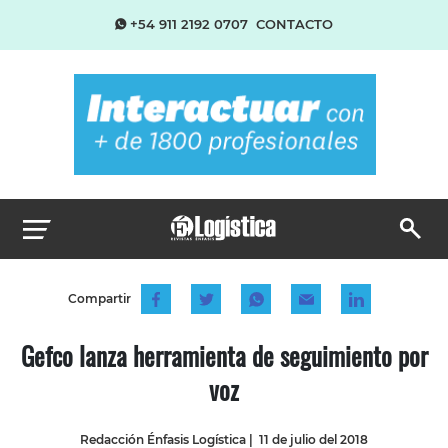
+54 911 2192 0707
CONTACTO
Compartir
Gefco lanza herramienta de seguimiento por
voz
Redacción Énfasis Logística
|
11 de julio del 2018