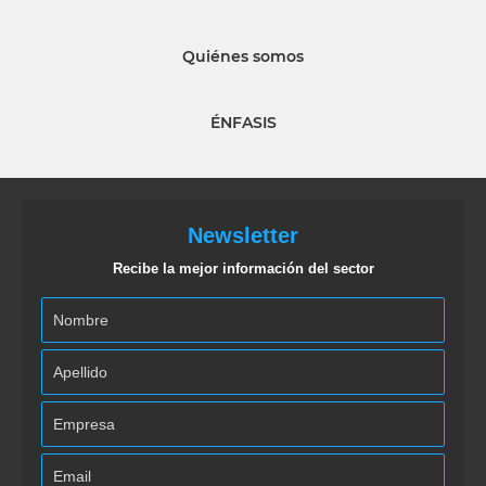
Quiénes somos
ÉNFASIS
Newsletter
Recibe la mejor información del sector