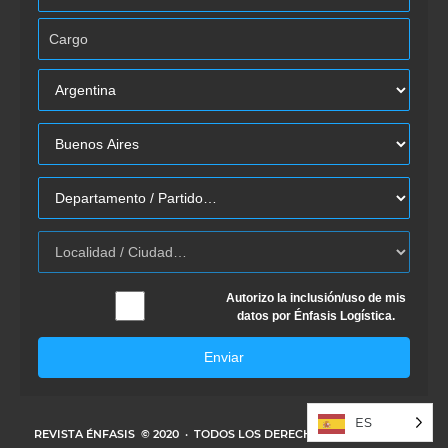
Autorizo la inclusión/uso de mis
datos por Énfasis Logística.
Enviar
ES
REVISTA ÉNFASIS
© 2020 · TODOS LOS DERECHOS RESERVADOS