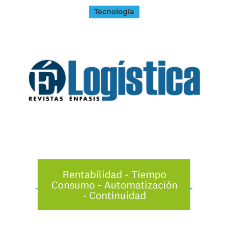
Tecnología