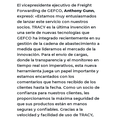
El vicepresidente ejecutivo de Freight
Forwarding de GEFCO,
Anthony Gunn
,
expresó: «Estamos muy entusiasmados
de lanzar este servicio con nuestros
socios. TRACY es la última invención en
una serie de nuevas tecnologías que
GEFCO ha integrado recientemente en su
gestión de la cadena de abastecimiento a
medida que lideramos el mercado de la
innovación. Para el envío de cargas,
donde la transparencia y el monitoreo en
tiempo real son imperativos, esta nueva
herramienta juega un papel importante y
estamos encantados con los
comentarios que hemos recibido de los
clientes hasta la fecha. Como un socio de
confianza para nuestros clientes, les
proporcionamos la máxima seguridad de
que sus productos están en manos
seguras y confiables. Gracias a la
velocidad y facilidad de uso de TRACY,