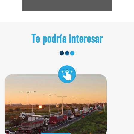
Te podría interesar