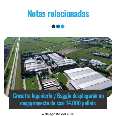
Notas relacionadas
Crosetto Ingeniería y Baggio desplegarán un
megaproyecto de casi 14.000 pallets
4 de agosto del 2026