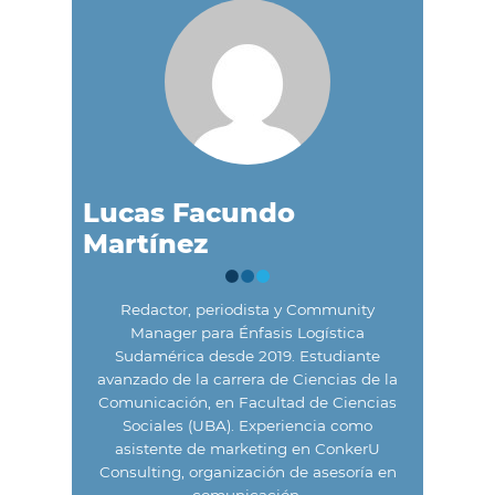
Lucas Facundo
Martínez
Redactor, periodista y Community
Manager para Énfasis Logística
Sudamérica desde 2019. Estudiante
avanzado de la carrera de Ciencias de la
Comunicación, en Facultad de Ciencias
Sociales (UBA). Experiencia como
asistente de marketing en ConkerU
Consulting, organización de asesoría en