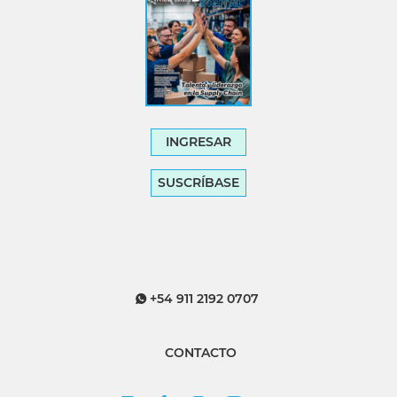
INGRESAR
SUSCRÍBASE
+54 911 2192 0707
CONTACTO