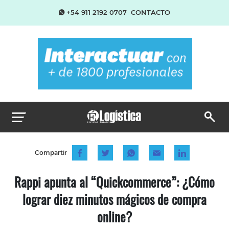
+54 911 2192 0707
CONTACTO
Compartir
Rappi apunta al “Quickcommerce”: ¿Cómo
lograr diez minutos mágicos de compra
online?