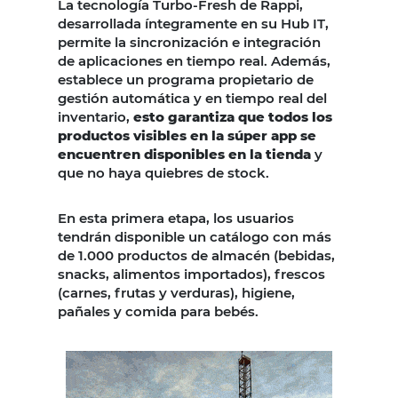
La tecnología Turbo-Fresh de Rappi,
desarrollada íntegramente en su Hub IT,
permite la sincronización e integración
de aplicaciones en tiempo real. Además,
establece un programa propietario de
gestión automática y en tiempo real del
inventario,
esto garantiza que todos los
productos visibles en la súper app se
encuentren disponibles en la tienda
y
que no haya quiebres de stock.
En esta primera etapa, los usuarios
tendrán disponible un catálogo con más
de 1.000 productos de almacén (bebidas,
snacks, alimentos importados), frescos
(carnes, frutas y verduras), higiene,
pañales y comida para bebés.