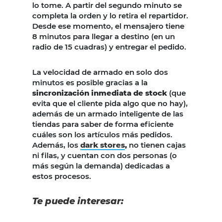
lo tome. A partir del segundo minuto se
completa la orden y lo retira el repartidor.
Desde ese momento, el mensajero tiene
8 minutos para llegar a destino (en un
radio de 15 cuadras) y entregar el pedido.
La velocidad de armado en solo dos
minutos es posible gracias a la
sincronización inmediata de stock
(que
evita que el cliente pida algo que no hay),
además de un armado inteligente de las
tiendas para saber de forma eficiente
cuáles son los artículos más pedidos.
Además, los
dark stores
,
no tienen cajas
ni filas, y cuentan con dos personas (o
más según la demanda) dedicadas a
estos procesos.
Te puede interesar: