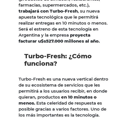
farmacias, supermercados, etc.),
trabajará con Turbo-Fresh
, su nueva
apuesta tecnológica que le permitirá
realizar entregas en 10 minutos o menos.
Será el estreno de esta tecnología en
Argentina y la empresa
proyecta
facturar u$s527.000 millones al año.
Turbo-Fresh: ¿Cómo
funciona?
Turbo-Fresh es una nueva vertical dentro
de su ecosistema de servicios que les
permitirá a los usuarios recibir, en donde
quieran, productos
en 10 minutos o
menos.
Esta celeridad de respuesta es
posible gracias a varios factores. Uno de
los más importantes es la tecnología.