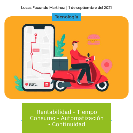
Lucas Facundo Martínez
|
1 de septiembre del 2021
Tecnología