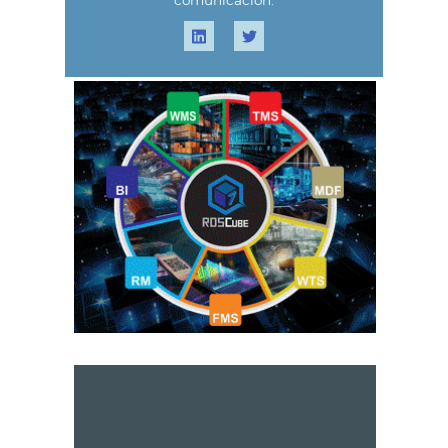
comunicación.