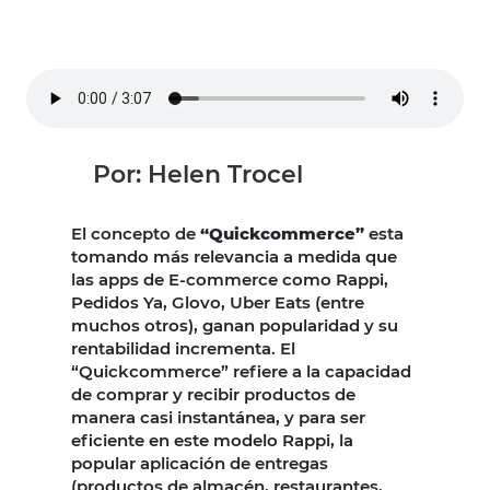
Por: Helen Trocel
El concepto de
“Quickcommerce”
esta
tomando más relevancia a medida que
las apps de E-commerce como Rappi,
Pedidos Ya, Glovo, Uber Eats (entre
muchos otros), ganan popularidad y su
rentabilidad incrementa. El
“Quickcommerce” refiere a la capacidad
de comprar y recibir productos de
manera casi instantánea, y para ser
eficiente en este modelo Rappi, la
popular aplicación de entregas
(productos de almacén, restaurantes,