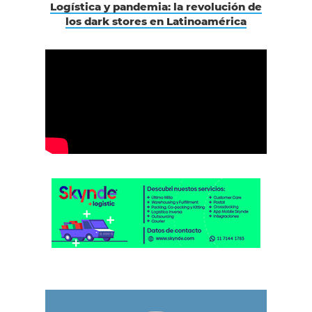
Logística y pandemia: la revolución de
los dark stores en Latinoamérica