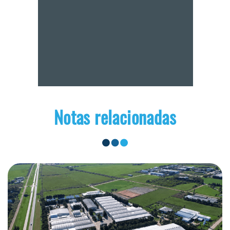
Notas relacionadas