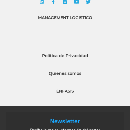
MANAGEMENT LOGISTICO
Política de Privacidad
Quiénes somos
ÉNFASIS
Newsletter