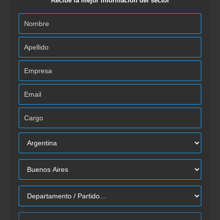
Recibe la mejor información del sector