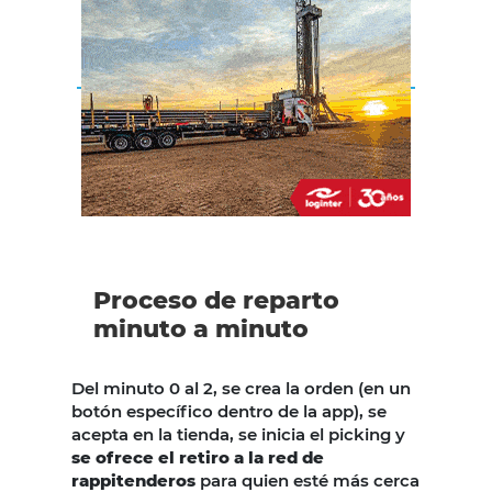
Proceso de reparto
minuto a minuto
Del minuto 0 al 2, se crea la orden (en un
botón específico dentro de la app), se
acepta en la tienda, se inicia el picking y
se ofrece el retiro a la red de
rappitenderos
para quien esté más cerca