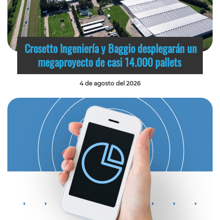
Crosetto Ingeniería y Baggio desplegarán un
megaproyecto de casi 14.000 pallets
4 de agosto del 2026