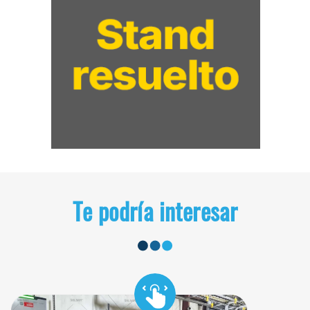
Te podría interesar