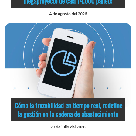
megaproyecto de casi 14.000 pallets
4 de agosto del 2026
Cómo la trazabilidad en tiempo real, redefine
la gestión en la cadena de abastecimiento
29 de julio del 2026