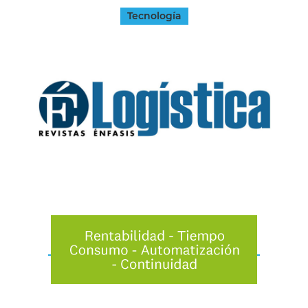
Tecnología