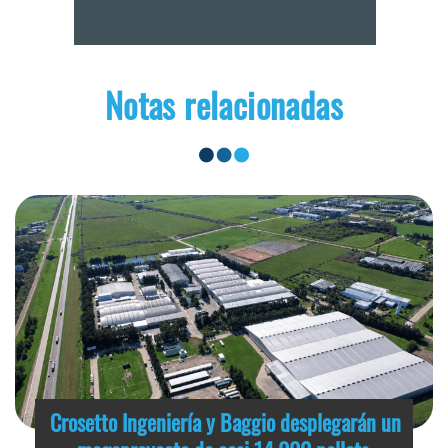
Notas relacionadas
Crosetto Ingeniería y Baggio desplegarán un