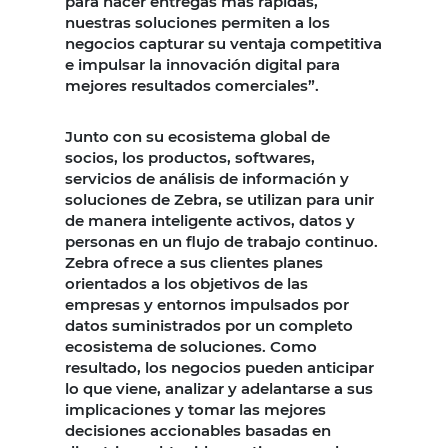
para hacer entregas más rápidas,
nuestras soluciones permiten a los
negocios capturar su ventaja competitiva
e impulsar la innovación digital para
mejores resultados comerciales”.
Junto con su ecosistema global de
socios, los productos, softwares,
servicios de análisis de información y
soluciones de Zebra, se utilizan para unir
de manera inteligente activos, datos y
personas en un flujo de trabajo continuo.
Zebra ofrece a sus clientes planes
orientados a los objetivos de las
empresas y entornos impulsados por
datos suministrados por un completo
ecosistema de soluciones. Como
resultado, los negocios pueden anticipar
lo que viene, analizar y adelantarse a sus
implicaciones y tomar las mejores
decisiones accionables basadas en