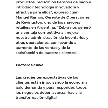
productos, reducir los tiempos de pago e
introducir tecnología innovadora y
atractiva para ellos”, expresó Juan
Manuel Ramos, Gerente de Operaciones
de Kevingston, uno de los mayores
retailers en Argentina. “Zebra nos generó
una ventaja competitiva al mejorar
nuestra administración de inventarios y
otras operaciones, conllevando al
aumento de las ventas y de la
satisfacción de nuestros clientes”.
Factores clave
Las crecientes expectativas de los
clientes están impulsando la economía
bajo demanda y para responder, todos
los negocios deben avanzar hacia la
transformación digital.