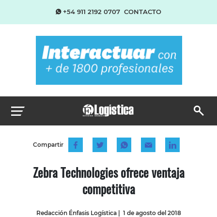
+54 911 2192 0707
CONTACTO
Compartir
Zebra Technologies ofrece ventaja
competitiva
Redacción Énfasis Logística
|
1 de agosto del 2018