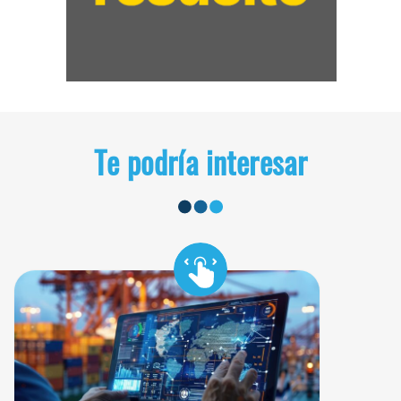
Te podría interesar