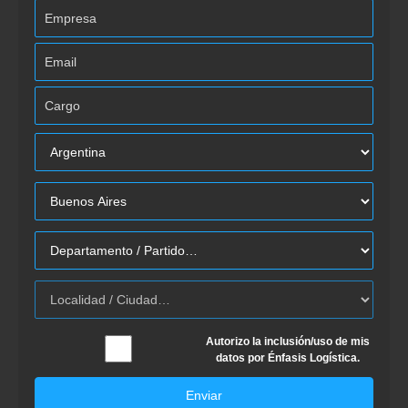
Autorizo la inclusión/uso de mis
datos por Énfasis Logística.
Enviar