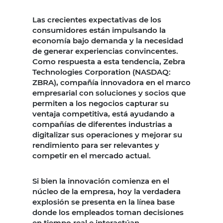
Las crecientes expectativas de los
consumidores están impulsando la
economía bajo demanda y la necesidad
de generar experiencias convincentes.
Como respuesta a esta tendencia, Zebra
Technologies Corporation (NASDAQ:
ZBRA), compañía innovadora en el marco
empresarial con soluciones y socios que
permiten a los negocios capturar su
ventaja competitiva, está ayudando a
compañías de diferentes industrias a
digitalizar sus operaciones y mejorar su
rendimiento para ser relevantes y
competir en el mercado actual.
Si bien la innovación comienza en el
núcleo de la empresa, hoy la verdadera
explosión se presenta en la línea base
donde los empleados toman decisiones
en tiempo real e interactúan