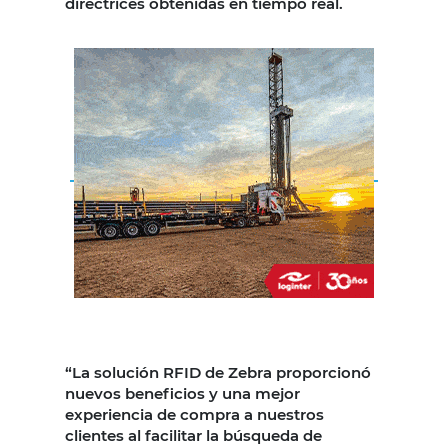
directrices obtenidas en tiempo real.
“La solución RFID de Zebra proporcionó
nuevos beneficios y una mejor
experiencia de compra a nuestros
clientes al facilitar la búsqueda de