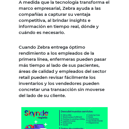
A medida que la tecnología transforma el
marco empresarial, Zebra ayuda a las
compañías a capturar su ventaja
competitiva, al brindar insights e
información en tiempo real, dónde y
cuándo es necesario.
Cuando Zebra entrega óptimo
rendimiento a los empleados de la
primera línea, enfermeras pueden pasar
más tiempo al lado de sus pacientes,
áreas de calidad y empleados del sector
retail pueden revisar fácilmente los
inventarios y los vendedores pueden
concretar una transacción sin moverse
del lado de su cliente.