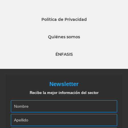
Política de Privacidad
Quiénes somos
ÉNFASIS
Newsletter
Recibe la mejor información del sector