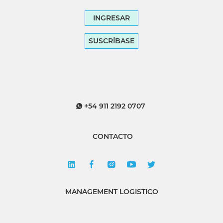
INGRESAR
SUSCRÍBASE
+54 911 2192 0707
CONTACTO
MANAGEMENT LOGISTICO