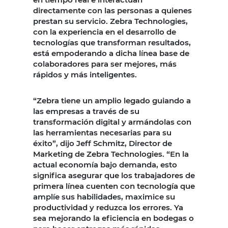
directamente con las personas a quienes
prestan su servicio. Zebra Technologies,
con la experiencia en el desarrollo de
tecnologías que transforman resultados,
está empoderando a dicha línea base de
colaboradores para ser mejores, más
rápidos y más inteligentes.
“Zebra tiene un amplio legado guiando a
las empresas a través de su
transformación digital y armándolas con
las herramientas necesarias para su
éxito”, dijo Jeff Schmitz, Director de
Marketing de Zebra Technologies. “En la
actual economía bajo demanda, esto
significa asegurar que los trabajadores de
primera línea cuenten con tecnología que
amplíe sus habilidades, maximice su
productividad y reduzca los errores. Ya
sea mejorando la eficiencia en bodegas o