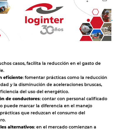
chos casos, facilita la reducción en el gasto de
e.
 eficiente
: fomentar prácticas como la reducción
idad y la disminución de aceleraciones bruscas,
ficiencia del uso del energético.
ón de conductores
: contar con personal calificado
o puede marcar la diferencia en el manejo
y prácticas que reduzcan el consumo del
ro.
es alternativos
: en el mercado comienzan a