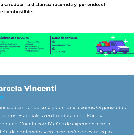
ara reducir la distancia recorrida y, por ende, el
e combustible.
rcela Vincenti
enciada en Periodismo y Comunicaciones. Organizadora
ventos. Especialista en la industria logística y
mentaria. Cuenta con 17 años de experiencia en la
tión de contenidos y en la creación de estrategias