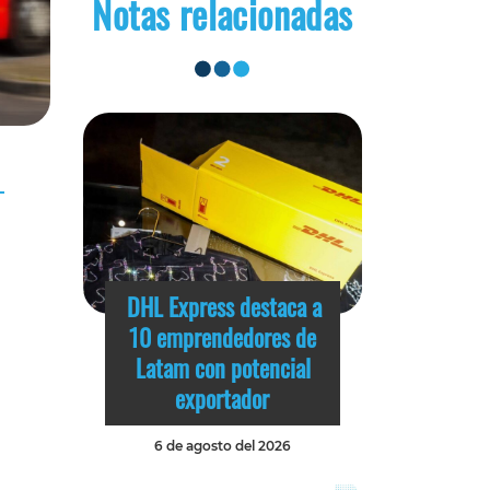
Notas relacionadas
DHL Express destaca a
10 emprendedores de
Latam con potencial
exportador
6 de agosto del 2026