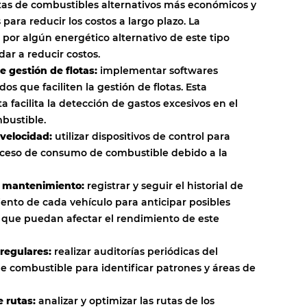
ertas de combustibles alternativos más económicos y
 para reducir los costos a largo plazo. La
 por algún energético alternativo de este tipo
ar a reducir costos.
e gestión de flotas:
implementar softwares
dos que faciliten la gestión de flotas. Esta
 facilita la detección de gastos excesivos en el
bustible.
 velocidad:
utilizar dispositivos de control para
exceso de consumo de combustible debido a la
e mantenimiento:
registrar y seguir el historial de
nto de cada vehículo para anticipar posibles
que puedan afectar el rendimiento de este
 regulares:
realizar auditorías periódicas del
 combustible para identificar patrones y áreas de
e rutas:
analizar y optimizar las rutas de los