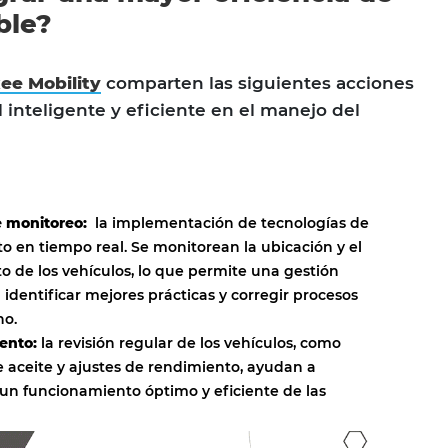
ble?
ee Mobility
comparten las siguientes acciones
 inteligente y eficiente en el manejo del
 monitoreo:
la implementación de tecnologías de
o en tiempo real. Se monitorean la ubicación y el
o de los vehículos, lo que permite una gestión
l identificar mejores prácticas y corregir procesos
no.
ento:
la revisión regular de los vehículos, como
 aceite y ajustes de rendimiento, ayudan a
 un funcionamiento óptimo y eficiente de las