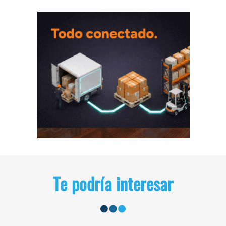
Te podría interesar