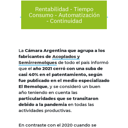
La
Cámara Argentina que agrupa a los
fabricantes de
Acoplados y
Semirremolques
de todo el país informó
que el
año 2021 cerró con una suba de
casi 40% en el patentamiento, según
fue publicado en el medio especializado
El Remolque
, y se consideró un buen
año teniendo en cuenta las
particularidades que se transitaron
debido a la pandemia
en todas las
actividades productivas.
En contraste con el 2020 cuando se