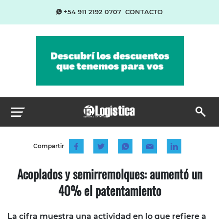
+54 911 2192 0707
CONTACTO
Compartir
Acoplados y semirremolques: aumentó un
40% el patentamiento
La cifra muestra una actividad en lo que refiere a