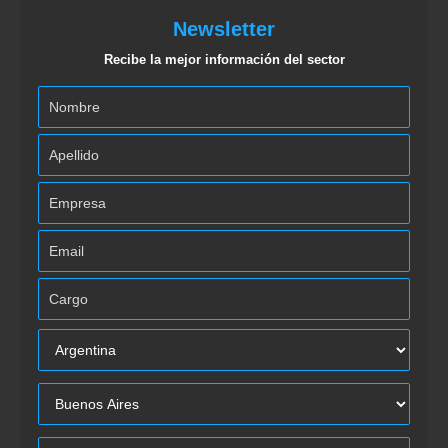
Newsletter
Recibe la mejor información del sector