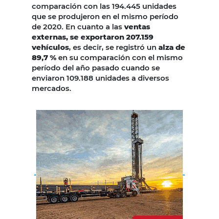
comparación con las 194.445 unidades
que se produjeron en el mismo período
de 2020. En cuanto a las
ventas
externas, se exportaron 207.159
vehículos
, es decir, se registró un
alza de
89,7 %
en su comparación con el mismo
período del año pasado cuando se
enviaron 109.188 unidades a diversos
mercados.