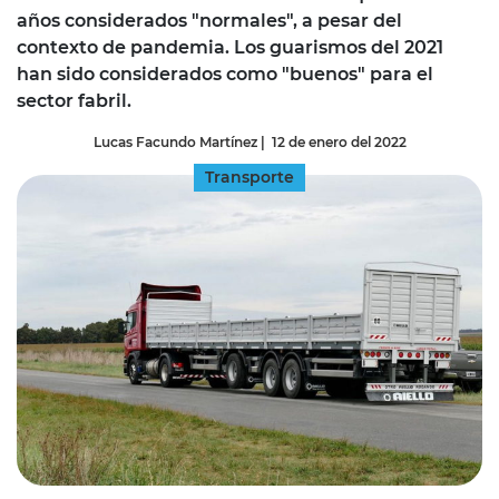
años considerados "normales", a pesar del
contexto de pandemia. Los guarismos del 2021
han sido considerados como "buenos" para el
sector fabril.
Lucas Facundo Martínez
|
12 de enero del 2022
Transporte