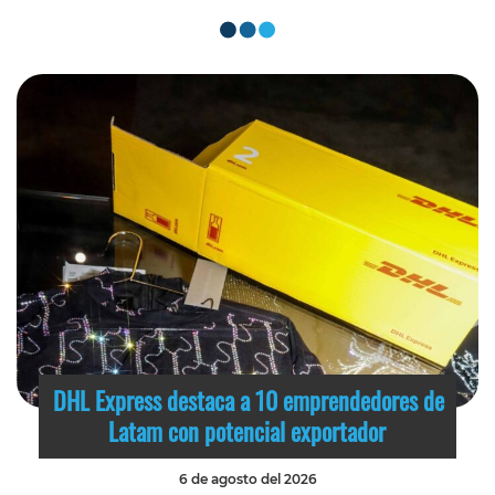
DHL Express destaca a 10 emprendedores de
Latam con potencial exportador
6 de agosto del 2026