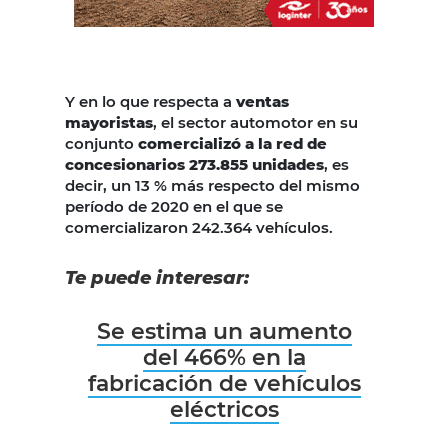
Y en lo que respecta a
ventas
mayoristas
, el sector automotor en su
conjunto
comercializó a la red de
concesionarios 273.855 unidades
, es
decir, un 13 % más respecto del mismo
período de 2020 en el que se
comercializaron 242.364 vehículos.
Te puede interesar:
Se estima un aumento
del 466% en la
fabricación de vehículos
eléctricos