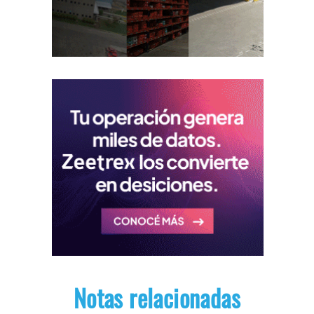
Notas relacionadas