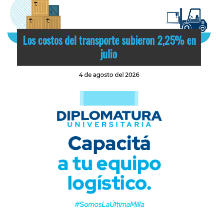
Los costos del transporte subieron 2,25% en
julio
4 de agosto del 2026