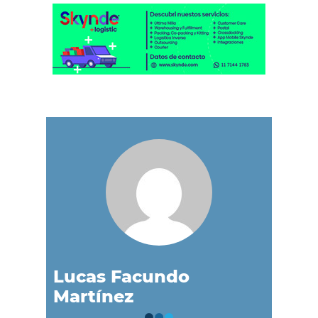
Lucas Facundo
Martínez