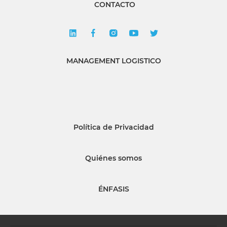
CONTACTO
MANAGEMENT LOGISTICO
Política de Privacidad
Quiénes somos
ÉNFASIS