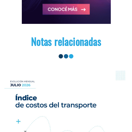
Notas relacionadas