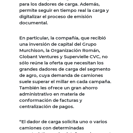
para los dadores de carga. Además,
permite seguir en tiempo real la carga y
digitalizar el proceso de emisión
documental.
En particular, la compañía, que recibió
una inversión de capital del Grupo
Murchison, la Organización Román,
Globant Ventures y Supervielle CVC, no
sólo reúne la oferta que necesitan los
grandes dadores de carga del segmento
de agro, cuya demanda de camiones
suele superar el millar en cada campaña.
También les ofrece un gran ahorro
administrativo en materia de
conformación de facturas y
centralización de pagos.
“El dador de carga solicita uno o varios
camiones con determinadas