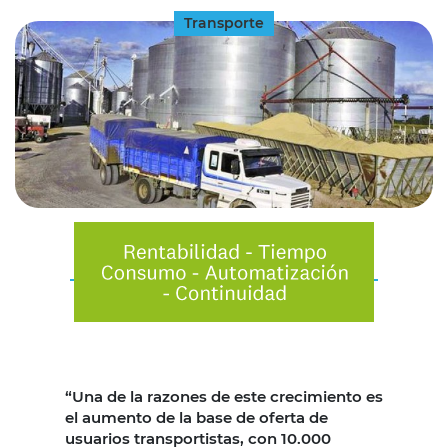
Transporte
“Una de la razones de este crecimiento es
el aumento de la base de oferta de
usuarios transportistas, con 10.000