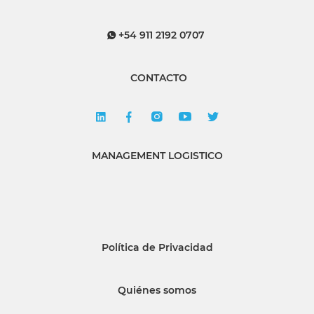
+54 911 2192 0707
CONTACTO
MANAGEMENT LOGISTICO
Política de Privacidad
Quiénes somos