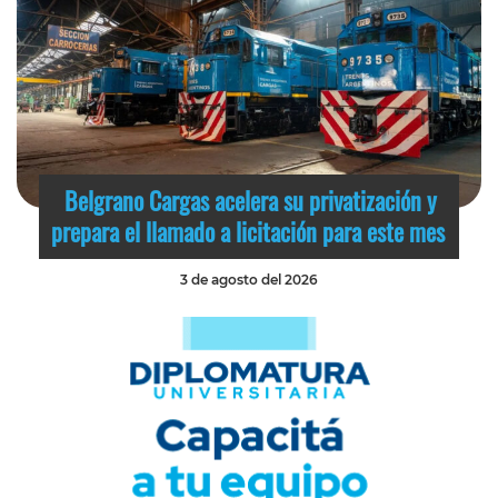
Belgrano Cargas acelera su privatización y
prepara el llamado a licitación para este mes
3 de agosto del 2026