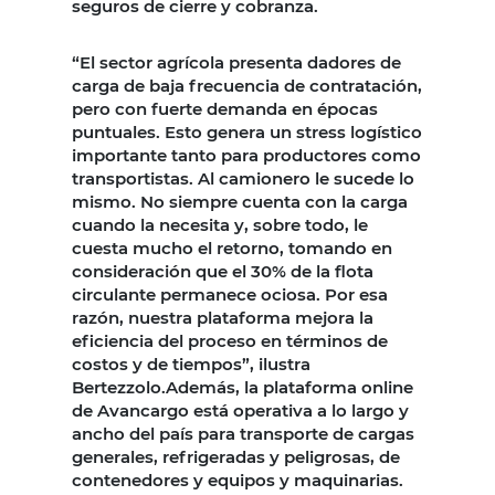
seguros de cierre y cobranza.
“El sector agrícola presenta dadores de
carga de baja frecuencia de contratación,
pero con fuerte demanda en épocas
puntuales. Esto genera un stress logístico
importante tanto para productores como
transportistas. Al camionero le sucede lo
mismo. No siempre cuenta con la carga
cuando la necesita y, sobre todo, le
cuesta mucho el retorno, tomando en
consideración que el 30% de la flota
circulante permanece ociosa. Por esa
razón, nuestra plataforma mejora la
eficiencia del proceso en términos de
costos y de tiempos”, ilustra
Bertezzolo.Además, la plataforma online
de Avancargo está operativa a lo largo y
ancho del país para transporte de cargas
generales, refrigeradas y peligrosas, de
contenedores y equipos y maquinarias.