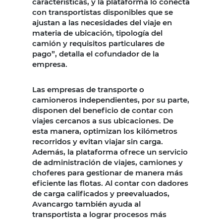
características, y la plataforma lo conecta
con transportistas disponibles que se
ajustan a las necesidades del viaje en
materia de ubicación, tipología del
camión y requisitos particulares de
pago”, detalla el cofundador de la
empresa.
Las empresas de transporte o
camioneros independientes, por su parte,
disponen del beneficio de contar con
viajes cercanos a sus ubicaciones. De
esta manera, optimizan los kilómetros
recorridos y evitan viajar sin carga.
Además, la plataforma ofrece un servicio
de administración de viajes, camiones y
choferes para gestionar de manera más
eficiente las flotas. Al contar con dadores
de carga calificados y preevaluados,
Avancargo también ayuda al
transportista a lograr procesos más