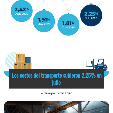
Los costos del transporte subieron 2,25% en
julio
4 de agosto del 2026