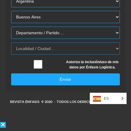
Autorizo la inclusión/uso de mis
datos por Énfasis Logística.
Enviar
ES
REVISTA ÉNFASIS
© 2020 · TODOS LOS DERECHOS RESERVADOS