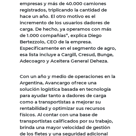
empresas y más de 40.000 camiones
registrados, triplicando la cantidad de
hace un año. El otro motivo es el
incremento de los usuarios dadores de
carga. De hecho, ya operamos con más
de 1.000 compañías”, explica Diego
Bertezzolo, CEO de la empresa.
Específicamente en el segmento de agro,
esa lista incluye a Cargill, Cresud, Bunge,
Adecoagro y Aceitera General Deheza.
Con un año y medio de operaciones en la
Argentina, Avancargo ofrece una
solución logística basada en tecnología
para ayudar tanto a dadores de carga
como a transportistas a mejorar su
rentabilidad y optimizar sus recursos
físicos. Al contar con una base de
transportistas calificados por su trabajo,
brinda una mayor velocidad de gestión
de los fletes y una seguridad adicional