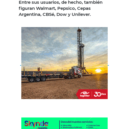
Entre sus usuarios, de hecho, también
figuran Walmart, Pepsico, Cepas
Argentina, CBSé, Dow y Unilever.