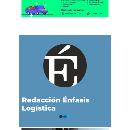
Redacción Énfasis
Logística