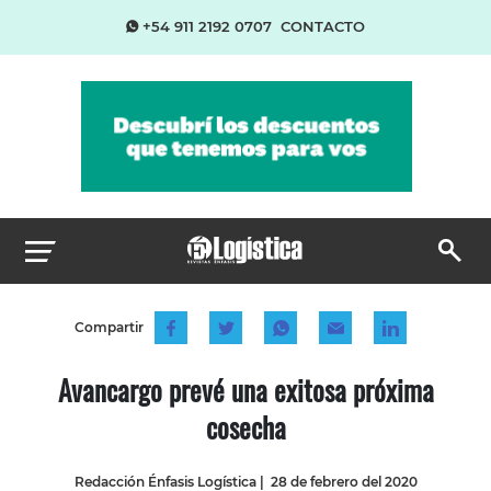
+54 911 2192 0707
CONTACTO
Compartir
Avancargo prevé una exitosa próxima
cosecha
Redacción Énfasis Logística
|
28 de febrero del 2020