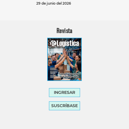
29 de junio del 2026
Revista
INGRESAR
SUSCRÍBASE