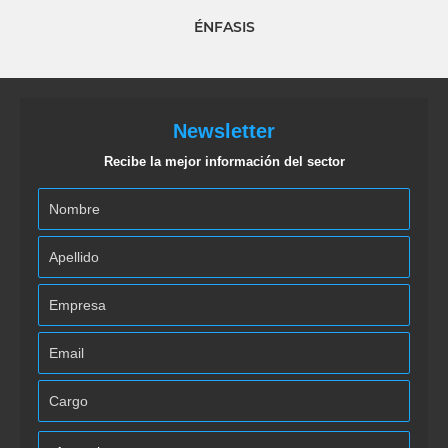
ÉNFASIS
Newsletter
Recibe la mejor información del sector