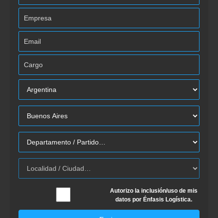
Autorizo la inclusión/uso de mis
datos por Énfasis Logística.