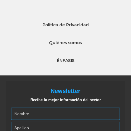
Política de Privacidad
Quiénes somos
ÉNFASIS
Newsletter
Recibe la mejor información del sector