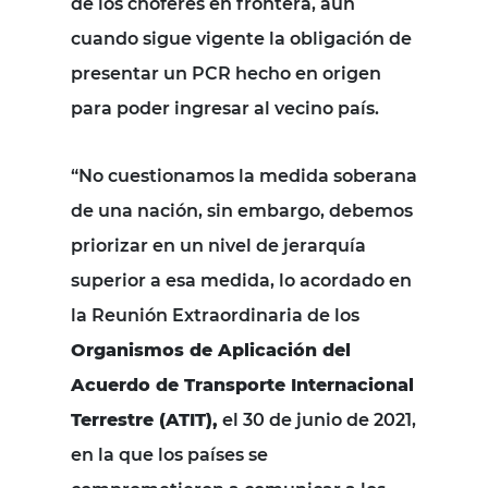
de los choferes en frontera, aun
cuando sigue vigente la obligación de
presentar un PCR hecho en origen
para poder ingresar al vecino país.
“No cuestionamos la medida soberana
de una nación, sin embargo, debemos
priorizar en un nivel de jerarquía
superior a esa medida, lo acordado en
la Reunión Extraordinaria de los
Organismos de Aplicación del
Acuerdo de Transporte Internacional
Terrestre (ATIT),
el 30 de junio de 2021,
en la que los países se