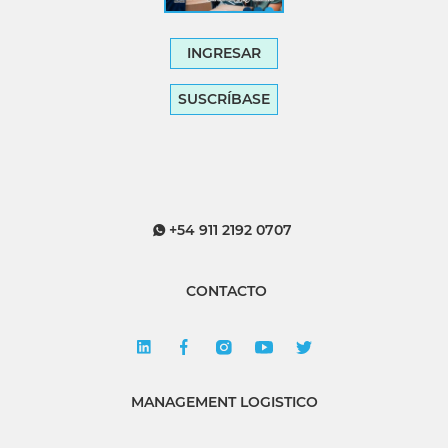
INGRESAR
SUSCRÍBASE
+54 911 2192 0707
CONTACTO
MANAGEMENT LOGISTICO