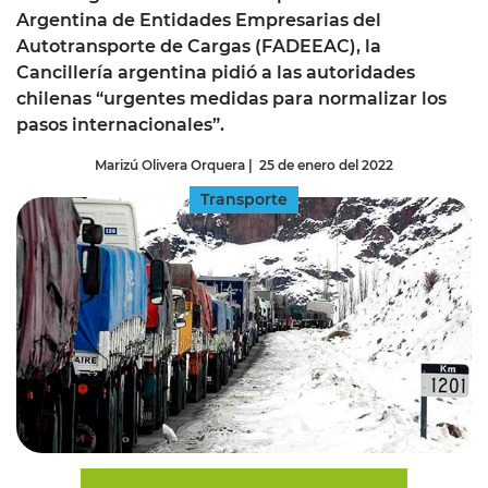
Argentina de Entidades Empresarias del
Autotransporte de Cargas (FADEEAC), la
Cancillería argentina pidió a las autoridades
chilenas “urgentes medidas para normalizar los
pasos internacionales”.
Marizú Olivera Orquera
|
25 de enero del 2022
Transporte