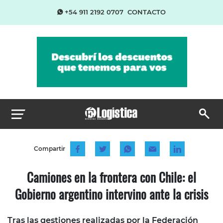
+54 911 2192 0707
CONTACTO
Compartir
Camiones en la frontera con Chile: el
Gobierno argentino intervino ante la crisis
Tras las gestiones realizadas por la Federación