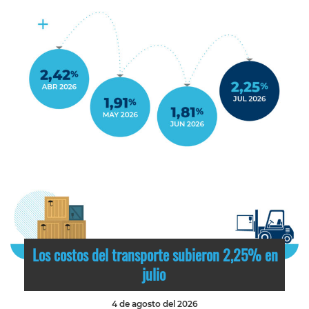
Los costos del transporte subieron 2,25% en
julio
4 de agosto del 2026