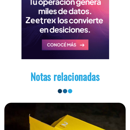
Notas relacionadas