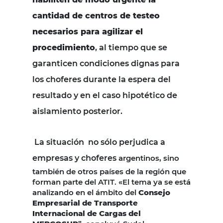
cantidad de centros de testeo
necesarios para agilizar el
procedimiento
, al tiempo que se
garanticen condiciones dignas para
los choferes durante la espera del
resultado y en el caso hipotético de
aislamiento posterior.
La situación no sólo perjudica a
empresas y choferes
argentinos, sino
también de otros países de la región que
forman parte del ATIT. «El tema ya se está
analizando en el ámbito del
Consejo
Empresarial de Transporte
Internacional de Cargas del