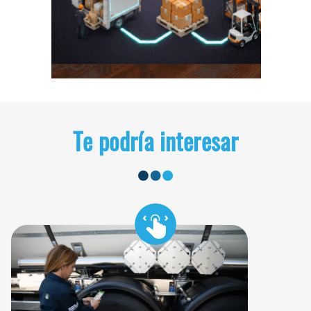
Te podría interesar