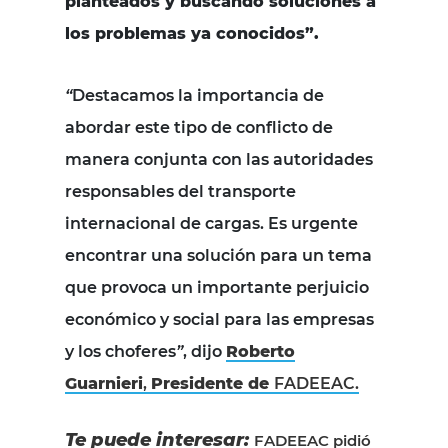
planteados y buscando soluciones a
los problemas ya conocidos”.
“
Destacamos la importancia de
abordar este tipo de conflicto de
manera conjunta con las autoridades
responsables del transporte
internacional de cargas. Es urgente
encontrar una solución para un tema
que provoca un importante perjuicio
económico y social para las empresas
y los choferes
”
, dijo
Roberto
Guarnieri
,
Presidente de
FADEEAC
.
Te puede interesar:
FADEEAC pidió