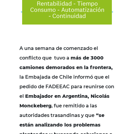
A una semana de comenzado el
conflicto que tuvo a
más de 3000
camiones demorados en la frontera,
la Embajada de Chile informó que el
pedido de
FADEEAC
para reunirse con
el
Embajador en Argentina, Nicolás
Monckeberg
, fue remitido a las
autoridades trasandinas y que
“se
están analizando los problemas