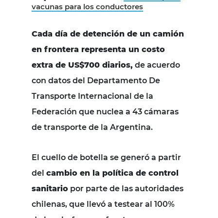
vacunas para los conductores
Cada día de detención de un camión
en frontera representa un costo
extra de US$700 diarios,
de acuerdo
con datos del Departamento De
Transporte Internacional de la
Federación que nuclea a 43 cámaras
de transporte de la Argentina.
El cuello de botella se generó a partir
del
cambio en la política de control
sanitario
por parte de las autoridades
chilenas, que llevó a testear al 100%