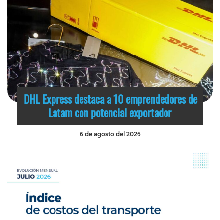
DHL Express destaca a 10 emprendedores de
Latam con potencial exportador
6 de agosto del 2026