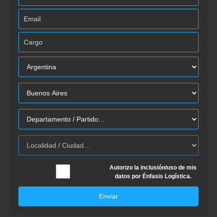
Autorizo la inclusión/uso de mis
datos por Énfasis Logística.
Enviar