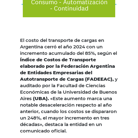
El costo del transporte de cargas en
Argentina cerró el año 2024 con un
incremento acumulado del 85%, según el
Índice de Costos de Transporte
elaborado por la Federación Argentina
de Entidades Empresarias del
Autotransporte de Cargas (FADEEAC),
y
auditado por la Facultad de Ciencias
Económicas de la Universidad de Buenos
Aires
(UBA).
«Este aumento marca una
notable desaceleración respecto al año
anterior, cuando los costos se dispararon
un 248%, el mayor incremento en tres
décadas», destaca la entidad en un
comunicado oficial.