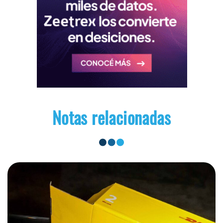
Notas relacionadas