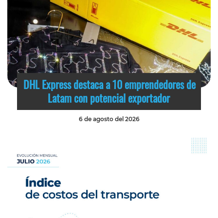
DHL Express destaca a 10 emprendedores de
Latam con potencial exportador
6 de agosto del 2026