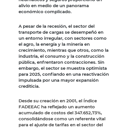
alivio en medio de un panorama
económico complicado.
A pesar de la recesión, el sector del
transporte de cargas se desempeñó en
un entorno irregular, con sectores como
el agro, la energía y la minería en
crecimiento, mientras que otros, como la
industria, el consumo y la construcción
pública, enfrentaron contracciones. Sin
embargo, el sector se muestra optimista
para 2025, confiando en una reactivación
impulsada por una mayor expansión
crediticia.
Desde su creación en 2001, el Índice
FADEEAC ha reflejado un aumento
acumulado de costos del 347.652,73%,
consolidándose como un referente vital
para el ajuste de tarifas en el sector del