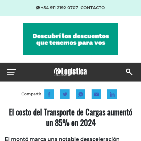
+54 911 2192 0707
CONTACTO
Compartir
El costo del Transporte de Cargas aumentó
un 85% en 2024
El montó marca una notable desaceleración