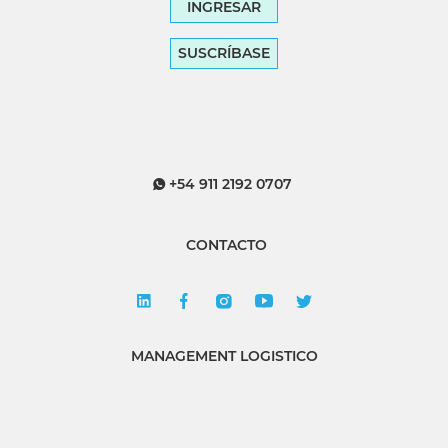
INGRESAR
SUSCRÍBASE
+54 911 2192 0707
CONTACTO
MANAGEMENT LOGISTICO