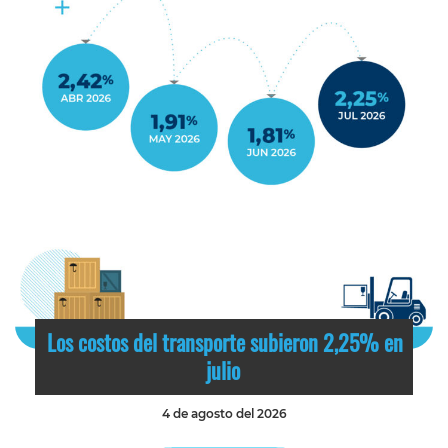
Los costos del transporte subieron 2,25% en
julio
4 de agosto del 2026