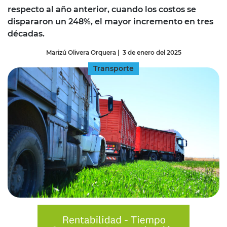
respecto al año anterior, cuando los costos se
dispararon un 248%, el mayor incremento en tres
décadas.
Marizú Olivera Orquera
|
3 de enero del 2025
Transporte