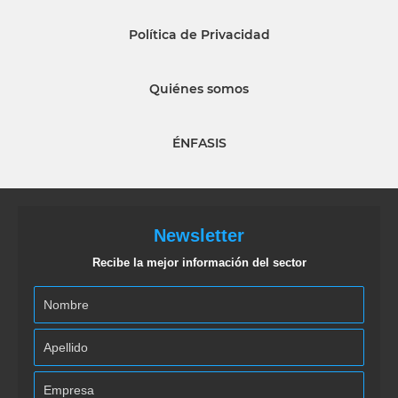
Política de Privacidad
Quiénes somos
ÉNFASIS
Newsletter
Recibe la mejor información del sector