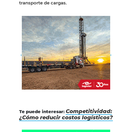
transporte de cargas.
Competitividad:
Te puede interesar:
¿Cómo reducir costos logísticos?