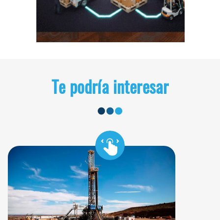
Te podría interesar