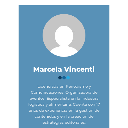
Marcela Vincenti
Licenciada en Periodismo y
Comunicaciones. Organizadora de
eventos. Especialista en la industria
logística y alimentaria. Cuenta con 17
años de experiencia en la gestión de
contenidos y en la creación de
estrategias editoriales.