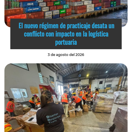
El nuevo régimen de practicaje desata un
conflicto con impacto en la logística
portuaria
3 de agosto del 2026