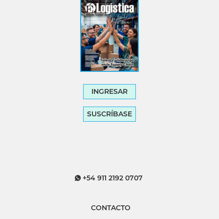
INGRESAR
SUSCRÍBASE
+54 911 2192 0707
CONTACTO