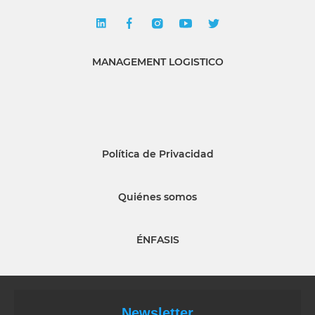
MANAGEMENT LOGISTICO
Política de Privacidad
Quiénes somos
ÉNFASIS
Newsletter