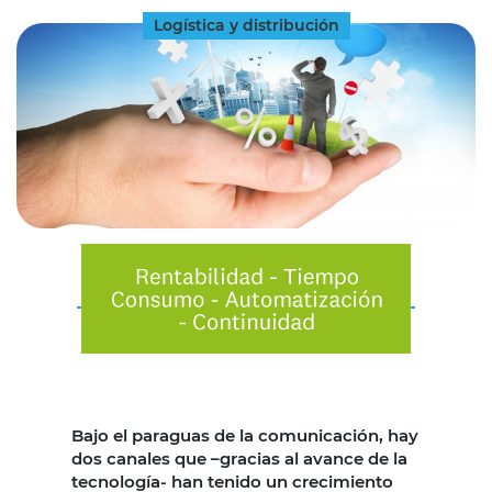
Logística y distribución
Bajo el paraguas de la comunicación, hay
dos canales que –gracias al avance de la
tecnología- han tenido un crecimiento