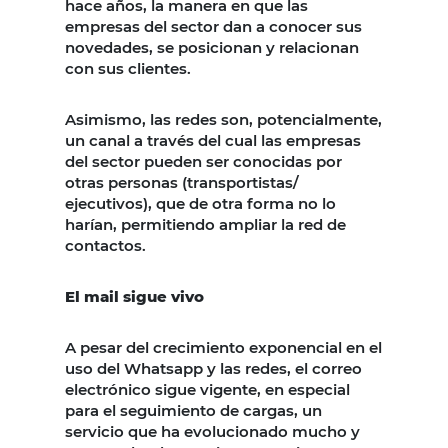
hace años, la manera en que las
empresas del sector dan a conocer sus
novedades, se posicionan y relacionan
con sus clientes.
Asimismo, las redes son, potencialmente,
un canal a través del cual las empresas
del sector pueden ser conocidas por
otras personas (transportistas/
ejecutivos), que de otra forma no lo
harían, permitiendo ampliar la red de
contactos.
El mail sigue vivo
A pesar del crecimiento exponencial en el
uso del Whatsapp y las redes, el correo
electrónico sigue vigente, en especial
para el seguimiento de cargas, un
servicio que ha evolucionado mucho y