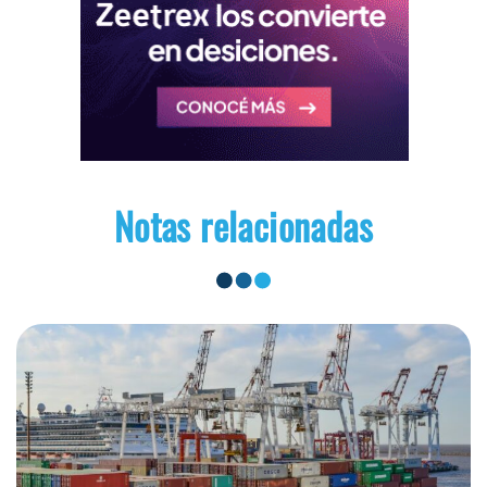
Notas relacionadas