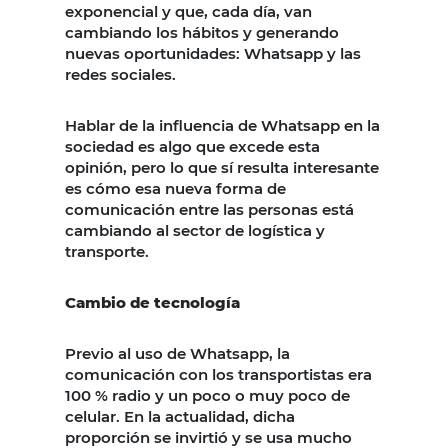
exponencial y que, cada día, van
cambiando los hábitos y generando
nuevas oportunidades: Whatsapp y las
redes sociales.
Hablar de la influencia de Whatsapp en la
sociedad es algo que excede esta
opinión, pero lo que sí resulta interesante
es cómo esa nueva forma de
comunicación entre las personas está
cambiando al sector de logística y
transporte.
Cambio de tecnología
Previo al uso de Whatsapp, la
comunicación con los transportistas era
100 % radio y un poco o muy poco de
celular. En la actualidad, dicha
proporción se invirtió y se usa mucho