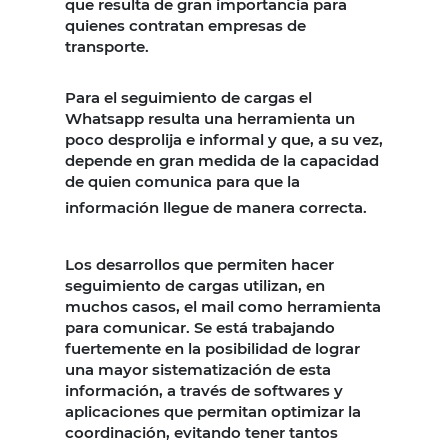
que resulta de gran importancia para
quienes contratan empresas de
transporte.
Para el seguimiento de cargas el
Whatsapp resulta una herramienta un
poco desprolija e informal y que, a su vez,
depende en gran medida de la capacidad
de quien comunica para que la
información llegue de manera correcta.
Los desarrollos que permiten hacer
seguimiento de cargas utilizan, en
muchos casos, el mail como herramienta
para comunicar. Se está trabajando
fuertemente en la posibilidad de lograr
una mayor sistematización de esta
información, a través de softwares y
aplicaciones que permitan optimizar la
coordinación, evitando tener tantos