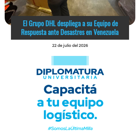
El Grupo DHL despliega a su Equipo de
Respuesta ante Desastres en Venezuela
22 de julio del 2026