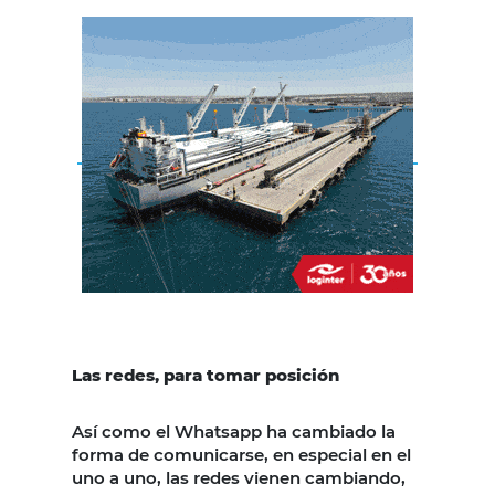
Las redes, para tomar posición
Así como el Whatsapp ha cambiado la
forma de comunicarse, en especial en el
uno a uno, las redes vienen cambiando,