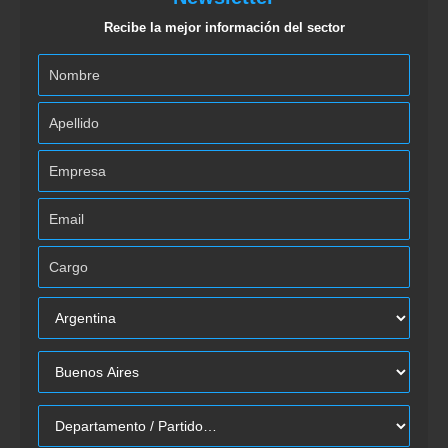
Recibe la mejor información del sector