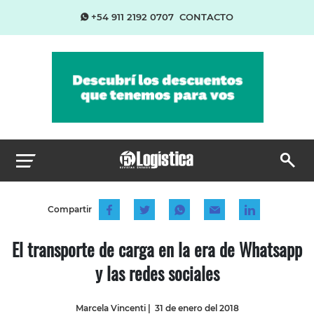
+54 911 2192 0707
CONTACTO
Compartir
El transporte de carga en la era de Whatsapp
y las redes sociales
Marcela Vincenti
|
31 de enero del 2018