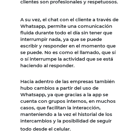
clientes son profesionales y respetuosos.
A su vez, el chat con el cliente a través de
Whatsapp, permite una comunicación
fluida durante todo el día sin tener que
interrumpir nada, ya que se puede
escribir y responder en el momento que
se puede. No es como el llamado, que sí
o sí interrumpe la actividad que se está
haciendo al responder.
Hacia adentro de las empresas también
hubo cambios a partir del uso de
Whatsapp, ya que gracias a la app se
cuenta con grupos internos, en muchos
casos, que facilitan la interacción,
manteniendo a la vez el historial de los
intercambios y la posibilidad de seguir
todo desde el celular.