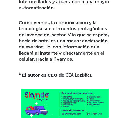
intermediarios y apuntando a una mayor
automatización.
Como vemos, la comunicación y la
tecnología son elementos protagónicos
del avance del sector. Y lo que se espera,
hacia delante, es una mayor aceleración
de ese vínculo, con información que
llegará al instante y directamente en el
celular. Hacia allí vamos.
* El autor es CEO de
GEA Logistics.