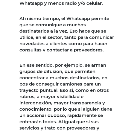
Whatsapp y menos radio y/o celular.
Al mismo tiempo, el Whatsapp permite
que se comunique a muchos
destinatarios a la vez. Eso hace que se
utilice, en el sector, tanto para comunicar
novedades a clientes como para hacer
consultas y contactar a proveedores.
En ese sentido, por ejemplo, se arman
grupos de difusión, que permiten
concentrar a muchos destinatarios, en
pos de conseguir camiones para un
trayecto puntual. Eso sí, como en otros
rubros, a mayor visibilidad e
interconexión, mayor transparencia y
conocimiento, por lo que si alguien tiene
un accionar dudoso, rápidamente se
enterarán todos. Al igual que si sus
servicios y trato con proveedores y