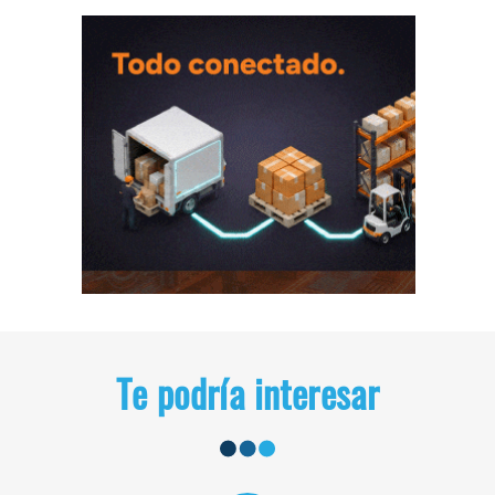
Te podría interesar