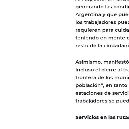
generando las condic
Argentina y que pue
los trabajadores pue
requieren para cuida
teniendo en mente q
resto de la ciudadan
Asimismo, manifestó 
incluso el cierre al 
frontera de los muni
población”, en tanto
estaciones de servic
trabajadores se pued
Servicios en las ruta