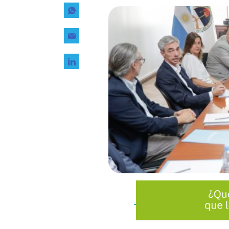
Tecnología
Transporte