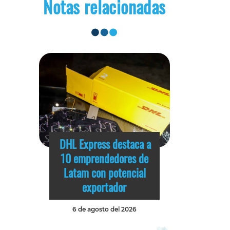
Notas relacionadas
DHL Express destaca a
10 emprendedores de
Latam con potencial
exportador
6 de agosto del 2026