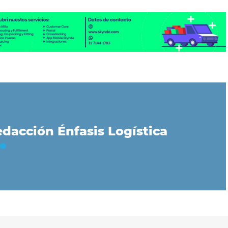
dacción Énfasis Logística