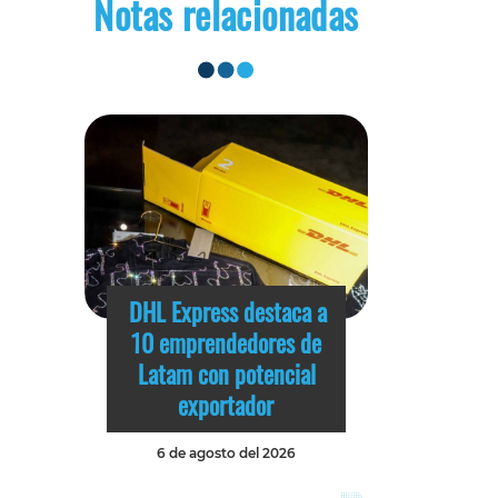
Notas relacionadas
DHL Express destaca a
10 emprendedores de
Latam con potencial
exportador
6 de agosto del 2026