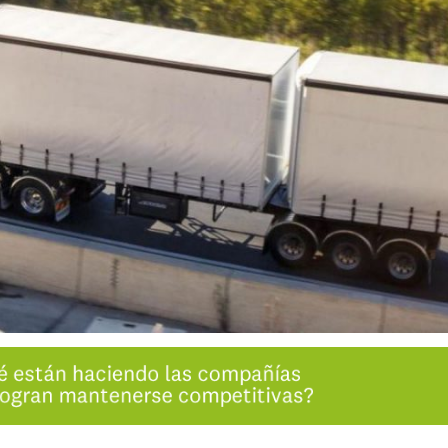
INGRESAR
SUSCRÍBASE