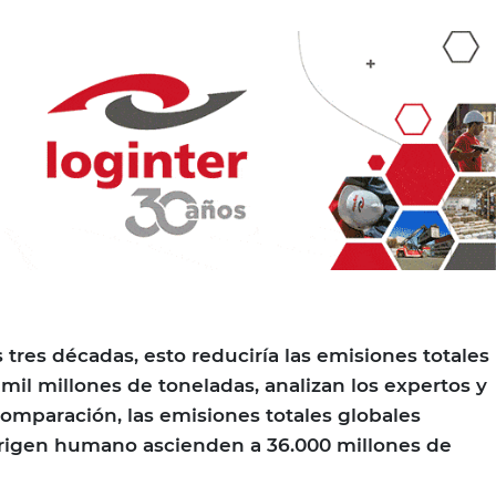
tres décadas, esto reduciría las emisiones totales
 mil millones de toneladas, analizan los expertos y
mparación, las emisiones totales globales
origen humano ascienden a 36.000 millones de