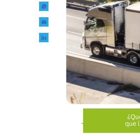
Tecnología
Transporte