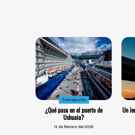
Transporte
¿Qué pasa en el puerto de
Un le
Ushuaia?
12 de febrero del 2026