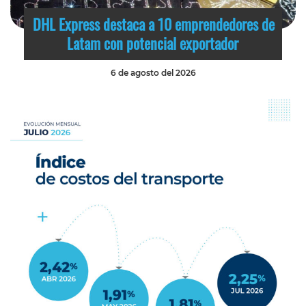
DHL Express destaca a 10 emprendedores de
Latam con potencial exportador
6 de agosto del 2026