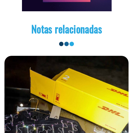
Notas relacionadas