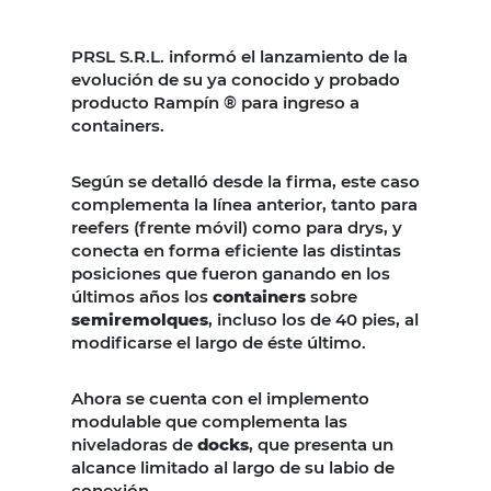
PRSL S.R.L. informó el lanzamiento de la
evolución de su ya conocido y probado
producto Rampín ® para ingreso a
containers.
Según se detalló desde la firma, este caso
complementa la línea anterior, tanto para
reefers (frente móvil) como para drys, y
conecta en forma eficiente las distintas
posiciones que fueron ganando en los
últimos años los
containers
sobre
semiremolques
, incluso los de 40 pies, al
modificarse el largo de éste último.
Ahora se cuenta con el implemento
modulable que complementa las
niveladoras de
docks
, que presenta un
alcance limitado al largo de su labio de
conexión.