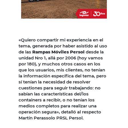
«Quiero compartir mi experiencia en el
tema, generada por haber asistido al uso
de las
Rampas Móviles Persol
desde la
unidad Nro 1, allá por 2006 (hoy vamos
por 180), y muchos otros casos en los
que los usuarios, mis clientes, no tenían
la información específica del tema, pero
sí tenían la necesidad de resolver
cuestiones para seguir trabajando: no
sabían las características del/los
containers a recibir, o no tenían los
medios completos para realizar una
operación segura», detalló al respecto
Martín Perassolo PRSL Persol.