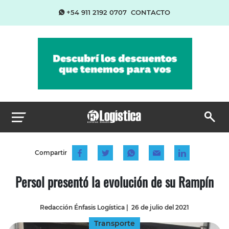
+54 911 2192 0707
CONTACTO
Compartir
Persol presentó la evolución de su Rampín
Redacción Énfasis Logística
|
26 de julio del 2021
Transporte