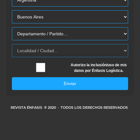
Autorizo la inclusión/uso de mis
datos por Énfasis Logística.
Enviar
REVISTA ÉNFASIS
© 2020 · TODOS LOS DERECHOS RESERVADOS