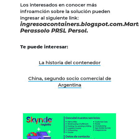
Los interesados en conocer más
infroamción sobre la solución pueden
ingresar al siguiente link:
ingresoacontainers.blogspot.com.Mart
Perassolo PRSL Persol.
Te puede interesar:
La historia del contenedor
China, segundo socio comercial de
Argentina