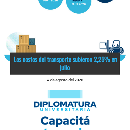
Los costos del transporte subieron 2,25% en
julio
4 de agosto del 2026