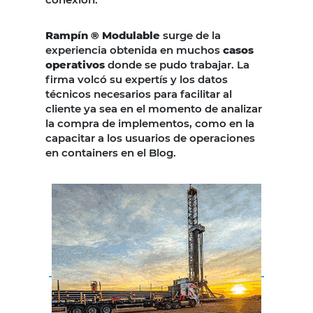
Rampín ® Modulable
surge de la
experiencia obtenida en muchos
casos
operativos
donde se pudo trabajar. La
firma volcó su expertís y los datos
técnicos necesarios para facilitar al
cliente ya sea en el momento de analizar
la compra de implementos, como en la
capacitar a los usuarios de operaciones
en containers en el Blog.