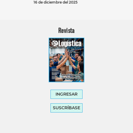
16 de diciembre del 2025
Revista
INGRESAR
SUSCRÍBASE