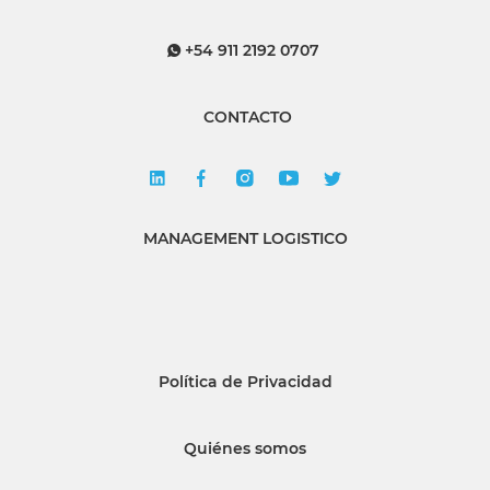
+54 911 2192 0707
CONTACTO
MANAGEMENT LOGISTICO
Política de Privacidad
Quiénes somos