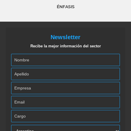
ÉNFASIS
Newsletter
Recibe la mejor información del sector