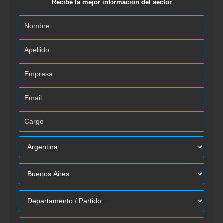
Recibe la mejor información del sector