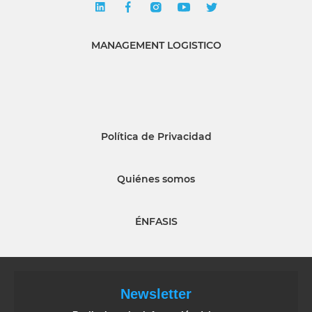
MANAGEMENT LOGISTICO
Política de Privacidad
Quiénes somos
ÉNFASIS
Newsletter