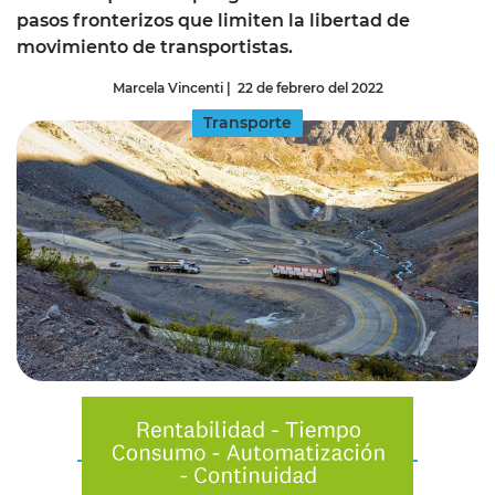
pasos fronterizos que limiten la libertad de
movimiento de transportistas.
Marcela Vincenti
|
22 de febrero del 2022
Transporte