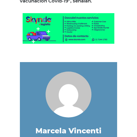
vacunación Covid-19”, señalan.
Marcela Vincenti