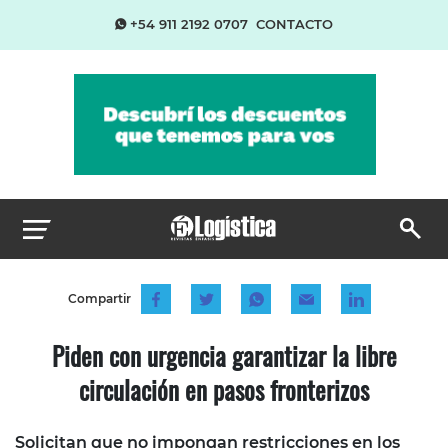
+54 911 2192 0707
CONTACTO
Compartir
Piden con urgencia garantizar la libre
circulación en pasos fronterizos
Solicitan que no impongan restricciones en los