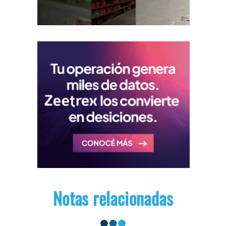
Notas relacionadas