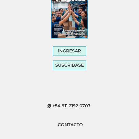
INGRESAR
SUSCRÍBASE
+54 911 2192 0707
CONTACTO