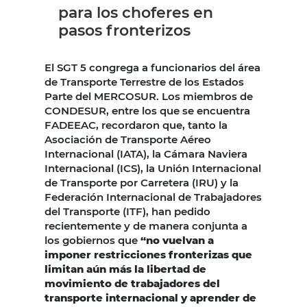
para los choferes en
pasos fronterizos
El SGT 5 congrega a funcionarios del área
de Transporte Terrestre de los Estados
Parte del MERCOSUR. Los miembros de
CONDESUR, entre los que se encuentra
FADEEAC, recordaron que, tanto la
Asociación de Transporte Aéreo
Internacional (IATA), la Cámara Naviera
Internacional (ICS), la Unión Internacional
de Transporte por Carretera (IRU) y la
Federación Internacional de Trabajadores
del Transporte (ITF), han pedido
recientemente y de manera conjunta a
los gobiernos que
“no vuelvan a
imponer restricciones fronterizas que
limitan aún más la libertad de
movimiento de trabajadores del
transporte internacional y aprender de