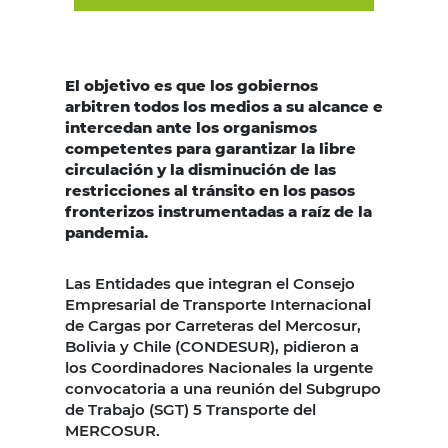
El objetivo es que los gobiernos
arbitren todos los medios a su alcance e
intercedan ante los organismos
competentes para garantizar la libre
circulación y la disminución de las
restricciones al tránsito en los pasos
fronterizos instrumentadas a raíz de la
pandemia.
Las Entidades que integran el Consejo
Empresarial de Transporte Internacional
de Cargas por Carreteras del Mercosur,
Bolivia y Chile (CONDESUR), pidieron a
los Coordinadores Nacionales la urgente
convocatoria a una reunión del Subgrupo
de Trabajo (SGT) 5 Transporte del
MERCOSUR.