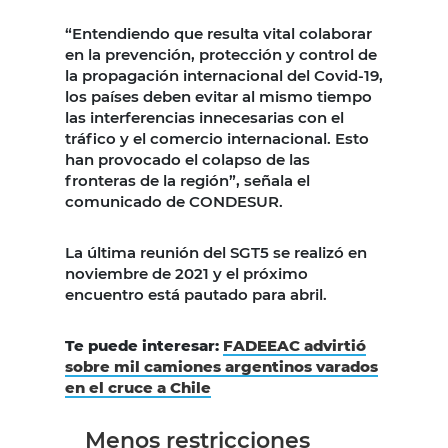
“Entendiendo que resulta vital colaborar
en la prevención, protección y control de
la propagación internacional del Covid-19,
los países deben evitar al mismo tiempo
las interferencias innecesarias con el
tráfico y el comercio internacional. Esto
han provocado el colapso de las
fronteras de la región”, señala el
comunicado de CONDESUR.
La última reunión del SGT5 se realizó en
noviembre de 2021 y el próximo
encuentro está pautado para abril.
Te puede interesar:
FADEEAC advirtió
sobre mil camiones argentinos varados
en el cruce a Chile
Menos restricciones