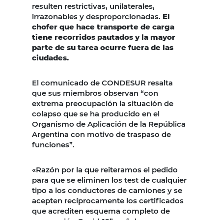
resulten restrictivas, unilaterales,
irrazonables y desproporcionadas.
El
chofer que hace transporte de carga
tiene recorridos pautados y la mayor
parte de su tarea ocurre fuera de las
ciudades.
El comunicado de CONDESUR resalta
que sus miembros observan “con
extrema preocupación la situación de
colapso que se ha producido en el
Organismo de Aplicación de la República
Argentina con motivo de traspaso de
funciones”.
«Razón por la que reiteramos el pedido
para que se eliminen los test de cualquier
tipo a los conductores de camiones y se
acepten recíprocamente los certificados
que acrediten esquema completo de