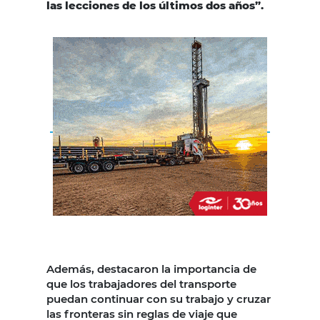
las lecciones de los últimos dos años”.
Además, destacaron la importancia de
que los trabajadores del transporte
puedan continuar con su trabajo y cruzar
las fronteras sin reglas de viaje que