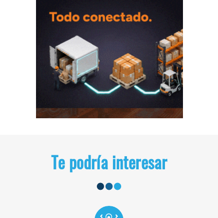
Te podría interesar