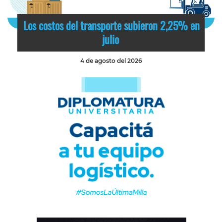
Los costos del transporte subieron 2,25% en
julio
4 de agosto del 2026