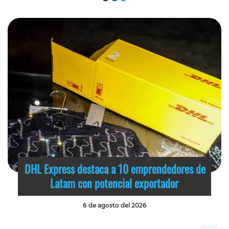
DHL Express destaca a 10 emprendedores de
Latam con potencial exportador
6 de agosto del 2026