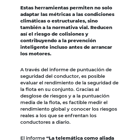
Estas herramientas permiten no solo
adaptar las métricas a las condiciones
climáticas o estructurales, sino
también a la normativa vial. Reducen
así el riesgo de colisiones y
contribuyendo a la prevención
inteligente incluso antes de arrancar
los motores.
A través del informe de puntuación de
seguridad del conductor, es posible
evaluar el rendimiento de la seguridad de
la flota en su conjunto. Gracias al
desglose de riesgos y a la puntuación
media de la flota, es factible medir el
rendimiento global y conocer los riesgos
reales a los que se enfrentan los
conductores a diario.
El informe
“La telemática como aliada