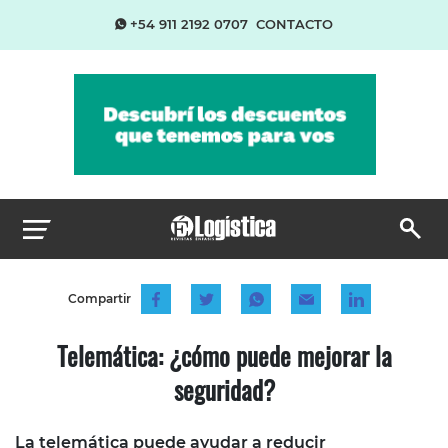
+54 911 2192 0707
CONTACTO
Compartir
Telemática: ¿cómo puede mejorar la
seguridad?
La telemática puede ayudar a reducir