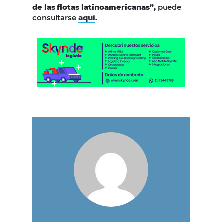
de las flotas latinoamericanas”,
puede
consultarse
aquí
.