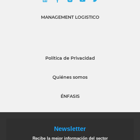
MANAGEMENT LOGISTICO
Política de Privacidad
Quiénes somos
ÉNFASIS
Newsletter
Recibe la mejor información del sector