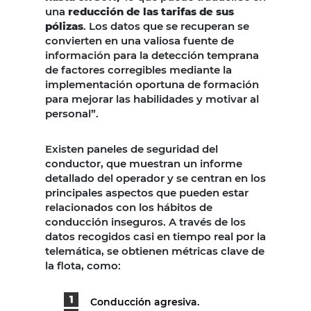
una
reducción de las tarifas de sus
pólizas
. Los datos que se recuperan se
convierten en una valiosa fuente de
información para la detección temprana
de factores corregibles mediante la
implementación oportuna de formación
para mejorar las habilidades y motivar al
personal”.
Existen paneles de seguridad del
conductor, que muestran un informe
detallado del operador y se centran en los
principales aspectos que pueden estar
relacionados con los hábitos de
conducción inseguros. A través de los
datos recogidos casi en tiempo real por la
telemática, se obtienen métricas clave de
la flota, como:
Conducción agresiva.