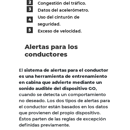
Congestión del tráfico.
Datos del acelerómetro.
Uso del cinturón de
seguridad.
Exceso de velocidad.
Alertas para los
conductores
El
sistema de alertas para el conductor
es una herramienta de entrenamiento
en cabina que advierte mediante un
sonido audible del dispositivo GO
,
cuando se detecta un comportamiento
no deseado. Los dos tipos de alertas para
el conductor están basados en los datos
que provienen del propio dispositivo.
Éstos parten de las reglas de excepción
definidas previamente.