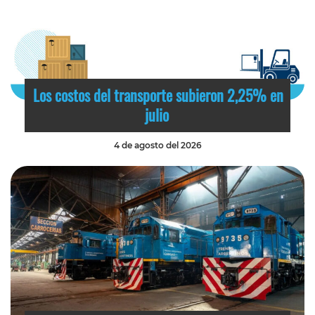
Los costos del transporte subieron 2,25% en
julio
4 de agosto del 2026