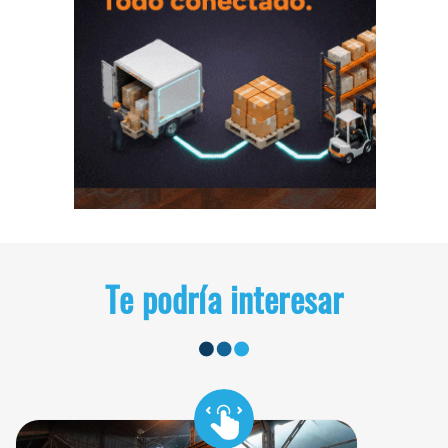
Te podría interesar