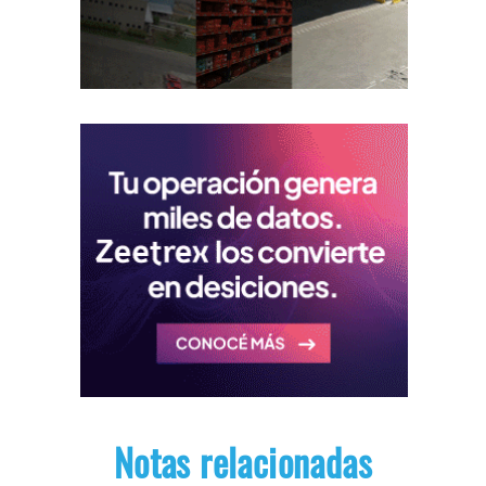
Notas relacionadas