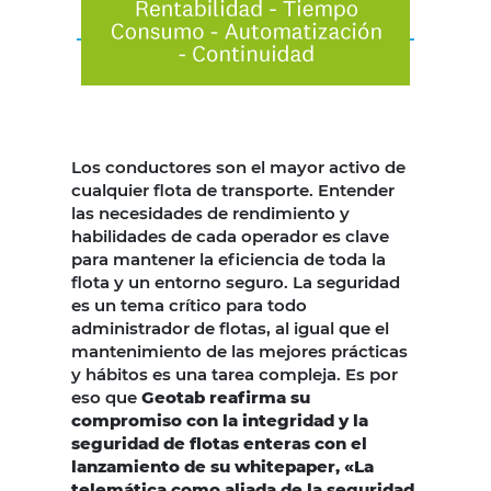
Los conductores son el mayor activo de
cualquier flota de transporte. Entender
las necesidades de rendimiento y
habilidades de cada operador es clave
para mantener la eficiencia de toda la
flota y un entorno seguro. La seguridad
es un tema crítico para todo
administrador de flotas, al igual que el
mantenimiento de las mejores prácticas
y hábitos es una tarea compleja. Es por
eso que
Geotab reafirma su
compromiso con la integridad y la
seguridad de flotas enteras con el
lanzamiento de su whitepaper, «La
telemática como aliada de la seguridad