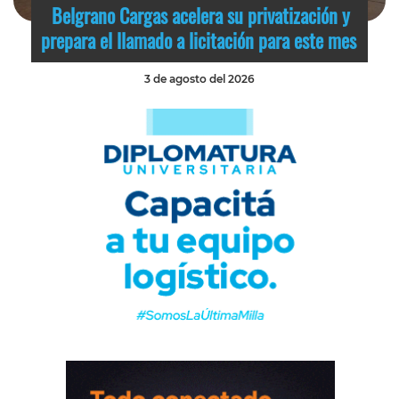
Belgrano Cargas acelera su privatización y
prepara el llamado a licitación para este mes
3 de agosto del 2026