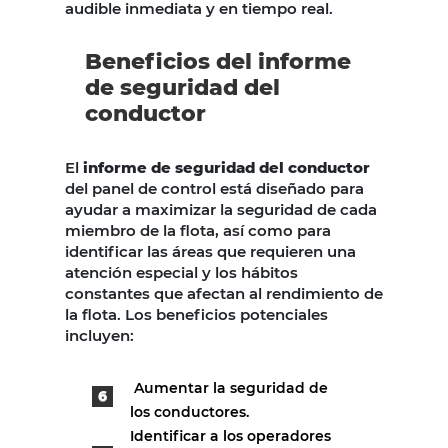
audible inmediata y en tiempo real.
Beneficios del i
nforme
de seguridad del
conductor
El
informe de seguridad del conductor
del panel de control está diseñado para
ayudar a maximizar la seguridad de cada
miembro de la flota, así como para
identificar las áreas que requieren una
atención especial y los hábitos
constantes que afectan al rendimiento de
la flota. Los beneficios potenciales
incluyen:
Aumentar la seguridad de
los conductores.
Identificar a los operadores