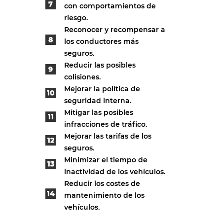
con comportamientos de
riesgo.
Reconocer y recompensar a
los conductores más
seguros.
Reducir las posibles
colisiones.
Mejorar la política de
seguridad interna.
Mitigar las posibles
infracciones de tráfico.
Mejorar las tarifas de los
seguros.
Minimizar el tiempo de
inactividad de los vehículos.
Reducir los costes de
mantenimiento de los
vehículos.