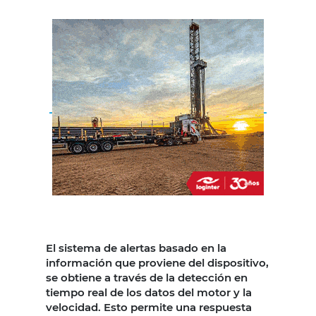
El sistema de alertas basado en la
información que proviene del dispositivo,
se obtiene a través de la detección en
tiempo real de los datos del motor y la
velocidad. Esto permite una respuesta