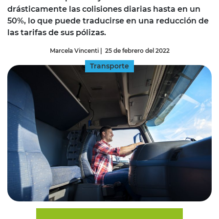
drásticamente las colisiones diarias hasta en un
50%, lo que puede traducirse en una reducción de
las tarifas de sus pólizas.
Marcela Vincenti
|
25 de febrero del 2022
Transporte