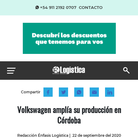
+54 911 2192 0707
CONTACTO
Compartir
Volkswagen amplía su producción en
Córdoba
Redacción Énfasis Logística
|
22 de septiembre del 2020