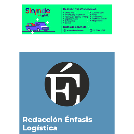
Redacción Énfasis
Logística