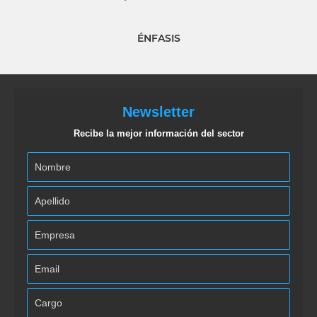
ÉNFASIS
Newsletter
Recibe la mejor información del sector