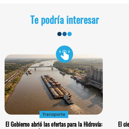
Te podría interesar
Transporte
El Gobierno abrió las ofertas para la Hidrovía:
El ci