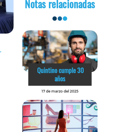
Notas relacionadas
Quintino cumple 30
años
17 de marzo del 2025