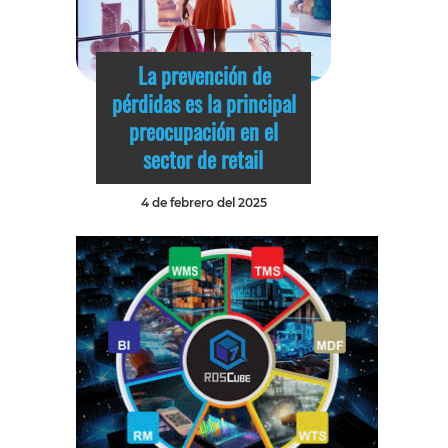
La prevención de
pérdidas es la principal
preocupación en el
sector de retail
4 de febrero del 2025