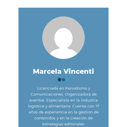
Marcela Vincenti
Licenciada en Periodismo y
Comunicaciones. Organizadora de
eventos. Especialista en la industria
logística y alimentaria. Cuenta con 17
años de experiencia en la gestión de
contenidos y en la creación de
estrategias editoriales.