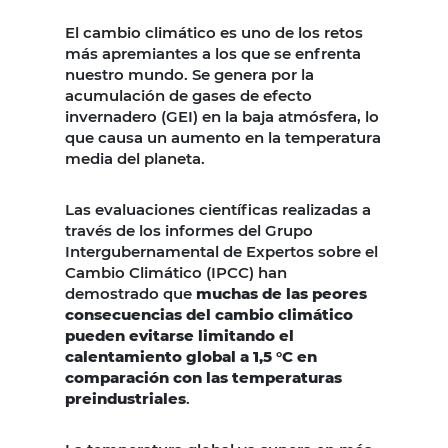
El cambio climático es uno de los retos
más apremiantes a los que se enfrenta
nuestro mundo. Se genera por la
acumulación de gases de efecto
invernadero (GEI) en la baja atmósfera, lo
que causa un aumento en la temperatura
media del planeta.
Las evaluaciones científicas realizadas a
través de los informes del Grupo
Intergubernamental de Expertos sobre el
Cambio Climático (IPCC) han
demostrado que
muchas de las peores
consecuencias del cambio climático
pueden evitarse limitando el
calentamiento global a 1,5 °C en
comparación con las temperaturas
preindustriales
.