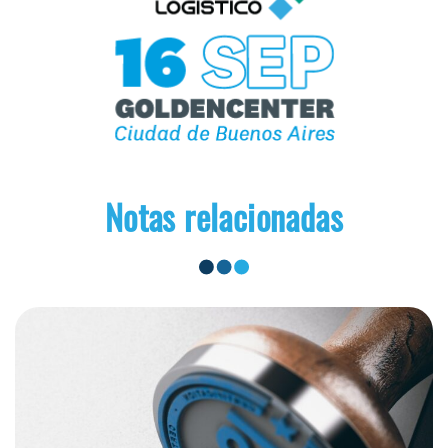
Notas relacionadas