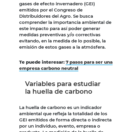
gases de efecto invernadero (GEI)
emitidos por el Congreso de
Distribuidores del Agro. Se busca
comprender la importancia ambiental de
este impacto para así poder generar
medidas preventivas y/o correctivas
evitando, en la medida de lo posible, la
emisión de estos gases a la atmósfera.
Te puede interesar:
7 pasos para ser una
empresa carbono neutral
Variables para estudiar
la huella de carbono
La huella de carbono es un indicador
ambiental que refleja la totalidad de los
GEI emitidos de forma directa o indirecta
por un individuo, evento, empresa o