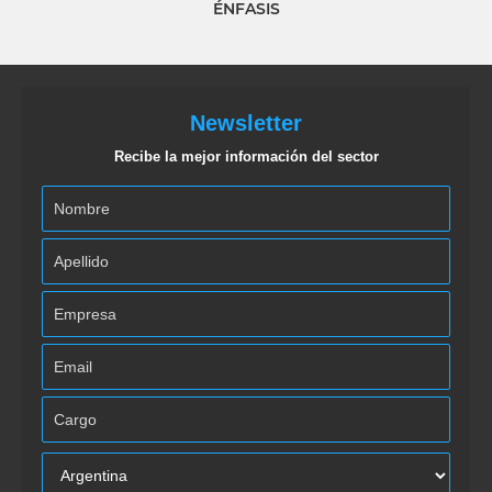
ÉNFASIS
Newsletter
Recibe la mejor información del sector