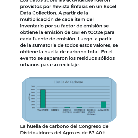
provistos por Revista Énfasis en un Excel
Data Collection. A partir de la
multiplicación de cada ítem del
inventario por su factor de emisión se
obtiene la emisión de GEI en tCO2e para
cada fuente de emisión. Luego, a partir
de la sumatoria de todos estos valores, se
obtiene la huella de carbono total. En el
evento se separaron los residuos sólidos
urbanos para su reciclaje.
La huella de carbono del Congreso de
Distribuidores del Agro es de 83.40 t