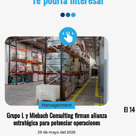
Management
El 14
Grupo L y Miebach Consulting firman alianza
estratégica para potenciar operaciones
29 de mayo del 2026