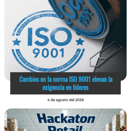
Cambios en la norma ISO 9001 elevan la
exigencia en líderes
4 de agosto del 2026