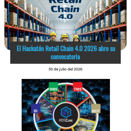
El Hackatón Retail Chain 4.0 2026 abre su
convocatoria
30 de julio del 2026