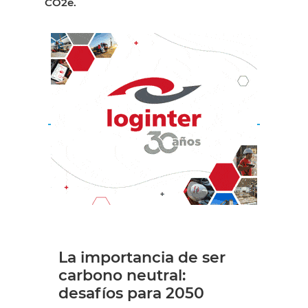
CO2e.
La importancia de ser
carbono neutral:
desafíos para 2050