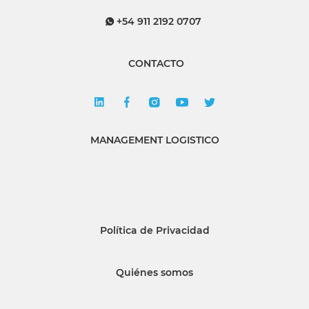
+54 911 2192 0707
CONTACTO
MANAGEMENT LOGISTICO
Política de Privacidad
Quiénes somos