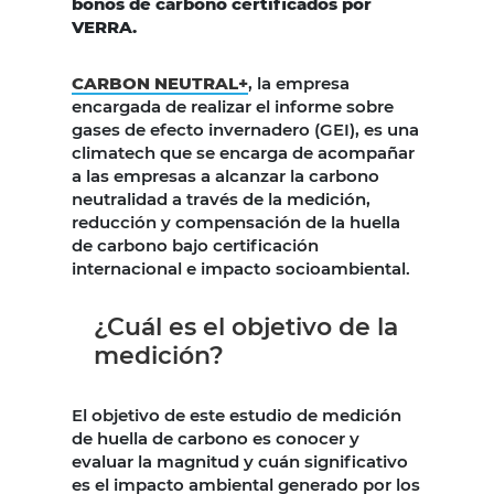
bonos de carbono certificados por
VERRA.
CARBON NEUTRAL+
, la empresa
encargada de realizar el informe sobre
gases de efecto invernadero (GEI), es una
climatech que se encarga de acompañar
a las empresas a alcanzar la carbono
neutralidad a través de la medición,
reducción y compensación de la huella
de carbono bajo certificación
internacional e impacto socioambiental.
¿Cuál es el objetivo de la
medición?
El objetivo de este estudio de medición
de huella de carbono es conocer y
evaluar la magnitud y cuán significativo
es el impacto ambiental generado por los