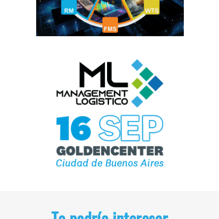
Te podría interesar