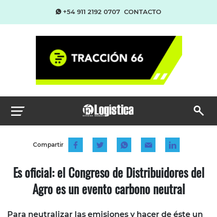
+54 911 2192 0707
CONTACTO
Compartir
Es oficial: el Congreso de Distribuidores del
Agro es un evento carbono neutral
Para neutralizar las emisiones y hacer de éste un