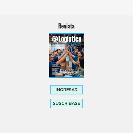
Revista
INGRESAR
SUSCRÍBASE