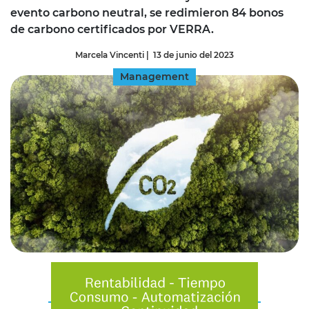
evento carbono neutral, se redimieron 84 bonos
de carbono certificados por VERRA.
Marcela Vincenti
|
13 de junio del 2023
Management