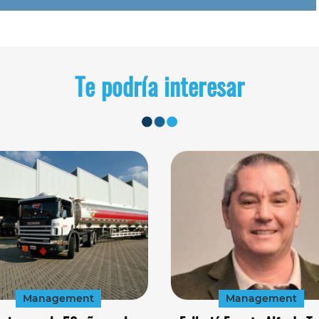
Te podría interesar
Management
Management