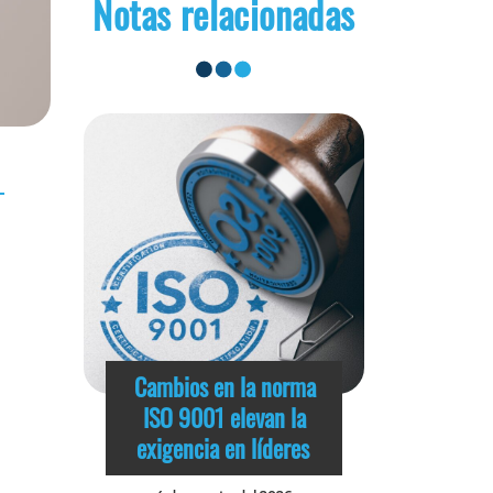
Notas relacionadas
Cambios en la norma
ISO 9001 elevan la
exigencia en líderes