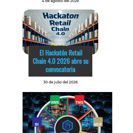
4 de agosto del 2026
El Hackatón Retail
Chain 4.0 2026 abre su
convocatoria
30 de julio del 2026