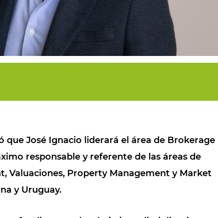
có que José Ignacio liderará el área de
Brokerage
ximo responsable y referente de las áreas de
, Valuaciones, Property Management y Market
ina y Uruguay.