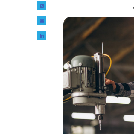
Tecnología
Transporte