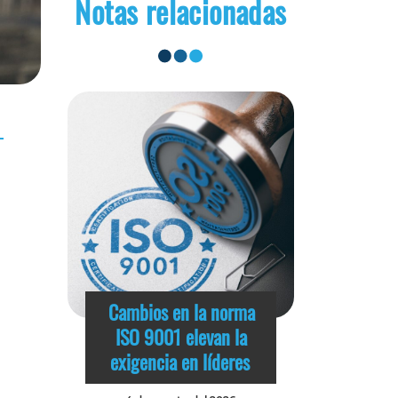
Notas relacionadas
Cambios en la norma
ISO 9001 elevan la
exigencia en líderes