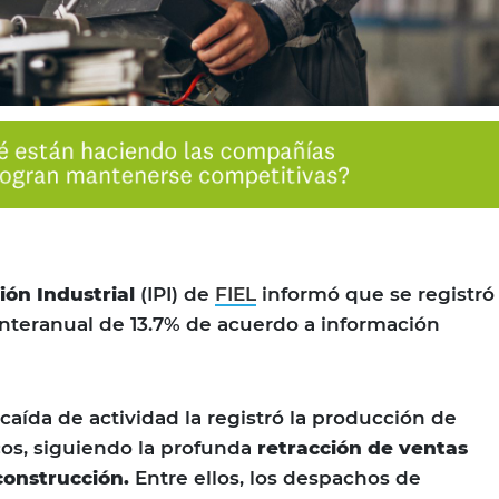
ón Industrial
(IPI) de
FIEL
informó que se registró
nteranual de 13.7% de acuerdo a información
caída de actividad la registró la producción de
os, siguiendo la profunda
retracción de ventas
construcción.
Entre ellos, los despachos de