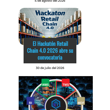
4 de agosto del 2026
El Hackatón Retail
Chain 4.0 2026 abre su
convocatoria
30 de julio del 2026