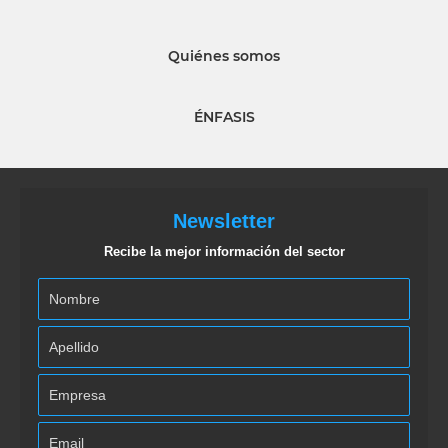
Quiénes somos
ÉNFASIS
Newsletter
Recibe la mejor información del sector