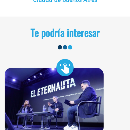
Te podría interesar