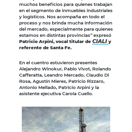
muchos beneficios para quienes trabajan
en el segmento de inmuebles industriales
y logísticos. Nos acompaña en todo el
proceso y nos brinda mucha información
del mercado, especialmente para quienes
estamos en distintas provincias
”
expresó
CIALI
Patricio Arpini, vocal titular de
y
referente de Santa Fe.
En el cuentro estuvieron presentes
Alejandro Winokur, Pablo Vivot, Rolando
Cafferatta, Leandro Mercado, Claudio Di
Rosa, Agustín Mieres, Patricio Rizzaro,
Antonio Mellado, Patricio Arpini y la
asistente ejecutiva Carola Cuello.