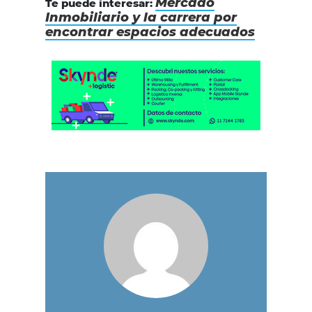
Mercado
Te puede interesar:
Inmobiliario y la carrera por
encontrar espacios adecuados