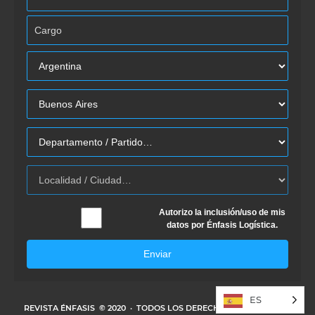
Autorizo la inclusión/uso de mis
datos por Énfasis Logística.
Enviar
ES
REVISTA ÉNFASIS
© 2020 · TODOS LOS DERECHOS RESERVADOS