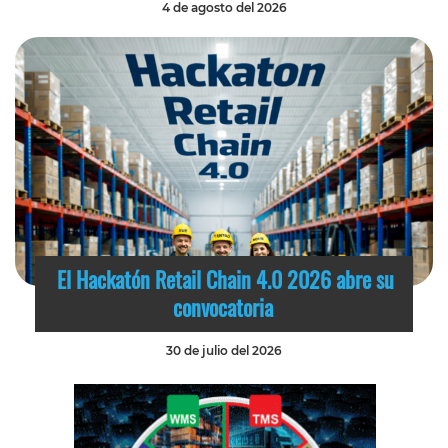
4 de agosto del 2026
El Hackatón Retail Chain 4.0 2026 abre su
convocatoria
30 de julio del 2026