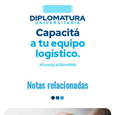
Notas relacionadas