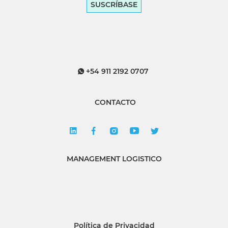
SUSCRÍBASE
+54 911 2192 0707
CONTACTO
MANAGEMENT LOGISTICO
Política de Privacidad