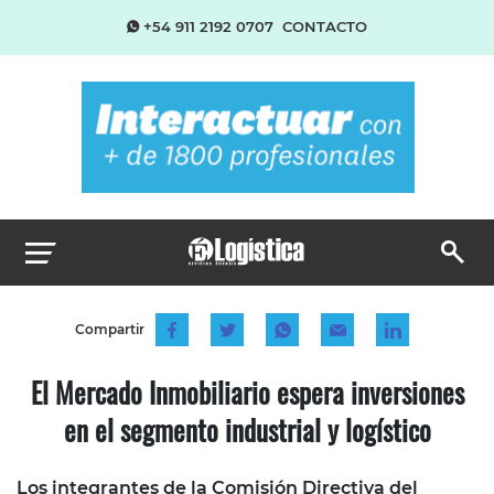
+54 911 2192 0707
CONTACTO
Compartir
El Mercado Inmobiliario espera inversiones
en el segmento industrial y logístico
Los integrantes de la Comisión Directiva del