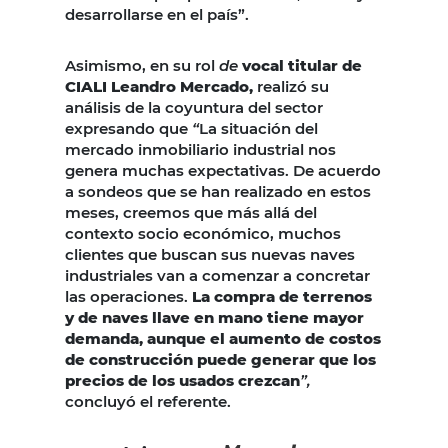
desarrollarse en el país”.
Asimismo, en su rol
de
vocal titular de
CIALI Leandro Mercado,
realizó su
análisis de la coyuntura del sector
expresando que
“
La situación del
mercado inmobiliario industrial nos
genera muchas expectativas. De acuerdo
a sondeos que se han realizado en estos
meses, creemos que más allá del
contexto socio económico, muchos
clientes que buscan sus nuevas naves
industriales van a comenzar a concretar
las operaciones.
La compra de terrenos
y de naves llave en mano tiene mayor
demanda, aunque el aumento de costos
de construcción puede generar que los
precios de los usados crezcan
”,
concluyó el referente.