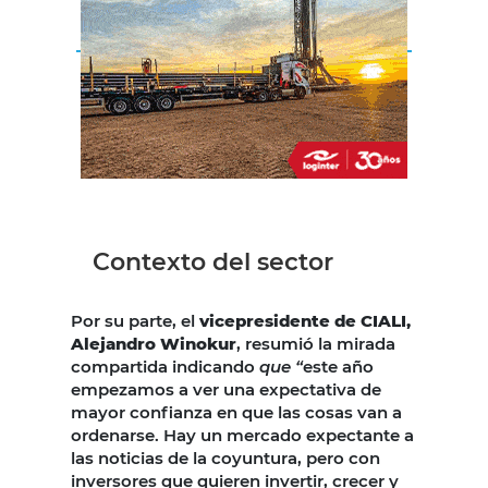
Contexto del sector
Por su parte, el
vicepresidente de CIALI,
Alejandro Winokur
, resumió la mirada
compartida indicando
que “
este año
empezamos a ver una expectativa de
mayor confianza en que las cosas van a
ordenarse. Hay un mercado expectante a
las noticias de la coyuntura, pero con
inversores que quieren invertir, crecer y