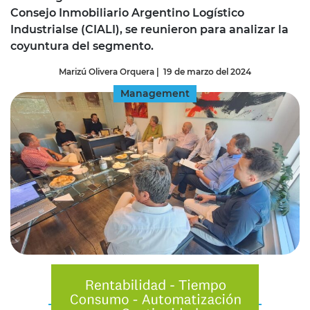
Consejo Inmobiliario Argentino Logístico
Industrialse (CIALI), se reunieron para analizar la
coyuntura del segmento.
Marizú Olivera Orquera
|
19 de marzo del 2024
Management