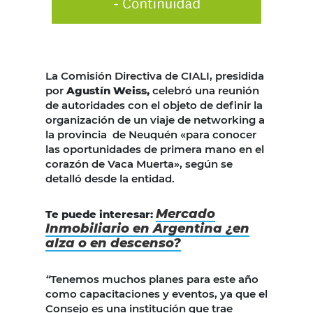
La Comisión Directiva de CIALI, presidida
por
Agustín Weiss,
celebró una reunión
de autoridades con el objeto de definir la
organización de un viaje de networking a
la provincia de Neuquén «para conocer
las oportunidades de primera mano en el
corazón de Vaca Muerta», según se
detalló desde la entidad.
Mercado
Te puede interesar:
Inmobiliario en Argentina ¿en
alza o en descenso?
“
Tenemos muchos planes para este año
como capacitaciones y eventos, ya que el
Consejo es una institución que trae