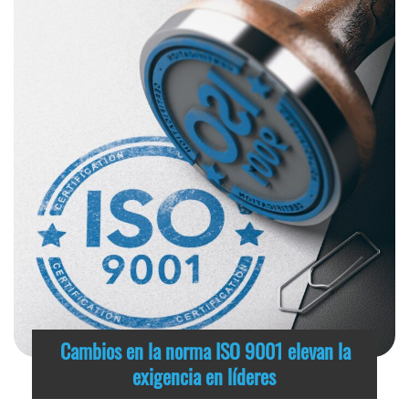
Cambios en la norma ISO 9001 elevan la
exigencia en líderes