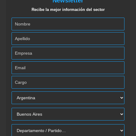
Newsletter
Recibe la mejor información del sector