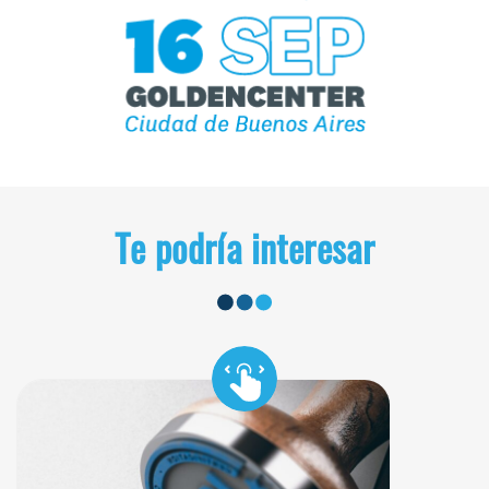
Te podría interesar