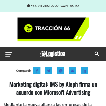
+54 911 2192 0707
CONTACTO
Compartir
Marketing digital: IMS by Aleph firma un
acuerdo con Microsoft Advertising
Mediante la nueva alianza las empresas de la