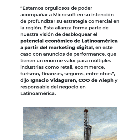
“Estamos orgullosos de poder
acompañar a Microsoft en su intención
de profundizar su estrategia comercial en
la región. Esta alianza forma parte de
nuestra visión de desbloquear el
potencial económico de Latinoamérica
a partir del marketing digital
, en este
caso con anuncios de performance, que
tienen un enorme valor para múltiples
industrias como retail, ecommerce,
turismo, finanzas, seguros, entre otras”,
dijo
Ignacio Vidaguren, COO de Aleph
y
responsable del negocio en
Latinoamérica.