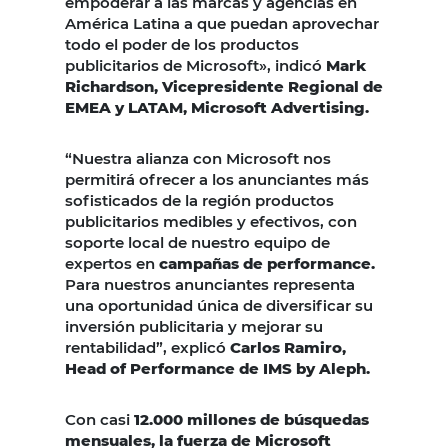
empoderar a las marcas y agencias en
América Latina a que puedan aprovechar
todo el poder de los productos
publicitarios de Microsoft», indicó
Mark
Richardson, Vicepresidente Regional de
EMEA y LATAM, Microsoft Advertising.
“Nuestra alianza con Microsoft nos
permitirá ofrecer a los anunciantes más
sofisticados de la región productos
publicitarios medibles y efectivos, con
soporte local de nuestro equipo de
expertos en
campañas de performance.
Para nuestros anunciantes representa
una oportunidad única de diversificar su
inversión publicitaria y mejorar su
rentabilidad”, explicó
Carlos Ramiro,
Head of Performance de IMS by Aleph.
Con casi
12.000 millones de búsquedas
mensuales, la fuerza de Microsoft