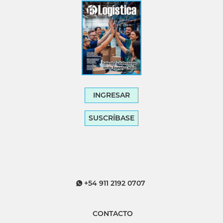
INGRESAR
SUSCRÍBASE
+54 911 2192 0707
CONTACTO