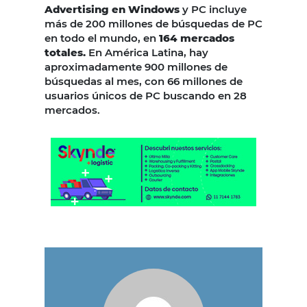
Advertising en Windows
y PC incluye
más de 200 millones de búsquedas de PC
en todo el mundo, en
164 mercados
totales.
En América Latina, hay
aproximadamente 900 millones de
búsquedas al mes, con 66 millones de
usuarios únicos de PC buscando en 28
mercados.