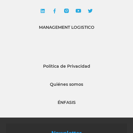
MANAGEMENT LOGISTICO
Política de Privacidad
Quiénes somos
ÉNFASIS