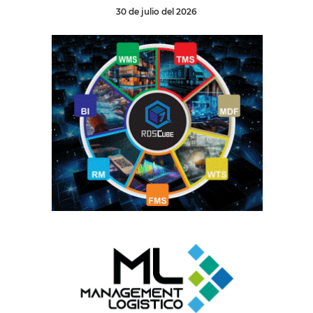
30 de julio del 2026