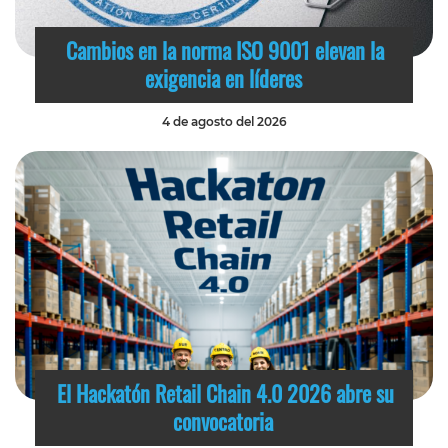
Cambios en la norma ISO 9001 elevan la
exigencia en líderes
4 de agosto del 2026
El Hackatón Retail Chain 4.0 2026 abre su
convocatoria