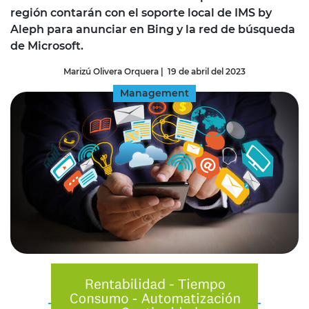
región contarán con el soporte local de IMS by
Aleph para anunciar en Bing y la red de búsqueda
de Microsoft.
Marizú Olivera Orquera
|
19 de abril del 2023
Management