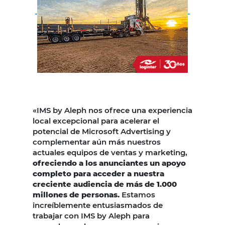
«IMS by Aleph nos ofrece una experiencia
local excepcional para acelerar el
potencial de Microsoft Advertising y
complementar aún más nuestros
actuales equipos de ventas y marketing,
ofreciendo a los anunciantes un apoyo
completo para acceder a nuestra
creciente audiencia de más de 1.000
millones de personas.
Estamos
increíblemente entusiasmados de
trabajar con IMS by Aleph para