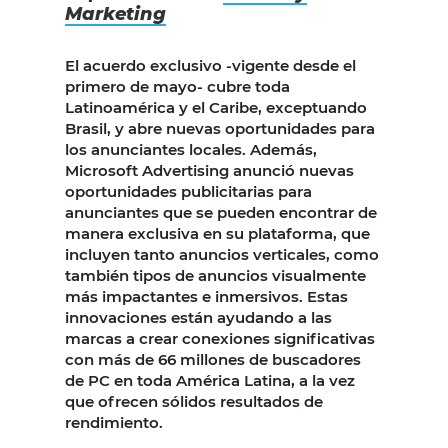
Marketing
El acuerdo exclusivo -vigente desde el
primero de mayo- cubre toda
Latinoamérica y el Caribe, exceptuando
Brasil, y abre nuevas oportunidades para
los anunciantes locales. Además,
Microsoft Advertising anunció nuevas
oportunidades publicitarias para
anunciantes que se pueden encontrar de
manera exclusiva en su plataforma, que
incluyen tanto anuncios verticales, como
también tipos de anuncios visualmente
más impactantes e inmersivos. Estas
innovaciones están ayudando a las
marcas a crear conexiones significativas
con más de 66 millones de buscadores
de PC en toda América Latina, a la vez
que ofrecen sólidos resultados de
rendimiento.