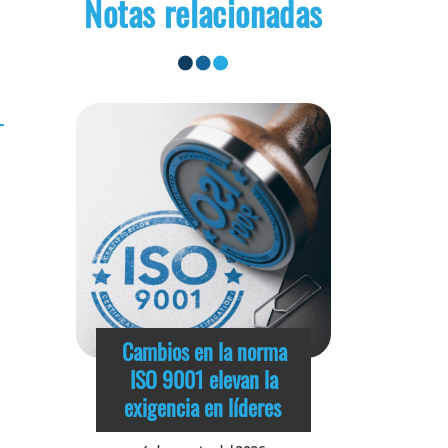
Notas relacionadas
Cambios en la norma
ISO 9001 elevan la
exigencia en líderes