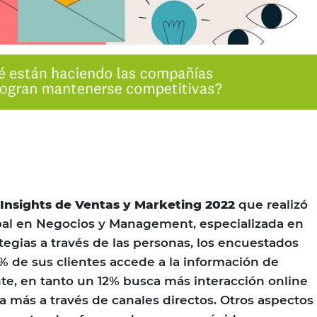
 Insights de Ventas y Marketing 2022
que realizó
bal en Negocios y Management, especializada en
tegias a través de las personas, los encuestados
 de sus clientes accede a la información de
e, en tanto un 12% busca más interacción online
a más a través de canales directos. Otros aspectos