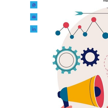
Mar
Tecnología
Transporte