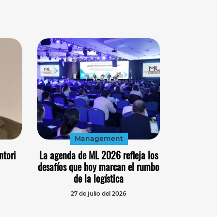
Management
ntori
La agenda de ML 2026 refleja los
desafíos que hoy marcan el rumbo
de la logística
27 de julio del 2026