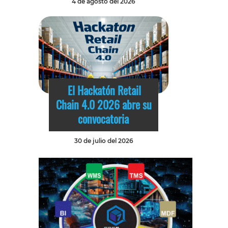
4 de agosto del 2026
El Hackatón Retail
Chain 4.0 2026 abre su
convocatoria
30 de julio del 2026