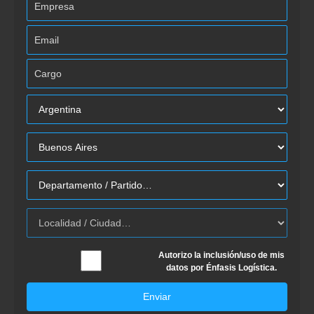
Autorizo la inclusión/uso de mis
datos por Énfasis Logística.
Enviar