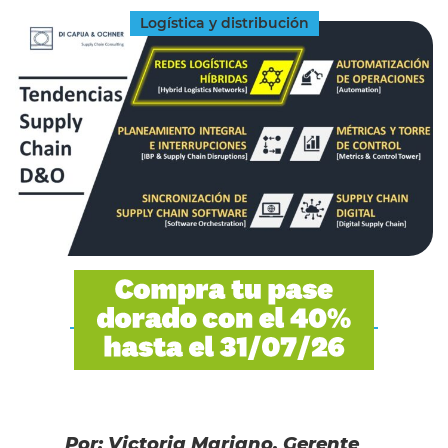
Logística y distribución
Por: Victoria Mariano. Gerente