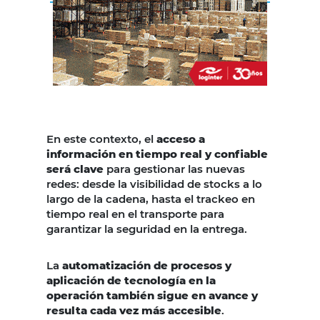
En este contexto, el
acceso a
información en tiempo real y confiable
será clave
para gestionar las nuevas
redes: desde la visibilidad de stocks a lo
largo de la cadena, hasta el trackeo en
tiempo real en el transporte para
garantizar la seguridad en la entrega.
La
automatización de procesos y
aplicación de tecnología en la
operación también sigue en avance y
resulta cada vez más accesible
.