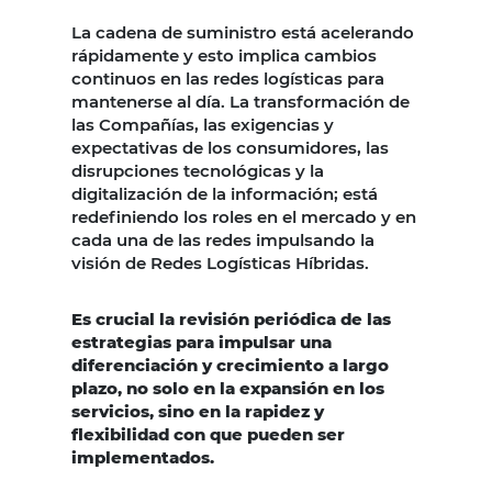
La cadena de suministro está acelerando
rápidamente y esto implica cambios
continuos en las redes logísticas para
mantenerse al día. La transformación de
las Compañías, las exigencias y
expectativas de los consumidores, las
disrupciones tecnológicas y la
digitalización de la información; está
redefiniendo los roles en el mercado y en
cada una de las redes impulsando la
visión de Redes Logísticas Híbridas.
Es crucial la revisión periódica de las
estrategias para impulsar una
diferenciación y crecimiento a largo
plazo, no solo en la expansión en los
servicios, sino en la rapidez y
flexibilidad con que pueden ser
implementados.