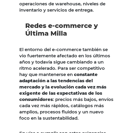
operaciones de warehouse, niveles de
inventario y servicios de entrega.
Redes e-commerce y
Última Milla
El entorno del e-commerce también se
vio fuertemente afectado en los últimos
años y todavía sigue cambiando a un
ritmo acelerado. Para ser competitivo
hay que mantenerse en
constante
adaptación a las tendencias del
mercado y la evolución cada vez más
exigente de las expectativas de los
consumidores
: precios más bajos, envíos
cada vez más rápidos, catálogos más
amplios, procesos fluidos y un nuevo
foco en la sustentabilidad.