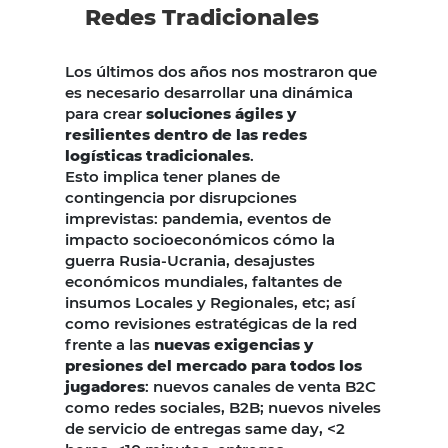
Redes Tradicionales
Los últimos dos años nos mostraron que
es necesario desarrollar una dinámica
para crear
soluciones ágiles y
resilientes dentro de las redes
logísticas tradicionales
.
Esto implica tener planes de
contingencia por disrupciones
imprevistas: pandemia, eventos de
impacto socioeconómicos cómo la
guerra Rusia-Ucrania, desajustes
económicos mundiales, faltantes de
insumos Locales y Regionales, etc; así
como revisiones estratégicas de la red
frente a las
nuevas exigencias y
presiones del mercado para todos los
jugadores
: nuevos canales de venta B2C
como redes sociales, B2B; nuevos niveles
de servicio de entregas same day, <2