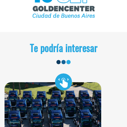
Te podría interesar