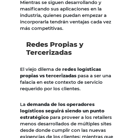
Mientras se siguen desarrollando y
masificando sus aplicaciones en la
industria, quienes puedan empezar a
incorporarla tendrán ventajas cada vez
más competitivas.
Redes Propias y
Tercerizadas
El viejo dilema de
redes logísticas
propias vs tercerizadas
pasa a ser una
falacia en este contexto de servicio
requerido por los clientes.
La
demanda de los operadores
logísticos seguirá siendo un punto
estratégico
para proveer a los retailers
menos desarrollados de múltiples sites
desde donde cumplir con las nuevas
exigencias de los clientes; mientras que