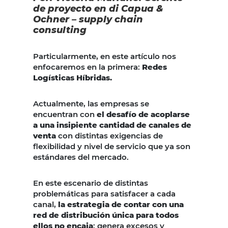
de proyecto en di Capua &
Ochner – supply chain
consulting
Particularmente, en este artículo nos
enfocaremos en la primera:
Redes
Logísticas Híbridas.
Actualmente, las empresas se
encuentran con
el desafío de acoplarse
a una insipiente cantidad de canales de
venta
con distintas exigencias de
flexibilidad y nivel de servicio que ya son
estándares del mercado.
En este escenario de distintas
problemáticas para satisfacer a cada
canal,
la estrategia de contar con una
red de distribución única para todos
ellos no encaja
: genera excesos y