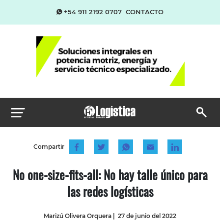
+54 911 2192 0707
CONTACTO
Compartir
No one-size-fits-all: No hay talle único para
las redes logísticas
Marizú Olivera Orquera
|
27 de junio del 2022