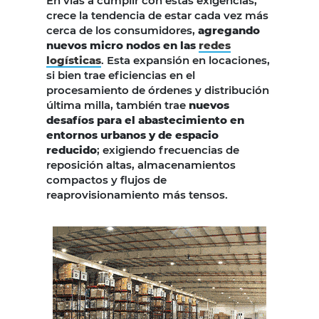
En vías a cumplir con estas exigencias,
crece la tendencia de estar cada vez más
cerca de los consumidores,
agregando
nuevos micro nodos en las
redes
logísticas
. Esta expansión en locaciones,
si bien trae eficiencias en el
procesamiento de órdenes y distribución
última milla, también trae
nuevos
desafíos para el abastecimiento en
entornos urbanos y de espacio
reducido
; exigiendo frecuencias de
reposición altas, almacenamientos
compactos y flujos de
reaprovisionamiento más tensos.