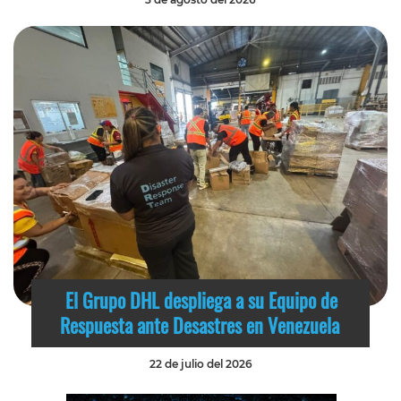
El Grupo DHL despliega a su Equipo de
Respuesta ante Desastres en Venezuela
22 de julio del 2026