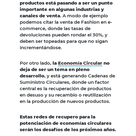
productos está pasando a ser un punto
importante en algunas industrias y
canales de venta
. A modo de ejemplo
podemos citar la venta de Fashion en e-
commerce, donde las tasas de
devoluciones pueden rondar el 30%, y
deben ser topeadas para que no sigan
incrementándose.
Por otro lado,
la
Economía Circular
no
deja de ser un tema en pleno
desarrollo
, y está generando Cadenas de
Suministro Circulares, donde un factor
central es la recuperación de productos
en desuso y su recambio o reutilización
en la producción de nuevos productos.
Estas redes de recupero para la
potenciación de economías
circulares
serán los desafíos de los próximos años.