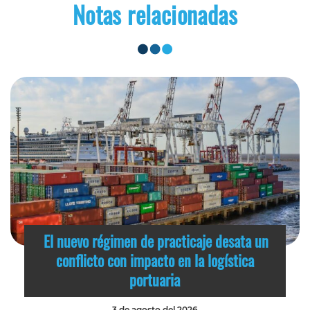
Notas relacionadas
El nuevo régimen de practicaje desata un
conflicto con impacto en la logística
portuaria
3 de agosto del 2026