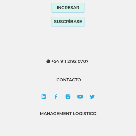
INGRESAR
SUSCRÍBASE
+54 911 2192 0707
CONTACTO
MANAGEMENT LOGISTICO