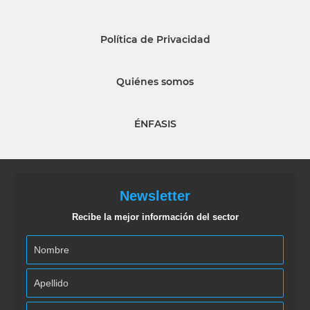
Política de Privacidad
Quiénes somos
ÉNFASIS
Newsletter
Recibe la mejor información del sector