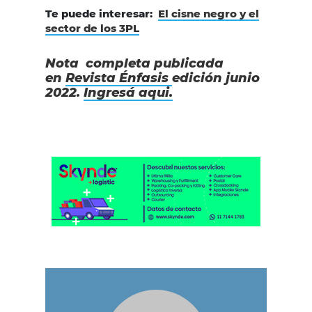
Te puede interesar:
El cisne negro y el
sector de los 3PL
Nota completa publicada
en
Revista Énfasis
edición junio
2022.
Ingresá aqui.