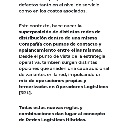
defectos tanto en el nivel de servicio
como en los costos asociados.
Este contexto, hace nacer
la
superposición de distintas redes de
distribución dentro de una misma
Compañía con puntos de contacto y
apalancamiento entre ellas mismas
.
Desde el punto de vista de la estrategia
operativa, también surgen distintas
opciones que añaden una capa adicional
de variantes en la red; impulsando un
mix de operaciones propias y
tercerizadas en Operadores Logísticos
[3PL].
Todas estas nuevas reglas y
combinaciones dan lugar al concepto
de Redes Logísticas Híbridas.