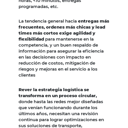
horas, <10 minutos, entregas
programadas, etc.
La tendencia general hacia
entregas más
frecuentes, ordenes más chicas y lead
times más cortos exige agilidad y
flexibilidad
para mantenerse en la
competencia, y un buen respaldo de
información para asegurar la eficiencia
en las decisiones con impacto en
reducción de costos, mitigación de
riesgos y mejoras en el servicio a los
clientes
Rever la estrategia logística se
transforma en un proceso circular
,
donde hasta las redes mejor diseñadas
que venían funcionando durante los
últimos años, necesitan una revisión
continua para lograr optimizaciones en
sus soluciones de transporte,