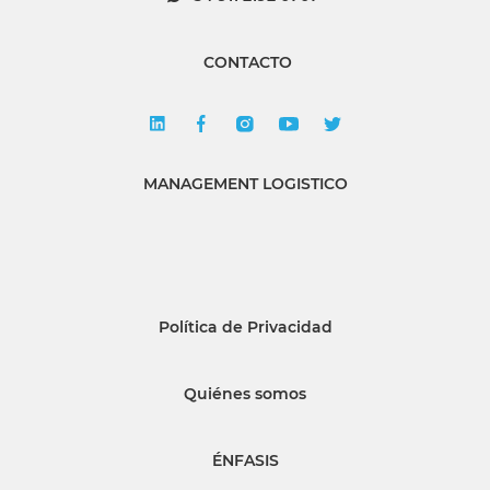
CONTACTO
MANAGEMENT LOGISTICO
Política de Privacidad
Quiénes somos
ÉNFASIS