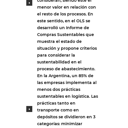
consideran, siendo éste el
menor valor en relación con
el resto de los procesos. En
este sentido, en el OLS se
desarrolló un Informe de
Compras Sustentables que
muestra el estado de
situación y propone criterios
para considerar la
sustentabilidad en el
proceso de abastecimiento.
En la Argentina, un 85% de
las empresas implementa al
menos dos prácticas
sustentables en logística. Las
prácticas tanto en
transporte como en
depósitos se dividieron en 3
categorías: minimizar