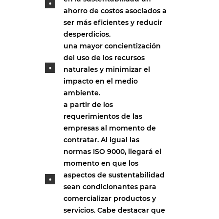
ahorro de costos asociados a
ser más eficientes y reducir
desperdicios.
una mayor concientización
del uso de los recursos
naturales y minimizar el
impacto en el medio
ambiente.
a partir de los
requerimientos de las
empresas al momento de
contratar. Al igual las
normas ISO 9000, llegará el
momento en que los
aspectos de sustentabilidad
sean condicionantes para
comercializar productos y
servicios. Cabe destacar que