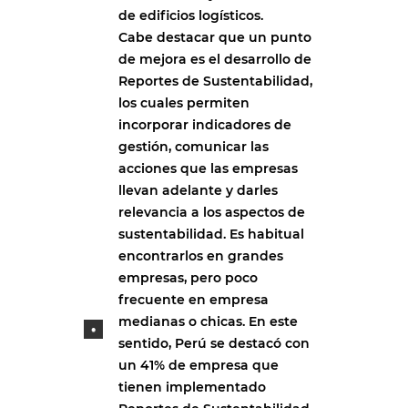
de edificios logísticos.
Cabe destacar que un punto
de mejora es el desarrollo de
Reportes de Sustentabilidad,
los cuales permiten
incorporar indicadores de
gestión, comunicar las
acciones que las empresas
llevan adelante y darles
relevancia a los aspectos de
sustentabilidad. Es habitual
encontrarlos en grandes
empresas, pero poco
frecuente en empresa
medianas o chicas. En este
sentido, Perú se destacó con
un 41% de empresa que
tienen implementado