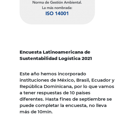
Encuesta Latinoamericana de
Sustentabilidad Logística 2021
Este año hemos incorporado
instituciones de México, Brasil, Ecuador y
República Dominicana, por lo que vamos
a tener respuestas de 10 países
diferentes. Hasta fines de septiembre se
puede completar la encuesta, no lleva
más de 10min.