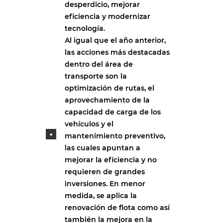
desperdicio, mejorar
eficiencia y modernizar
tecnología.
Al igual que el año anterior,
las acciones más destacadas
dentro del área de
transporte son la
optimización de rutas, el
aprovechamiento de la
capacidad de carga de los
vehículos y el
mantenimiento preventivo,
las cuales apuntan a
mejorar la eficiencia y no
requieren de grandes
inversiones. En menor
medida, se aplica la
renovación de flota como así
también la mejora en la