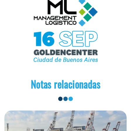
Notas relacionadas