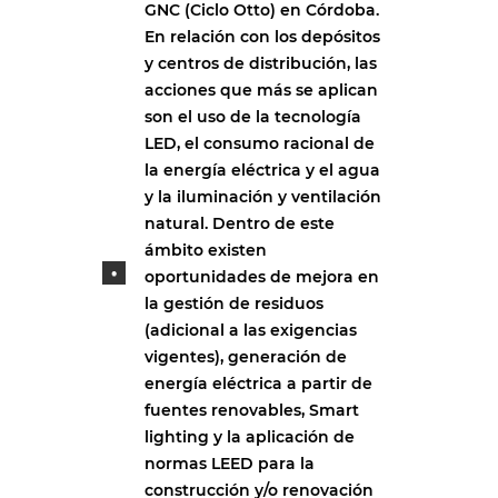
GNC (Ciclo Otto) en Córdoba.
En relación con los depósitos
y centros de distribución, las
acciones que más se aplican
son el uso de la tecnología
LED, el consumo racional de
la energía eléctrica y el agua
y la iluminación y ventilación
natural. Dentro de este
ámbito existen
oportunidades de mejora en
la gestión de residuos
(adicional a las exigencias
vigentes), generación de
energía eléctrica a partir de
fuentes renovables, Smart
lighting y la aplicación de
normas LEED para la
construcción y/o renovación