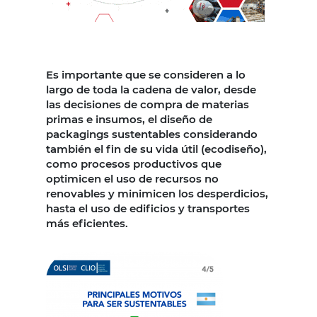
Es importante que se consideren a lo
largo de toda la cadena de valor, desde
las decisiones de compra de materias
primas e insumos, el diseño de
packagings sustentables considerando
también el fin de su vida útil (ecodiseño),
como procesos productivos que
optimicen el uso de recursos no
renovables y minimicen los desperdicios,
hasta el uso de edificios y transportes
más eficientes.