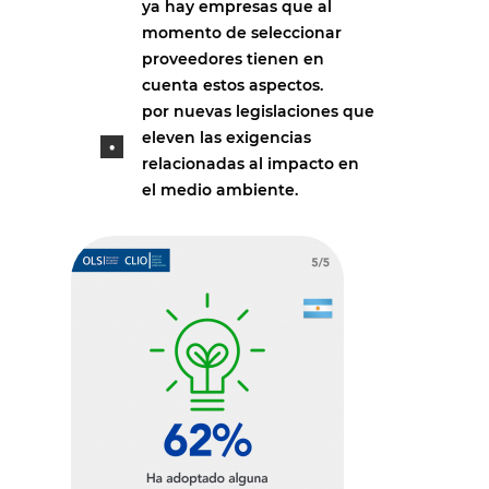
ya hay empresas que al
momento de seleccionar
proveedores tienen en
cuenta estos aspectos.
por nuevas legislaciones que
eleven las exigencias
relacionadas al impacto en
el medio ambiente.