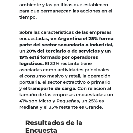
ambiente y las políticas que establecen
para que permanezcan las acciones en el
tiempo.
Sobre las características de las empresas
encuestadas,
en Argentina el 28% forma
parte del sector secundario o industrial,
un
20% del terciario o de servicios y un
19% está formado por operadores
logísticos.
El 33% restante tiene
asociadas como actividades principales
el consumo masivo y retail, la operación
portuaria, el sector extractivo o primario
y el
transporte de carga.
Con relación al
tamaño de las empresas encuestadas: un
41% son Micro y Pequeñas, un 25% es
Mediana y el 35% restante es Grande.
Resultados de la
Encuesta