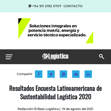
+54 911 2192 0707
CONTACTO
Compartir
Resultados Encuesta Latinoamericana de
Sustentabilidad Logística 2020
Redacción Énfasis Logística
|
19 de agosto del 2021