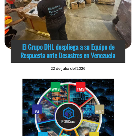
El Grupo DHL despliega a su Equipo de
Respuesta ante Desastres en Venezuela
22 de julio del 2026