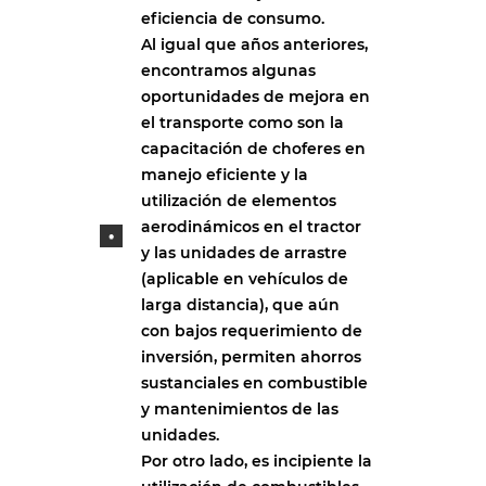
eficiencia de consumo.
Al igual que años anteriores,
encontramos algunas
oportunidades de mejora en
el transporte como son la
capacitación de choferes en
manejo eficiente y la
utilización de elementos
aerodinámicos en el tractor
y las unidades de arrastre
(aplicable en vehículos de
larga distancia), que aún
con bajos requerimiento de
inversión, permiten ahorros
sustanciales en combustible
y mantenimientos de las
unidades.
Por otro lado, es incipiente la