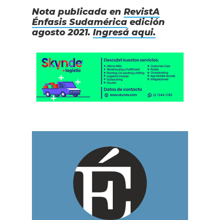
Nota publicada en
RevistA
Énfasis Sudamérica
edición
agosto 2021.
Ingresá aqui.