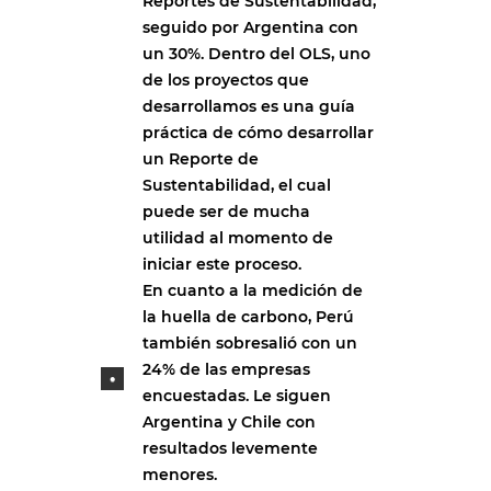
Reportes de Sustentabilidad,
seguido por Argentina con
un 30%. Dentro del OLS, uno
de los proyectos que
desarrollamos es una guía
práctica de cómo desarrollar
un Reporte de
Sustentabilidad, el cual
puede ser de mucha
utilidad al momento de
iniciar este proceso.
En cuanto a la medición de
la huella de carbono, Perú
también sobresalió con un
24% de las empresas
encuestadas. Le siguen
Argentina y Chile con
resultados levemente
menores.