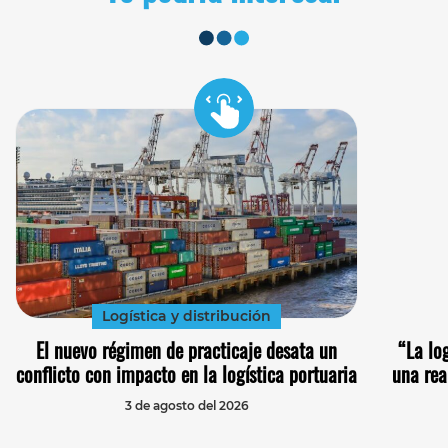
Logística y distribución
El nuevo régimen de practicaje desata un
“La lo
conflicto con impacto en la logística portuaria
una rea
3 de agosto del 2026