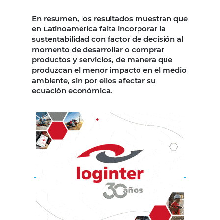
En resumen, los resultados muestran que
en Latinoamérica falta incorporar la
sustentabilidad con factor de decisión al
momento de desarrollar o comprar
productos y servicios, de manera que
produzcan el menor impacto en el medio
ambiente, sin por ellos afectar su
ecuación económica.