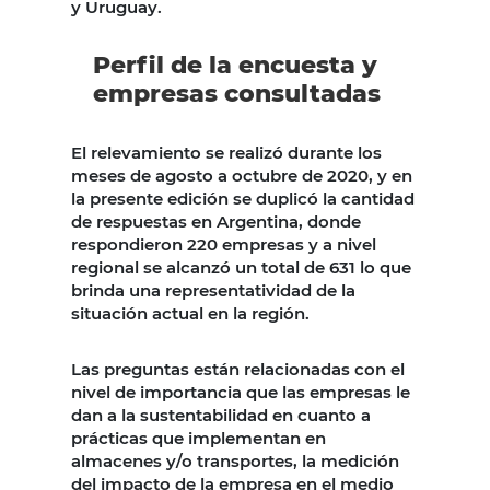
y Uruguay.
Perfil de la encuesta y
empresas consultadas
El relevamiento se realizó durante los
meses de agosto a octubre de 2020, y en
la presente edición se duplicó la cantidad
de respuestas en Argentina, donde
respondieron 220 empresas y a nivel
regional se alcanzó un total de 631 lo que
brinda una representatividad de la
situación actual en la región.
Las preguntas están relacionadas con el
nivel de importancia que las empresas le
dan a la sustentabilidad en cuanto a
prácticas que implementan en
almacenes y/o transportes, la medición
del impacto de la empresa en el medio