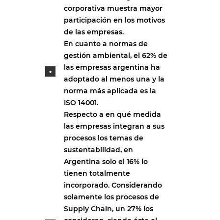
corporativa muestra mayor
participación en los motivos
de las empresas.
En cuanto a normas de
gestión ambiental, el 62% de
las empresas argentina ha
adoptado al menos una y la
norma más aplicada es la
ISO 14001.
Respecto a en qué medida
las empresas integran a sus
procesos los temas de
sustentabilidad, en
Argentina solo el 16% lo
tienen totalmente
incorporado. Considerando
solamente los procesos de
Supply Chain, un 27% los