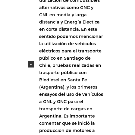
utilización de combustibles
alternativos como GNC y
GNL en media y larga
distancia y Energía Electica
en corta distancia. En este
sentido podemos mencionar
la utilización de vehículos
eléctricos para el transporte
público en Santiago de
Chile, pruebas realizadas en
trasporte público con
Biodiesel en Santa Fe
(Argentina), y los primeros
ensayos del uso de vehículos
a GNL y GNC para el
transporte de cargas en
Argentina. Es importante
comentar que se inició la
producción de motores a