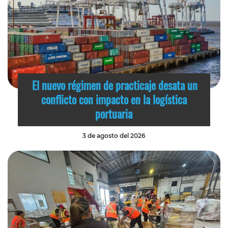
El nuevo régimen de practicaje desata un
conflicto con impacto en la logística
portuaria
3 de agosto del 2026