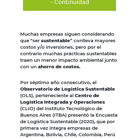
Muchas empresas siguen considerando
que “ser
sustentable
” conlleva mayores
costos y/o inversiones, pero por el
contrario muchas prácticas sustentables
traen un menor impacto ambiental junto
con un
ahorro de costos.
Por séptimo año consecutivo, el
Observatorio de Logística Sustentable
(OLS), perteneciente al
Centro de
Logística Integrada y Operaciones
(CLIO) del Instituto Tecnológico de
Buenos Aires (ITBA) presentó la Encuesta
de Logística Sustentable (2020), que por
primera vez integra empresas de
Argentina, Bolivia, Chile, Colombia, Perú