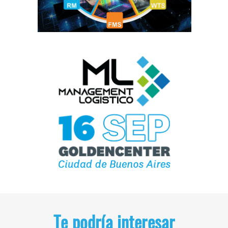
Te podría interesar