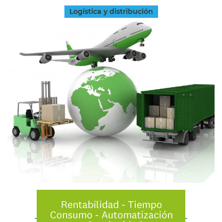
Logística y distribución