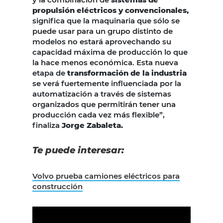
propulsión eléctricos y convencionales,
significa que la maquinaria que sólo se
puede usar para un grupo distinto de
modelos no estará aprovechando su
capacidad máxima de producción lo que
la hace menos económica. Esta nueva
etapa de
transformación de la industria
se verá fuertemente influenciada por la
automatización a través de sistemas
organizados que permitirán tener una
producción cada vez más flexible”,
finaliza
Jorge Zabaleta.
Te puede interesar:
Volvo prueba camiones eléctricos para
construcción