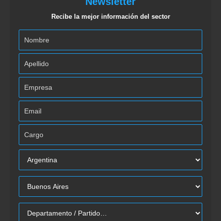
Newsletter
Recibe la mejor información del sector