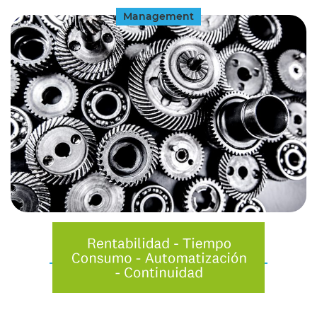
Management