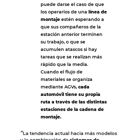
puede darse el caso de que
los operarios de una
línea de
montaje
estén esperando a
que sus compañeros de la
estación anterior terminen
su trabajo, o que se
acumulen atascos si hay
tareas que se realizan más
rápido que la media.
Cuando el flujo de
materiales se organiza
mediante AGVs,
cada
automóvil tiene su propia
ruta a través de las distintas
estaciones de la cadena de
montaje.
“
La tendencia actual hacia más modelos
y la combinación de
sistemas de