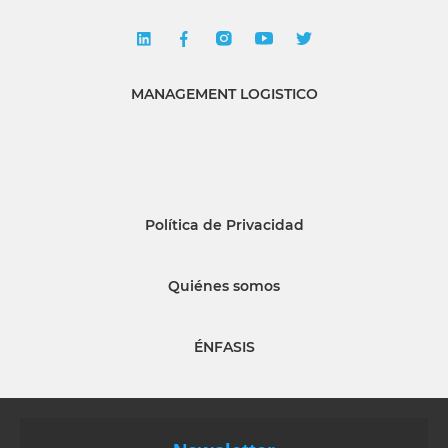
MANAGEMENT LOGISTICO
Política de Privacidad
Quiénes somos
ÉNFASIS