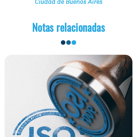
Notas relacionadas