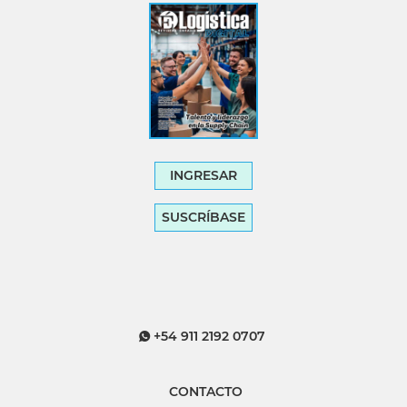
INGRESAR
SUSCRÍBASE
+54 911 2192 0707
CONTACTO