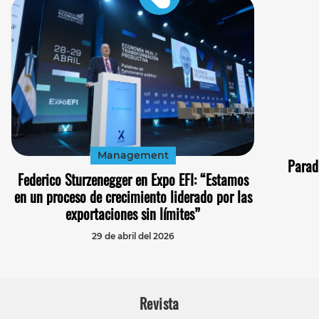
Management
Parad
Federico Sturzenegger en Expo EFI: “Estamos
en un proceso de crecimiento liderado por las
exportaciones sin límites”
29 de abril del 2026
Revista