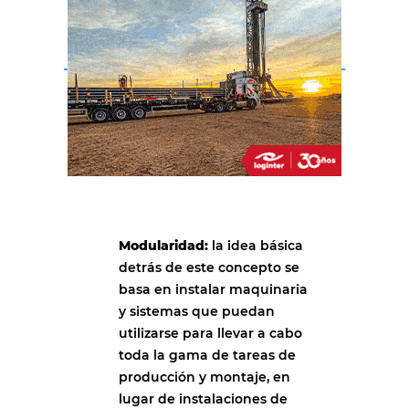
Modularidad:
la idea básica
detrás de este concepto se
basa en instalar maquinaria
y sistemas que puedan
utilizarse para llevar a cabo
toda la gama de tareas de
producción y montaje, en
lugar de instalaciones de