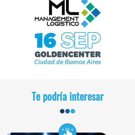
Te podría interesar