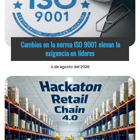
Cambios en la norma ISO 9001 elevan la
exigencia en líderes
4 de agosto del 2026