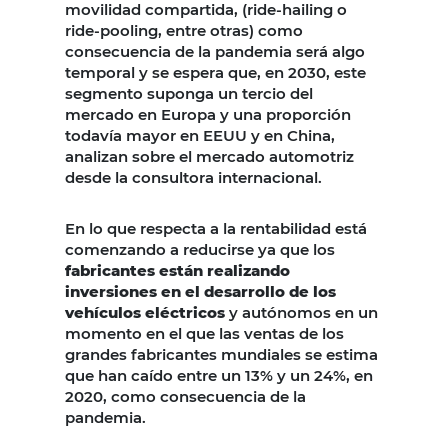
movilidad compartida, (ride-hailing o
ride-pooling, entre otras) como
consecuencia de la pandemia será algo
temporal y se espera que, en 2030, este
segmento suponga un tercio del
mercado en Europa y una proporción
todavía mayor en EEUU y en China,
analizan sobre el mercado automotriz
desde la consultora internacional.
En lo que respecta a la rentabilidad está
comenzando a reducirse ya que los
fabricantes están realizando
inversiones en el desarrollo de los
vehículos eléctricos
y autónomos en un
momento en el que las ventas de los
grandes fabricantes mundiales se estima
que han caído entre un 13% y un 24%, en
2020, como consecuencia de la
pandemia.