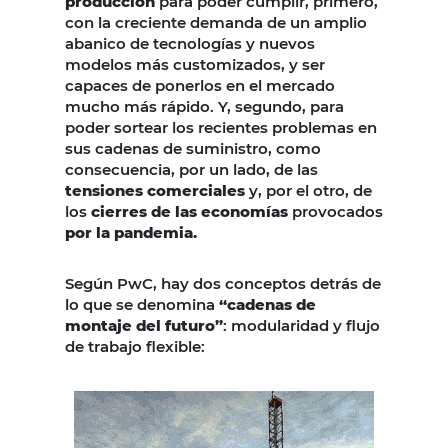
producción
para poder cumplir, primero,
con la creciente demanda de un amplio
abanico de tecnologías y nuevos
modelos más customizados, y ser
capaces de ponerlos en el mercado
mucho más rápido. Y, segundo, para
poder sortear los recientes problemas en
sus cadenas de suministro, como
consecuencia, por un lado, de las
tensiones comerciales
y, por el otro, de
los
cierres de las economías
provocados
por la pandemia.
Según PwC, hay dos conceptos detrás de
lo que se denomina
“cadenas de
montaje del futuro”
: modularidad y flujo
de trabajo flexible: