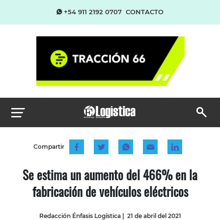
+54 911 2192 0707
CONTACTO
Compartir
Se estima un aumento del 466% en la
fabricación de vehículos eléctricos
Redacción Énfasis Logística
|
21 de abril del 2021