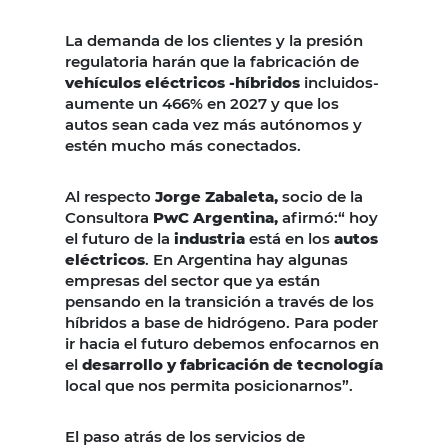
La demanda de los clientes y la presión
regulatoria harán que la fabricación de
vehículos eléctricos -híbridos
incluidos-
aumente un 466% en 2027 y que los
autos sean cada vez más autónomos y
estén mucho más conectados.
Al respecto
Jorge Zabaleta,
socio de la
Consultora
PwC Argentina,
afirmó:“ hoy
el futuro de la
industria
está en los
autos
eléctricos
. En Argentina hay algunas
empresas del sector que ya están
pensando en la transición a través de los
híbridos a base de hidrógeno. Para poder
ir hacia el futuro debemos enfocarnos en
el
desarrollo y fabricación de tecnología
local que nos permita posicionarnos”.
El paso atrás de los servicios de