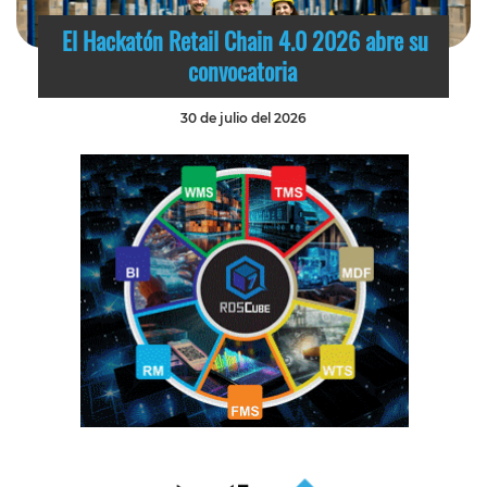
El Hackatón Retail Chain 4.0 2026 abre su
convocatoria
30 de julio del 2026