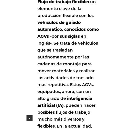
Flujo de trabajo flexible:
un
elemento clave de la
producción flexible son los
vehículos de guiado
automático, conocidos como
AGVs
-por sus siglas en
inglés-. Se trata de vehículos
que se trasladan
autónomamente por las
cadenas de montaje para
mover materiales y realizar
las actividades de traslado
más repetitiva. Estos AGVs,
equipados, ahora, con un
alto grado de
inteligencia
artificial (IA)
, pueden hacer
posibles flujos de trabajo
mucho más diversos y
flexibles. En la actualidad,