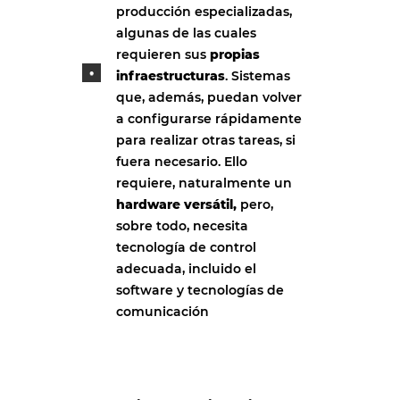
producción especializadas,
algunas de las cuales
requieren sus
propias
infraestructuras
. Sistemas
que, además, puedan volver
a configurarse rápidamente
para realizar otras tareas, si
fuera necesario. Ello
requiere, naturalmente un
hardware versátil,
pero,
sobre todo, necesita
tecnología de control
adecuada, incluido el
software y tecnologías de
comunicación