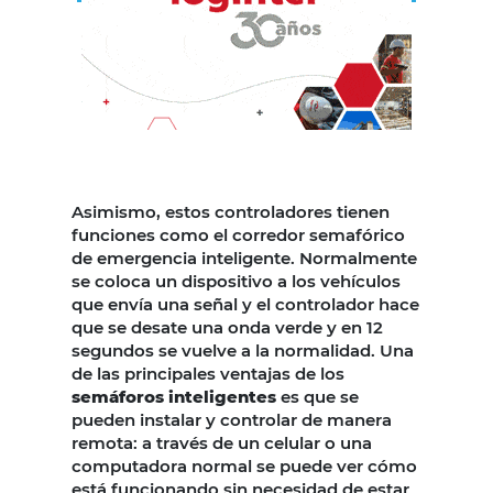
Asimismo, estos controladores tienen
funciones como el corredor semafórico
de emergencia inteligente. Normalmente
se coloca un dispositivo a los vehículos
que envía una señal y el controlador hace
que se desate una onda verde y en 12
segundos se vuelve a la normalidad. Una
de las principales ventajas de los
semáforos inteligentes
es que se
pueden instalar y controlar de manera
remota: a través de un celular o una
computadora normal se puede ver cómo
está funcionando sin necesidad de estar