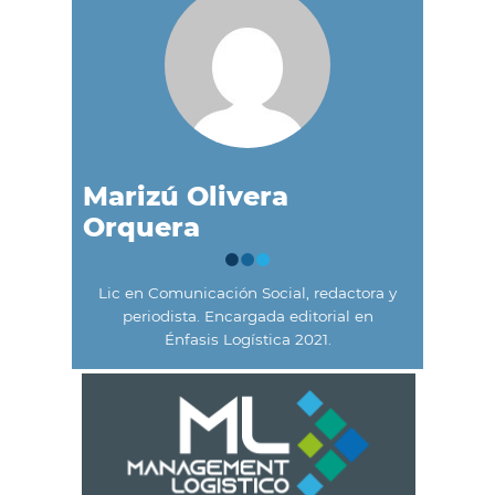
Marizú Olivera
Orquera
Lic en Comunicación Social, redactora y
periodista. Encargada editorial en
Énfasis Logística 2021.