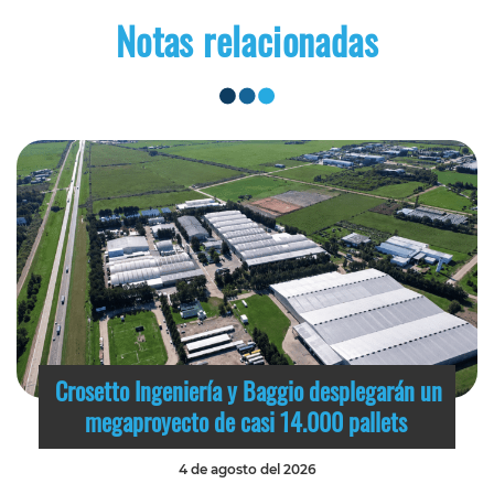
Notas relacionadas
Crosetto Ingeniería y Baggio desplegarán un
megaproyecto de casi 14.000 pallets
4 de agosto del 2026