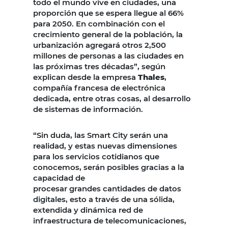
todo el mundo vive en ciudades, una
proporción que se espera llegue al 66%
para 2050. En combinación con el
crecimiento general de la población, la
urbanización agregará otros 2,500
millones de personas a las ciudades en
las próximas tres décadas”, según
explican desde la empresa
Thales
,
compañía francesa de electrónica
dedicada, entre otras cosas, al desarrollo
de sistemas de información.
“Sin duda, las Smart City serán una
realidad, y estas nuevas dimensiones
para los servicios cotidianos que
conocemos, serán posibles gracias a la
capacidad de
procesar grandes cantidades de datos
digitales, esto a través de una sólida,
extendida y dinámica red de
infraestructura de telecomunicaciones,