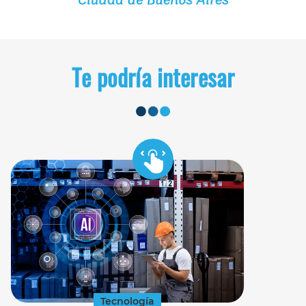
Te podría interesar
Tecnología