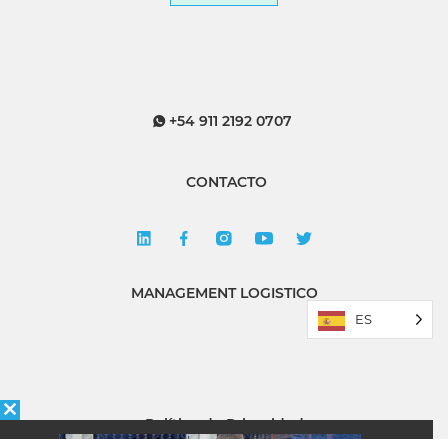
+54 911 2192 0707
CONTACTO
MANAGEMENT LOGISTICO
ES
Política de Privacidad