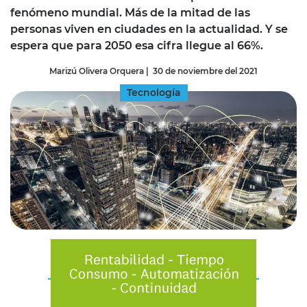
fenómeno mundial. Más de la mitad de las
personas viven en ciudades en la actualidad. Y se
espera que para 2050 esa cifra llegue al 66%.
Marizú Olivera Orquera
|
30 de noviembre del 2021
Tecnología