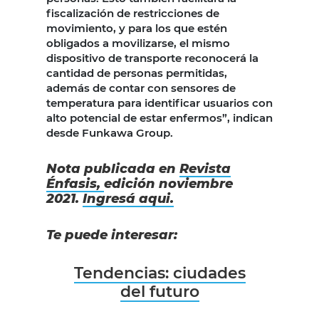
fiscalización de restricciones de
movimiento, y para los que estén
obligados a movilizarse, el mismo
dispositivo de transporte reconocerá la
cantidad de personas permitidas,
además de contar con sensores de
temperatura para identificar usuarios con
alto potencial de estar enfermos”, indican
desde Funkawa Group.
Nota publicada en
Revista
Énfasis,
edición noviembre
2021.
Ingresá aqui.
Te puede interesar:
Tendencias: ciudades
del futuro