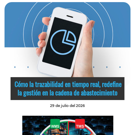
Cómo la trazabilidad en tiempo real, redefine
la gestión en la cadena de abastecimiento
29 de julio del 2026