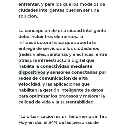
enfrentar, y para los que los modelos de
ciudades inteligentes pueden ser una
solución.
La concepción de una ciudad inteligente
debe incluir tres elementos: la
infraestructura física que soporta la
entrega de servicios a los ciudadanos
(redes viales, sanitarias y eléctricas, entre
otras), la infraestructura digital que
habilita la
conectividad mediante
dispositivos
y sensores conectados por
redes de comunicación de alta
velocidad
, y las aplicaciones que
habilitan la gestión inteligente de datos
para optimizar los procesos y mejorar la
calidad de vida y la sustentabilidad.
“La urbanización es un fenómeno sin fin.
Hoy en día, el 54% de las personas de