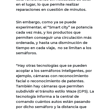
en el lugar, lo que permite realizar
reparaciones en cuestión de minutos.
Sin embargo, como ya se puede
experimentar, el “Smart city” se potencia
cada vez más, y los productos que
permiten conseguir una circulación más
ordenada, y hasta una disminución de
tiempo en cada viaje, no se limitan a los
semáforos.
“Hay otras tecnologías que se pueden
acoplar a los semáforos inteligentes, por
ejemplo, cámaras con reconocimiento
facial o reconocimiento de patentes.
También hay cámaras que permiten
subdividir el tránsito estilo Waze (GPS). La
tecnología informa a la central de
comando cuántos autos están pasando
por dicho semáforo y la distancia que