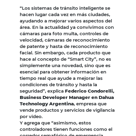
“Los sistemas de tránsito inteligente se
hacen lugar cada vez en más ciudades,
ayudando a mejorar varios aspectos del
área. En la actualidad ya convivimos con
cámaras para foto multa, controles de
velocidad, cámaras de reconocimiento
de patente y hasta de reconocimiento
facial. Sin embargo, cada producto que
hace al concepto de “Smart City”, no es
simplemente una novedad, sino que es
esencial para obtener información en
tiempo real que ayude a mejorar las
condiciones de tránsito y hasta la
seguridad”, explica
Federico Condorelli,
Business Developer Manager en Dahua
Technology Argentina
, empresa que
vende productos y servicios de vigilancia
por video.
Y agrega que “asimismo, estos
controladores tienen funciones como el
corredor semafórico de emergencia