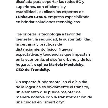
diseñada para soportar las redes 5G y
superiores, con eficiencia y
estabilidad”, explican los expertos de
Funkawa Group
, empresa especializada
en brindar soluciones tecnológicas.
“Se prioriza la tecnología a favor del
bienestar, la seguridad, la sustentabilidad,
la cercanía y prácticas de
distanciamiento físico. Nuevas
expectativas y tendencias que impactan
en la economía, el diseño urbano y de los
hogares”
, explica Mariela Mociulsky,
CEO de Trendsity.
Un aspecto fundamental en el día a día
de la logística es obviamente el tránsito,
un elemento que puede mejorar de
manera notable con la transformación de
una ciudad en “smart city”.