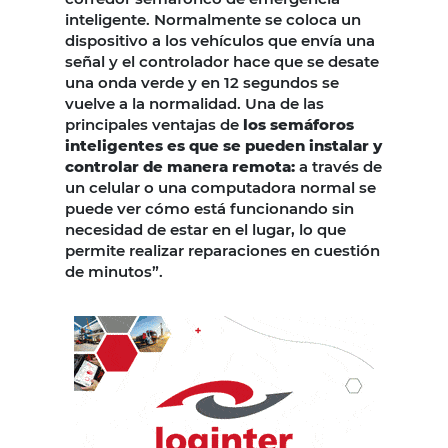
inteligente. Normalmente se coloca un
dispositivo a los vehículos que envía una
señal y el controlador hace que se desate
una onda verde y en 12 segundos se
vuelve a la normalidad. Una de las
principales ventajas de
los semáforos
inteligentes es que se pueden instalar y
controlar de manera remota:
a través de
un celular o una computadora normal se
puede ver cómo está funcionando sin
necesidad de estar en el lugar, lo que
permite realizar reparaciones en cuestión
de minutos”.