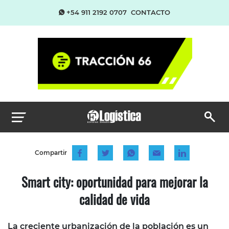
+54 911 2192 0707
CONTACTO
Compartir
Smart city: oportunidad para mejorar la
calidad de vida
La creciente urbanización de la población es un