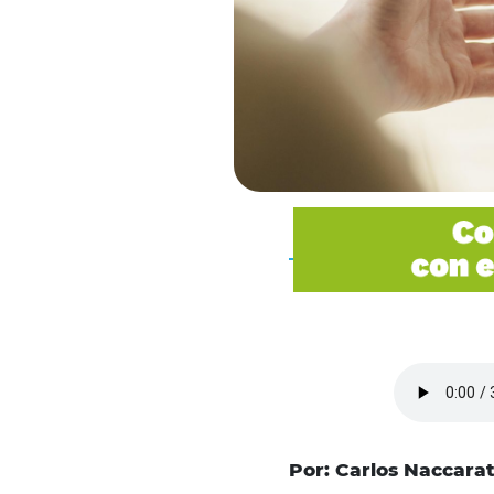
Por: Carlos Naccarato