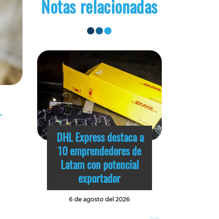
Notas relacionadas
DHL Express destaca a
10 emprendedores de
Latam con potencial
exportador
6 de agosto del 2026