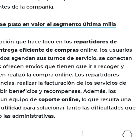
entes de la compañía.
Se puso en valor el segmento última milla
ación que hace foco en los
repartidores de
entrega eficiente de compras
online, los usuarios
tados agendan sus turnos de servicio, se conectan
es ofrecen envíos que tienen que ir a recoger y
n realizó la compra online. Los repartidores
ias, realizar la facturación de los servicios de
bir beneficios y recompensas. Además, los
 un equipo de
soporte online,
lo que resulta una
utilidad para solucionar tanto las dificultades que
 las administrativas.