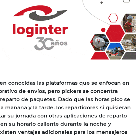
en conocidas las plataformas que se enfocan en
rativo de envíos, pero pickers se concentra
reparto de paquetes. Dado que las horas pico se
 mañana y la tarde, los repartidores si quisieran
 su jornada con otras aplicaciones de reparto
en su horario caliente durante la noche y
isten ventajas adicionales para los mensajeros