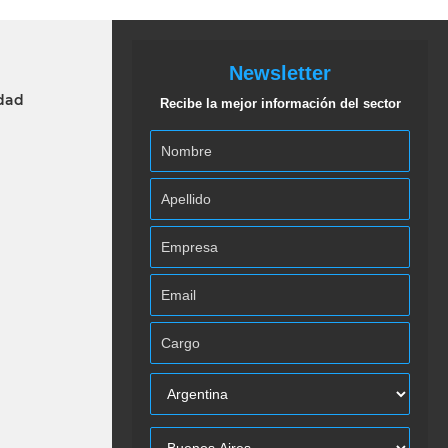
Newsletter
idad
Recibe la mejor información del sector