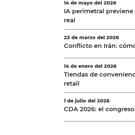
14 de mayo del 2026
IA perimetral previene
real
23 de marzo del 2026
Conflicto en Irán: cómo 
14 de enero del 2026
Tiendas de convenienc
retail
1 de julio del 2026
CDA 2026: el congreso 