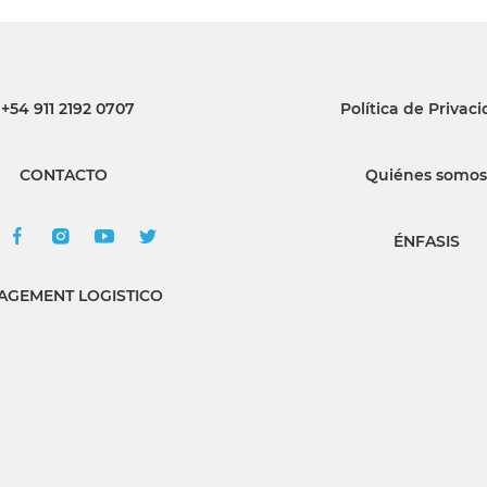
+54 911 2192 0707
Política de Privac
CONTACTO
Quiénes somos
ÉNFASIS
GEMENT LOGISTICO