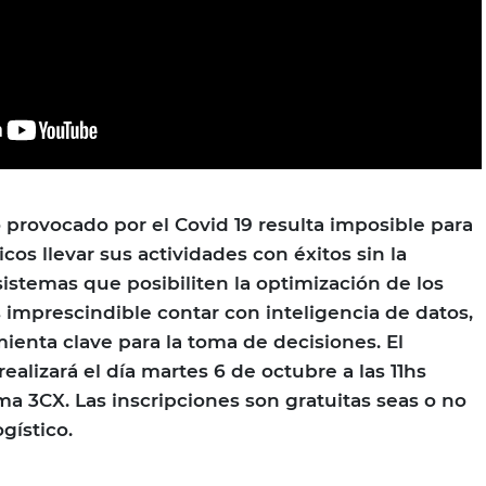
o provocado por el Covid 19 resulta imposible para
icos llevar sus actividades con éxitos sin la
stemas que posibiliten la optimización de los
imprescindible contar con inteligencia de datos,
ienta clave para la toma de decisiones. El
realizará el día martes 6 de octubre a las 11hs
ma 3CX. Las inscripciones son gratuitas seas o no
gístico.