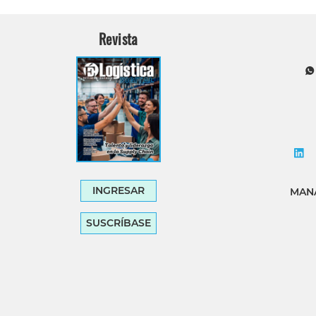
Revista
INGRESAR
MANA
SUSCRÍBASE