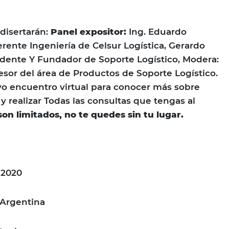
disertarán:
Panel expositor:
Ing. Eduardo
erente Ingeniería de Celsur Logística, Gerardo
idente Y Fundador de Soporte Logístico, Modera:
sesor del área de Productos de Soporte Logístico.
o encuentro virtual para conocer más sobre
 y realizar Todas las consultas que tengas al
on limitados, no te quedes sin tu lugar.
 2020
 Argentina