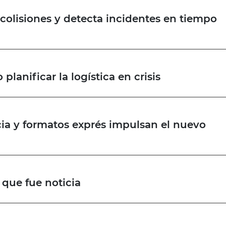
 colisiones y detecta incidentes en tiempo
planificar la logística en crisis
ia y formatos exprés impulsan el nuevo
que fue noticia