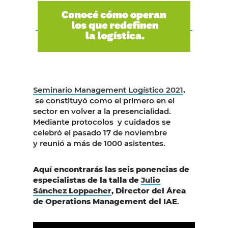
Seminario Management Logístico 2021
,
se constituyó como el primero en el
sector en volver a la presencialidad.
Mediante protocolos y cuidados se
celebró el pasado 17 de noviembre
y reunió a más de 1000 asistentes.
Aquí encontrarás las seis ponencias de
especialistas de la talla de
Julio
Sánchez Loppacher
, Director del Área
de Operations Management del IAE
.