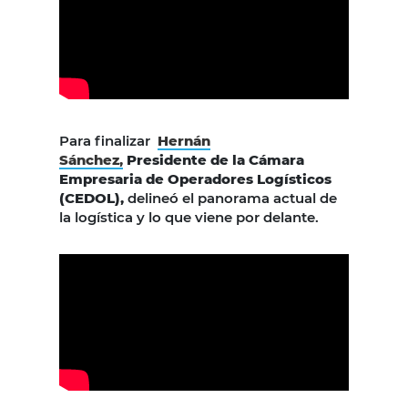
Para finalizar
Hernán
Sánchez,
Presidente de la Cámara
Empresaria de Operadores Logísticos
(CEDOL),
delineó el panorama actual de
la logística y lo que viene por delante.