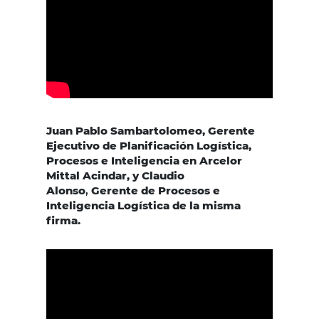
Juan Pablo Sambartolomeo, Gerente
Ejecutivo de Planificación Logística,
Procesos e Inteligencia en Arcelor
Mittal Acindar,
y
Claudio
Alonso
,
Gerente de Procesos e
Inteligencia Logística
de la misma
firma.