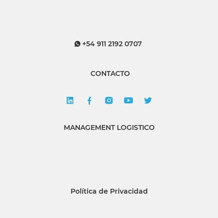
+54 911 2192 0707
CONTACTO
MANAGEMENT LOGISTICO
Política de Privacidad