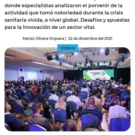
donde especialistas analizaron el porvenir de la
actividad que tomó notoriedad durante la crisis
sanitaria vivida, a nivel global. Desafíos y apuestas
para la innovación de un sector vital.
Marizú Olivera Orquera
|
22 de diciembre del 2021
Videos