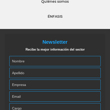
Quiénes somos
ÉNFASIS
Newsletter
Recibe la mejor información del sector