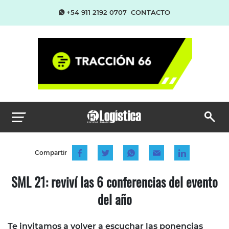
+54 911 2192 0707
CONTACTO
Compartir
SML 21: reviví las 6 conferencias del evento
del año
Te invitamos a volver a escuchar las ponencias