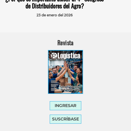
de Distribuidores del Agro?
23 de enero del 2026
Revista
INGRESAR
SUSCRÍBASE