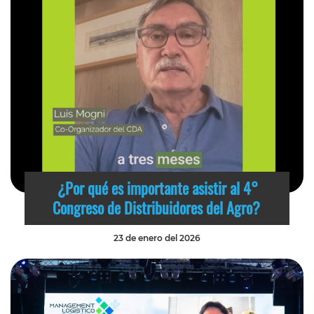
¿Por qué es importante asistir al 4°
Congreso de Distribuidores del Agro?
23 de enero del 2026