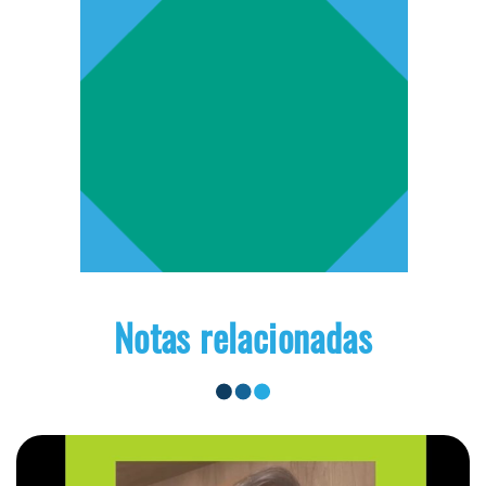
Notas relacionadas