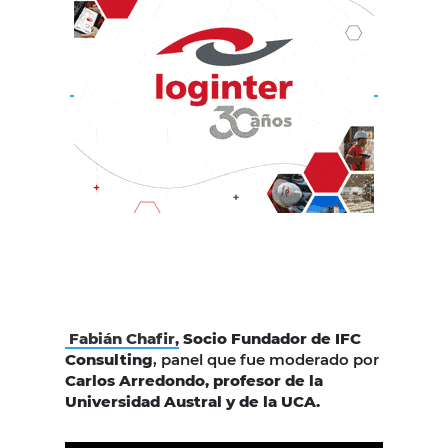
Fabián Chafir,
Socio Fundador de IFC
Consulting
, panel que fue moderado por
Carlos Arredondo, profesor de la
Universidad Austral y de la UCA.