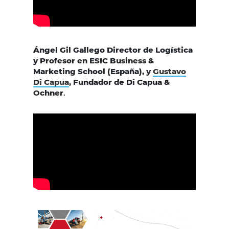
Ángel Gil Gallego Director de Logística
y Profesor en ESIC Business &
Marketing School (España), y
Gustavo
Di Capua
, Fundador de Di Capua &
Ochner
.