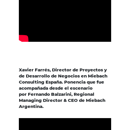
Xavier Farrés, Director de Proyectos y
de Desarrollo de Negocios en Miebach
Consulting España. Ponencia que fue
acompañada desde el escenario
por Fernando Balzarini, Regional
Managing Director & CEO de Miebach
Argentina.