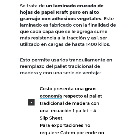
Se trata de
un laminado cruzado de
hojas de papel Kraft puro en alto
gramaje con adhesivos vegetales
. Este
laminado es fabricado con la finalidad de
que cada capa que se le agrega sume
más resistencia a la tracción y así, ser
utilizado en cargas de hasta 1400 kilos.
Esto permite usarlos tranquilamente en
reemplazo del pallet tradicional de
madera y con una serie de ventaja:
Costo presenta una
gran
economía
respecto al pallet
tradicional de madera con
una ecuación 1 pallet = 4
Slip Sheet.
Para exportaciones no
requiere Catem por ende no