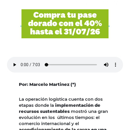
Por: Marcelo Martinez (*)
La operación logística cuenta con dos
etapas donde la
implementación de
recursos sustentables
mostró una gran
evolución en los últimos tiempos: el
comercio internacional y el
acondicionamiento de la carga
en una