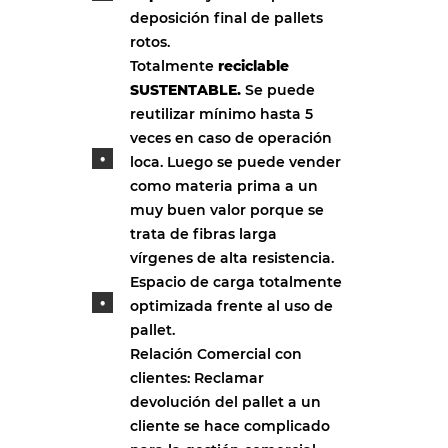
deposición final de pallets
rotos.
Totalmente
reciclable
SUSTENTABLE.
Se puede
reutilizar mínimo hasta 5
veces en caso de operación
loca. Luego se puede vender
como materia prima a un
muy buen valor porque se
trata de fibras larga
vírgenes de alta resistencia.
Espacio de carga totalmente
optimizada frente al uso de
pallet.
Relación Comercial con
clientes: Reclamar
devolución del pallet a un
cliente se hace complicado