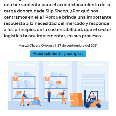
una herramienta para el acondicionamiento de la
carga denominada Slip Sheep. ¿Por qué nos
centramos en ella? Porque brinda una importante
respuesta a la necesidad del mercado y responde
a los principios de la sustentabilidad, que el sector
logístico busca implementar, en sus procesos.
Marizú Olivera Orquera
|
27 de septiembre del 2021
Abastecimiento y compras