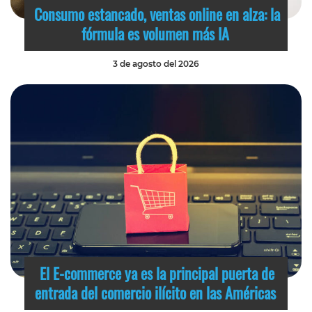
Consumo estancado, ventas online en alza: la
fórmula es volumen más IA
3 de agosto del 2026
El E-commerce ya es la principal puerta de
entrada del comercio ilícito en las Américas