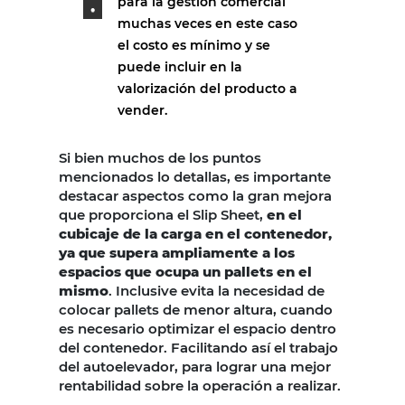
para la gestión comercial
muchas veces en este caso
el costo es mínimo y se
puede incluir en la
valorización del producto a
vender.
Si bien muchos de los puntos
mencionados lo detallas, es importante
destacar aspectos como la gran mejora
que proporciona el Slip Sheet,
en el
cubicaje de la carga en el contenedor,
ya que supera ampliamente a los
espacios que ocupa un pallets en el
mismo
. Inclusive evita la necesidad de
colocar pallets de menor altura, cuando
es necesario optimizar el espacio dentro
del contenedor. Facilitando así el trabajo
del autoelevador, para lograr una mejor
rentabilidad sobre la operación a realizar.