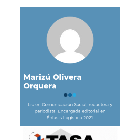
Marizú Olivera
Orquera
Lic en Comunicación Social, redactora y
periodista. Encargada editorial en
Énfasis Logística 2021.