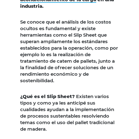
industria.
Se conoce que el análisis de los costos
ocultos es fundamental y existe
herramientas como el Slip Sheet que
superan ampliamente los estándares
establecidos para la operación, como por
ejemplo lo es la realización de
tratamiento de catem de pallets, junto a
la finalidad de ofrecer soluciones de un
rendimiento económico y de
sostenibilidad.
¿Qué es el Slip Sheet?
Existen varios
tipos y como ya les anticipé sus
cualidades ayudan a la implementación
de procesos sustentables resolviendo
temas como el uso del pallet tradicional
de madera.