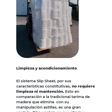
Limpieza y acondicionamiento
El sistema Slip Sheet, por sus
características constitutivas,
no requiere
limpieza ni mantención.
Esto en
comparación a la tradicional tarima de
madera que elimina con su
manipulación astillas, es una gran