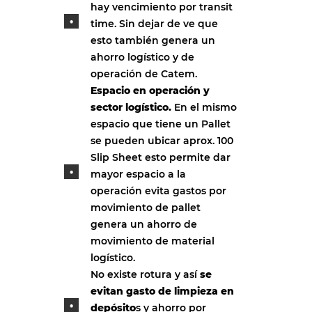
hay vencimiento por transit
time. Sin dejar de ve que
esto también genera un
ahorro logístico y de
operación de Catem.
Espacio en operación y
sector logístico.
En el mismo
espacio que tiene un Pallet
se pueden ubicar aprox. 100
Slip Sheet esto permite dar
mayor espacio a la
operación evita gastos por
movimiento de pallet
genera un ahorro de
movimiento de material
logístico.
No existe rotura y así
se
evitan gasto de limpieza en
depósito
s y ahorro por