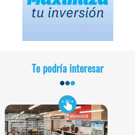
Te podría interesar