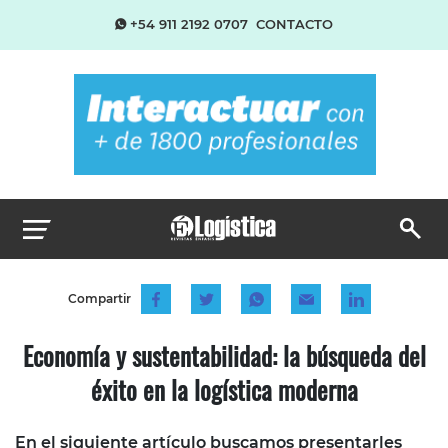
+54 911 2192 0707
CONTACTO
Compartir
Economía y sustentabilidad: la búsqueda del
éxito en la logística moderna
En el siguiente artículo buscamos presentarles