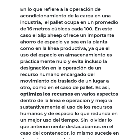
En lo que refiere a la operación de
acondicionamiento de la carga en una
industria, el pallet ocupa en un promedio
de 16 metros cúbicos cada 100. En este
caso el Slip Sheep ofrece un importante
ahorro de espacio ya sea en la planta,
como en la línea productiva
,
ya que el
uso del espacio en almacenamiento es
prácticamente nulo y evita incluso la
designación en la operación de un
recurso humano encargado del
movimiento de traslado de un lugar a
otro, como en el caso de pallet. Es así,
optimiza los recursos
en varios aspectos
dentro de la línea e operación y mejora
sustantivamente el uso de los recursos
humanos y de espacio lo que redunda en
un mejor uso del tiempo. Sin olvidar lo
que anteriormente destacábamos en el
caso del contenedor, lo mismo sucede en