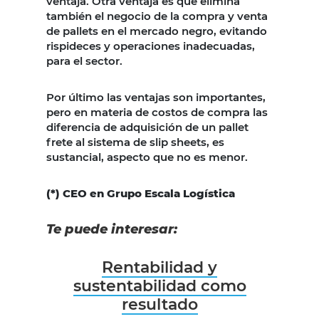
ventaja. Otra ventaja es que elimina
también el negocio de la compra y venta
de pallets en el mercado negro, evitando
rispideces y operaciones inadecuadas,
para el sector.
Por último las ventajas son importantes,
pero en materia de costos de compra las
diferencia de adquisición de un pallet
frete al sistema de slip sheets, es
sustancial, aspecto que no es menor.
(*) CEO en Grupo Escala Logística
Te puede interesar:
Rentabilidad y
sustentabilidad como
resultado