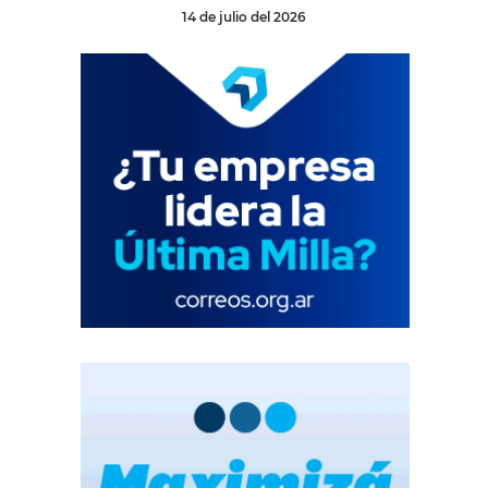
14 de julio del 2026