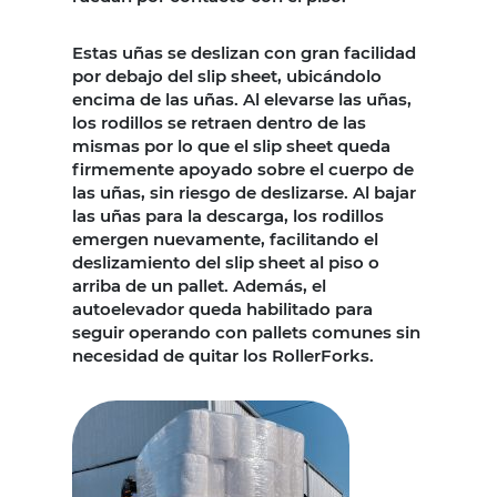
Estas uñas se deslizan con gran facilidad
por debajo del slip sheet, ubicándolo
encima de las uñas. Al elevarse las uñas,
los rodillos se retraen dentro de las
mismas por lo que el slip sheet queda
firmemente apoyado sobre el cuerpo de
las uñas, sin riesgo de deslizarse. Al bajar
las uñas para la descarga, los rodillos
emergen nuevamente, facilitando el
deslizamiento del slip sheet al piso o
arriba de un pallet. Además, el
autoelevador queda habilitado para
seguir operando con pallets comunes sin
necesidad de quitar los RollerForks.