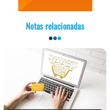
Notas relacionadas