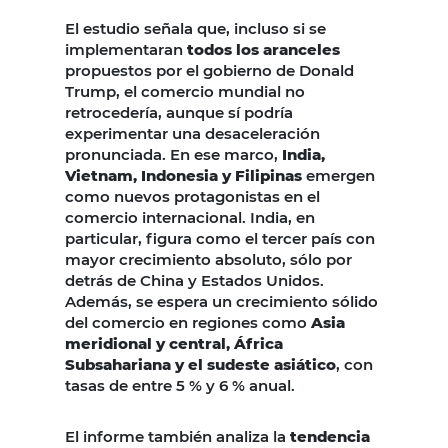
El estudio señala que, incluso si se
implementaran
todos los aranceles
propuestos por el gobierno de Donald
Trump, el comercio mundial no
retrocedería, aunque sí podría
experimentar una desaceleración
pronunciada. En ese marco,
India,
Vietnam, Indonesia y Filipinas
emergen
como nuevos protagonistas en el
comercio internacional. India, en
particular, figura como el tercer país con
mayor crecimiento absoluto, sólo por
detrás de China y Estados Unidos.
Además, se espera un crecimiento sólido
del comercio en regiones como
Asia
meridional y central, África
Subsahariana y el sudeste asiático
, con
tasas de entre 5 % y 6 % anual.
El informe también analiza la
tendencia