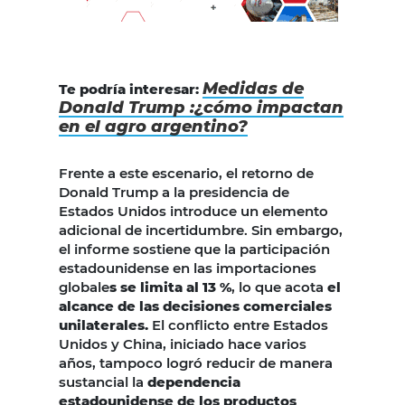
Medidas de
Te podría interesar:
Donald Trump :¿cómo impactan
en el agro argentino?
Frente a este escenario, el retorno de
Donald Trump a la presidencia de
Estados Unidos introduce un elemento
adicional de incertidumbre. Sin embargo,
el informe sostiene que la participación
estadounidense en las importaciones
globale
s se limita al 13 %
, lo que acota
el
alcance de las decisiones comerciales
unilaterales.
El conflicto entre Estados
Unidos y China, iniciado hace varios
años, tampoco logró reducir de manera
sustancial la
dependencia
estadounidense de los productos