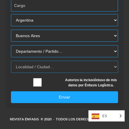
Autorizo la inclusión/uso de mis
datos por Énfasis Logística.
Enviar
ES
REVISTA ÉNFASIS
© 2020 · TODOS LOS DERECHOS RESERVADOS