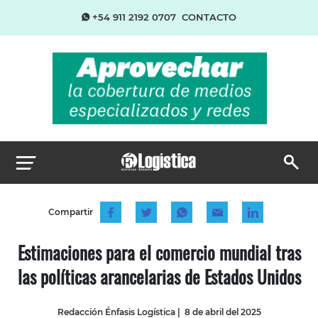
+54 911 2192 0707
CONTACTO
Compartir
Estimaciones para el comercio mundial tras
las políticas arancelarias de Estados Unidos
Redacción Énfasis Logística
|
8 de abril del 2025