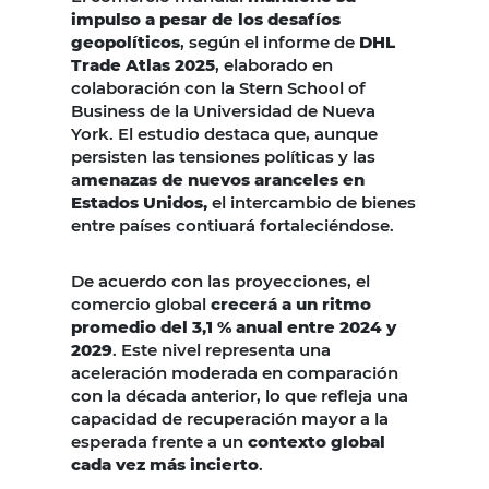
impulso a pesar de los desafíos
geopolíticos
, según el informe de
DHL
Trade Atlas 2025
, elaborado en
colaboración con la Stern School of
Business de la Universidad de Nueva
York. El estudio destaca que, aunque
persisten las tensiones políticas y las
a
menazas de nuevos aranceles en
Estados Unidos,
el intercambio de bienes
entre países contiuará fortaleciéndose.
De acuerdo con las proyecciones, el
comercio global
crecerá a un ritmo
promedio del 3,1 % anual entre 2024 y
2029
. Este nivel representa una
aceleración moderada en comparación
con la década anterior, lo que refleja una
capacidad de recuperación mayor a la
esperada frente a un
contexto global
cada vez más incierto
.