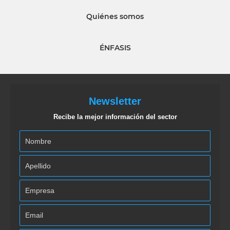
Quiénes somos
ÉNFASIS
Newsletter
Recibe la mejor información del sector