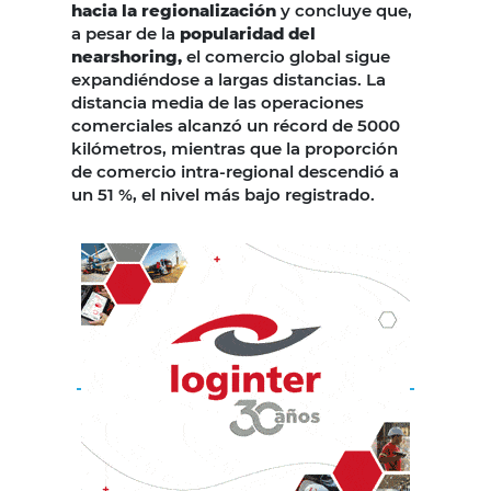
hacia la regionalización
y concluye que,
a pesar de la
popularidad del
nearshoring,
el comercio global sigue
expandiéndose a largas distancias. La
distancia media de las operaciones
comerciales alcanzó un récord de 5000
kilómetros, mientras que la proporción
de comercio intra-regional descendió a
un 51 %, el nivel más bajo registrado.