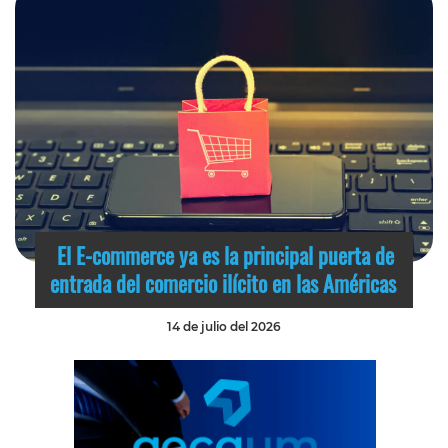
El E-commerce ya es la principal puerta de
entrada del comercio ilícito en las Américas
14 de julio del 2026