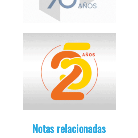
Notas relacionadas