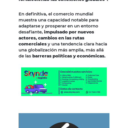
En definitiva, el comercio mundial
muestra una capacidad notable para
adaptarse y prosperar en un entorno
desafiante,
impulsado por nuevos
actores, cambios en las rutas
comerciales
y una tendencia clara hacia
una globalización más amplia, más allá
de las
barreras políticas y económicas.