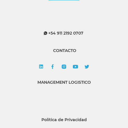
+54 911 2192 0707
CONTACTO
MANAGEMENT LOGISTICO
Política de Privacidad