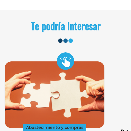
Te podría interesar
Abastecimiento y compras