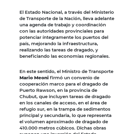
El Estado Nacional, a través del Ministerio
de Transporte de la Nación, lleva adelante
una agenda de trabajo y coordinación
con las autoridades provinciales para
potenciar íntegramente los puertos del
país, mejorando la infraestructura,
realizando las tareas de dragado, y
beneficiando las economías regionales.
En este sentido, el Ministro de Transporte
Mario Meoni
firmó un convenio de
cooperación marco para el dragado de
Puerto Rawson, en la provincia de
Chubut, que incluyen tareas de dragado
en los canales de acceso, en el área de
refugio sur, en la trampa de sedimentos
principal y secundaria, lo que representa
el volumen aproximado de dragado de
410.000 metros cúbicos. Dichas obras