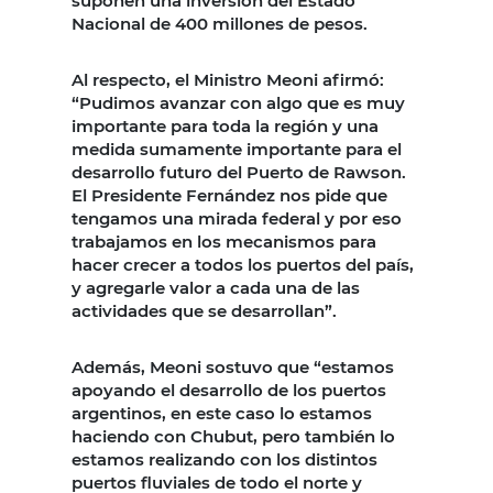
suponen una inversión del Estado
Nacional de 400 millones de pesos.
Al respecto, el Ministro Meoni afirmó:
“Pudimos avanzar con algo que es muy
importante para toda la región y una
medida sumamente importante para el
desarrollo futuro del Puerto de Rawson.
El Presidente Fernández nos pide que
tengamos una mirada federal y por eso
trabajamos en los mecanismos para
hacer crecer a todos los puertos del país,
y agregarle valor a cada una de las
actividades que se desarrollan”.
Además, Meoni sostuvo que “estamos
apoyando el desarrollo de los puertos
argentinos, en este caso lo estamos
haciendo con Chubut, pero también lo
estamos realizando con los distintos
puertos fluviales de todo el norte y