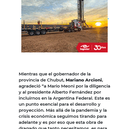
Mientras que el gobernador de la
provincia de Chubut,
Mariano Arcioni
,
agradeció “a Mario Meoni por la diligencia
y al presidente Alberto Fernández por
incluirnos en la Argentina Federal. Este es
un punto esencial para el desarrollo y
proyección. Más allá de la pandemia y la
crisis económica seguimos tirando para
adelante y es por eso que esta obra de
dragado que tanto necesitamos, es para