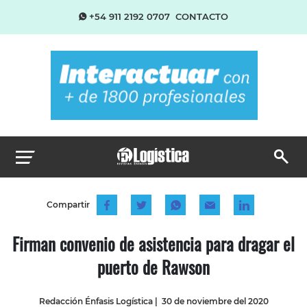
+54 911 2192 0707
CONTACTO
Compartir
Firman convenio de asistencia para dragar el
puerto de Rawson
Redacción Énfasis Logística
|
30 de noviembre del 2020