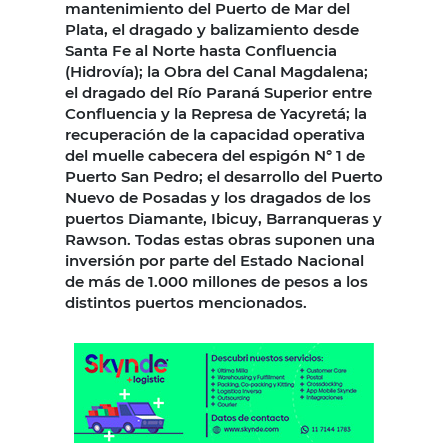
mantenimiento del Puerto de Mar del
Plata, el dragado y balizamiento desde
Santa Fe al Norte hasta Confluencia
(Hidrovía); la Obra del Canal Magdalena;
el dragado del Río Paraná Superior entre
Confluencia y la Represa de Yacyretá; la
recuperación de la capacidad operativa
del muelle cabecera del espigón N° 1 de
Puerto San Pedro; el desarrollo del Puerto
Nuevo de Posadas y los dragados de los
puertos Diamante, Ibicuy, Barranqueras y
Rawson. Todas estas obras suponen una
inversión por parte del Estado Nacional
de más de 1.000 millones de pesos a los
distintos puertos mencionados.️