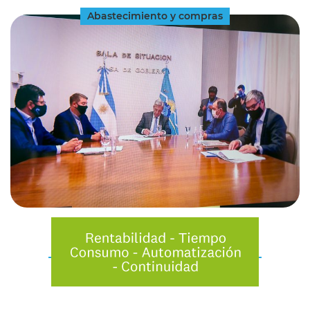
Abastecimiento y compras