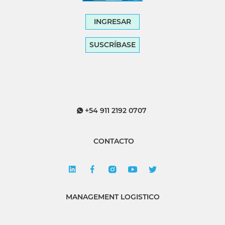
INGRESAR
SUSCRÍBASE
+54 911 2192 0707
CONTACTO
MANAGEMENT LOGISTICO