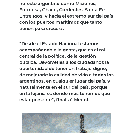
noreste argentino como Misiones,
Formosa, Chaco, Corrientes, Santa Fe,
Entre Ríos, y hacia el extremo sur del país
con los puertos marítimos que tanto
tienen para crecer».
“Desde el Estado Nacional estamos
acompañando a la gente, que es el rol
central de la política, de la gestión
pública. Devolverles a los ciudadanos la
oportunidad de tener un trabajo digno,
de mejorarle la calidad de vida a todos los
argentinos, en cualquier lugar del país, y
naturalmente en el sur del país, porque
en la lejanía es donde más tenemos que
estar presente”, finalizó Meoni.