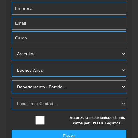
Autorizo la inclusión/uso de mis
datos por Énfasis Logística.
Enviar