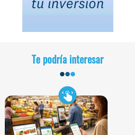
Te podría interesar