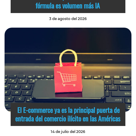
fórmula es volumen más IA
3 de agosto del 2026
El E-commerce ya es la principal puerta de
entrada del comercio ilícito en las Américas
14 de julio del 2026