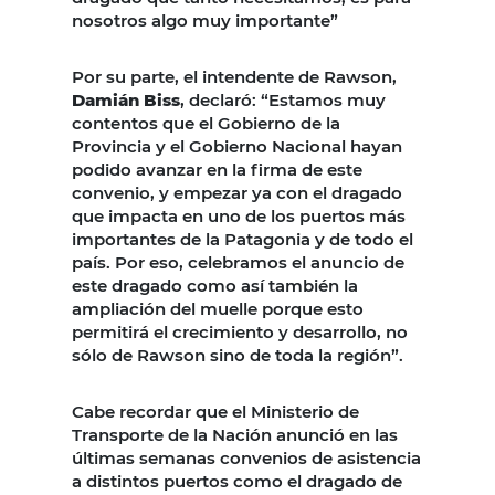
nosotros algo muy importante”
Por su parte, el intendente de Rawson,
Damián Biss
, declaró: “Estamos muy
contentos que el Gobierno de la
Provincia y el Gobierno Nacional hayan
podido avanzar en la firma de este
convenio, y empezar ya con el dragado
que impacta en uno de los puertos más
importantes de la Patagonia y de todo el
país. Por eso, celebramos el anuncio de
este dragado como así también la
ampliación del muelle porque esto
permitirá el crecimiento y desarrollo, no
sólo de Rawson sino de toda la región”.
Cabe recordar que el Ministerio de
Transporte de la Nación anunció en las
últimas semanas convenios de asistencia
a distintos puertos como el dragado de