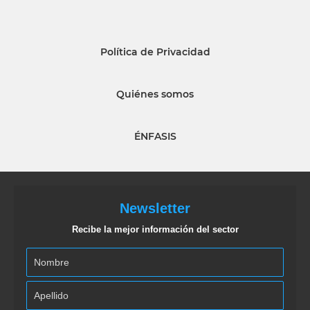
Política de Privacidad
Quiénes somos
ÉNFASIS
Newsletter
Recibe la mejor información del sector