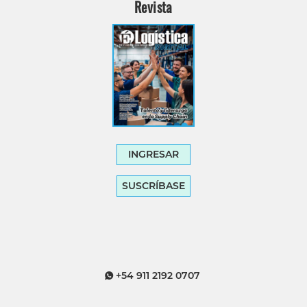
Revista
INGRESAR
SUSCRÍBASE
+54 911 2192 0707