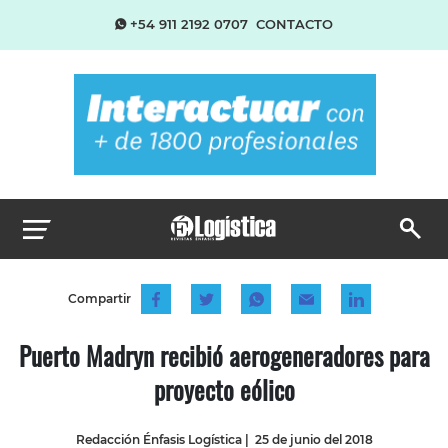
+54 911 2192 0707
CONTACTO
Compartir
Puerto Madryn recibió aerogeneradores para
proyecto eólico
Redacción Énfasis Logística
|
25 de junio del 2018