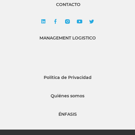
CONTACTO
MANAGEMENT LOGISTICO
Política de Privacidad
Quiénes somos
ÉNFASIS