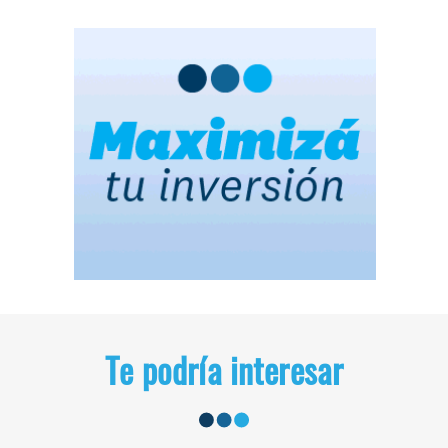
Te podría interesar