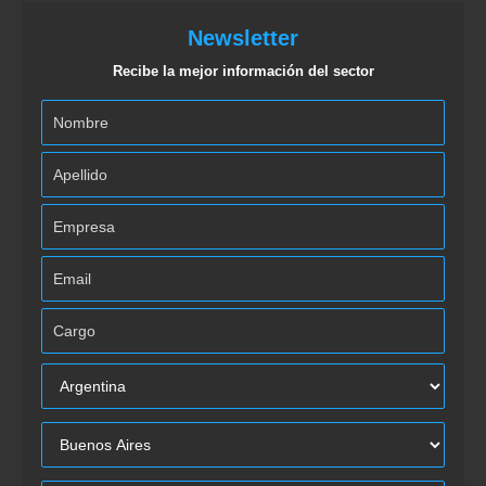
Newsletter
Recibe la mejor información del sector