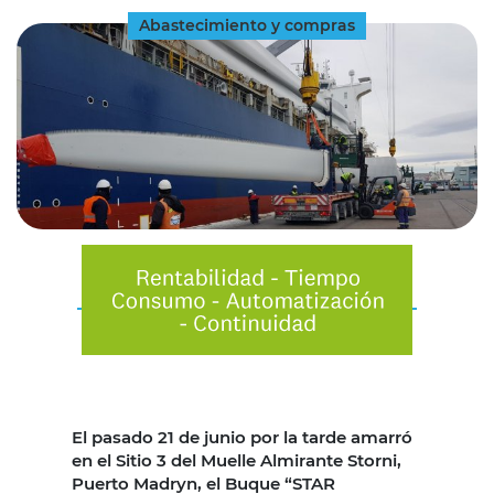
Abastecimiento y compras
El pasado 21 de junio por la tarde amarró
en el Sitio 3 del Muelle Almirante Storni,
Puerto Madryn, el Buque “STAR