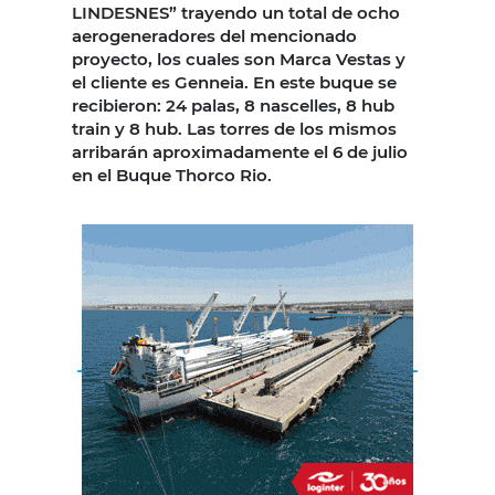
LINDESNES” trayendo un total de ocho
aerogeneradores del mencionado
proyecto, los cuales son Marca Vestas y
el cliente es Genneia. En este buque se
recibieron: 24 palas, 8 nascelles, 8 hub
train y 8 hub. Las torres de los mismos
arribarán aproximadamente el 6 de julio
en el Buque Thorco Rio.