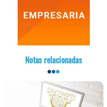
Notas relacionadas