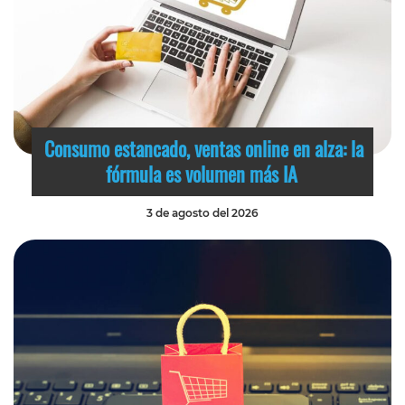
Consumo estancado, ventas online en alza: la
fórmula es volumen más IA
3 de agosto del 2026