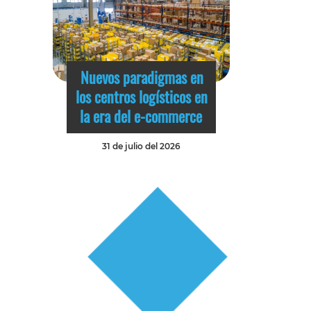
Nuevos paradigmas en
los centros logísticos en
la era del e-commerce
31 de julio del 2026