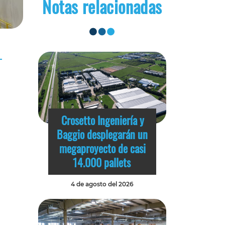
Notas relacionadas
Crosetto Ingeniería y
Baggio desplegarán un
megaproyecto de casi
14.000 pallets
4 de agosto del 2026