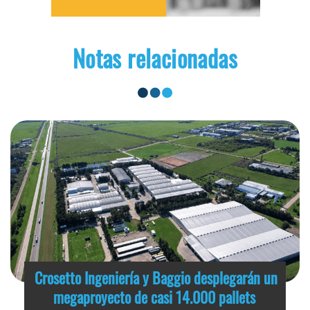
Notas relacionadas
Crosetto Ingeniería y Baggio desplegarán un
megaproyecto de casi 14.000 pallets