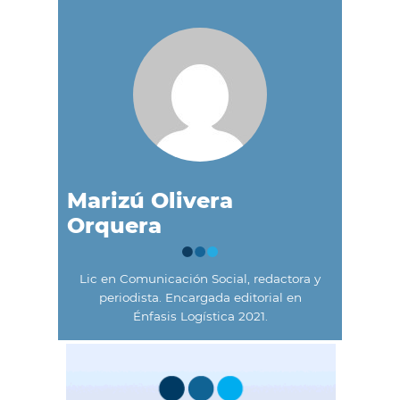
Marizú Olivera
Orquera
Lic en Comunicación Social, redactora y
periodista. Encargada editorial en
Énfasis Logística 2021.