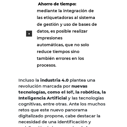
Ahorro de tiempo:
mediante la integración de
las etiquetadoras al sistema
de gestión y uso de bases de
datos, es posible realizar
impresiones
automáticas, que no solo
reduce tiempos sino
también errores en los
procesos.
Incluso la
industria 4.0
plantea una
revolución marcada por
nuevas
tecnologías, como el IoT, la robótica, la
Inteligencia Artificial
y las tecnologías
cognitivas, entre otras. Ante los muchos
retos que este nuevo panorama
digitalizado propone, cabe destacar la
necesidad de una identificación y