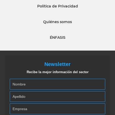
Política de Privacidad
Quiénes somos
ÉNFASIS
Newsletter
Recibe la mejor información del sector