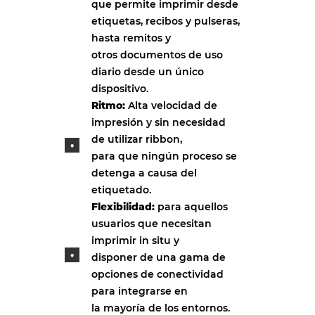
que permite imprimir desde
etiquetas, recibos y pulseras,
hasta remitos y
otros documentos de uso
diario desde un único
dispositivo.
Ritmo:
Alta velocidad de
impresión y sin necesidad
de utilizar ribbon,
para que ningún proceso se
detenga a causa del
etiquetado.
Flexibilidad:
para aquellos
usuarios que necesitan
imprimir in situ y
disponer de una gama de
opciones de conectividad
para integrarse en
la mayoría de los entornos.