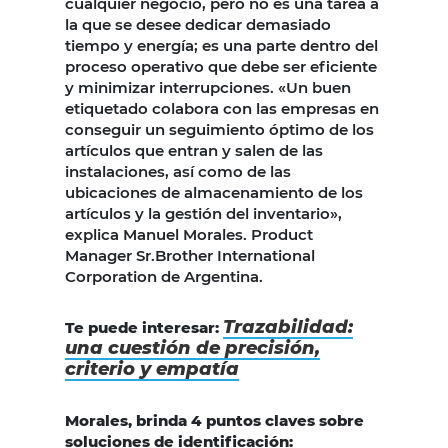
cualquier negocio, pero no es una tarea a
la que se desee dedicar demasiado
tiempo y energía; es una parte dentro del
proceso operativo que debe ser eficiente
y minimizar interrupciones. «Un buen
etiquetado colabora con las empresas en
conseguir un seguimiento óptimo de los
artículos que entran y salen de las
instalaciones, así como de las
ubicaciones de almacenamiento de los
artículos y la gestión del inventario»,
explica Manuel Morales. Product
Manager Sr.Brother International
Corporation de Argentina.
Trazabilidad:
Te puede interesar:
una cuestión de precisión,
criterio y empatía
Morales, brinda 4 puntos claves sobre
soluciones de identificación: