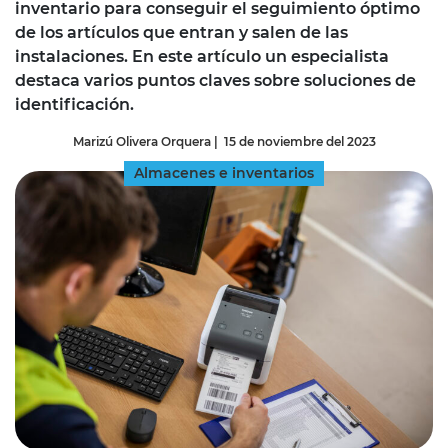
inventario para conseguir el seguimiento óptimo
de los artículos que entran y salen de las
instalaciones. En este artículo un especialista
destaca varios puntos claves sobre soluciones de
identificación.
Marizú Olivera Orquera
|
15 de noviembre del 2023
Almacenes e inventarios