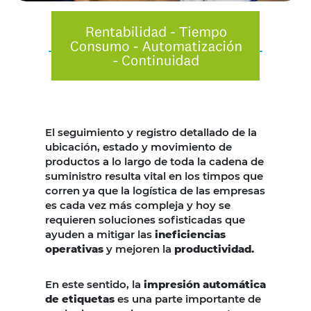
El seguimiento y registro detallado de la
ubicación, estado y movimiento de
productos a lo largo de toda la cadena de
suministro resulta vital en los timpos que
corren ya que la logística de las empresas
es cada vez más compleja y hoy se
requieren soluciones sofisticadas que
ayuden a mitigar las
ineficiencias
operativas
y mejoren la
productividad.
En este sentido, la
impresión automática
de etiquetas
es una parte importante de