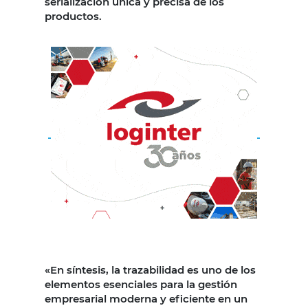
serialización única y precisa de los
productos.
«En síntesis, la trazabilidad es uno de los
elementos esenciales para la gestión
empresarial moderna y eficiente en un