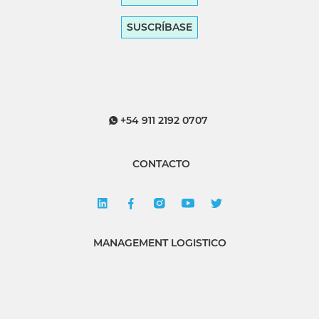
SUSCRÍBASE
+54 911 2192 0707
CONTACTO
MANAGEMENT LOGISTICO