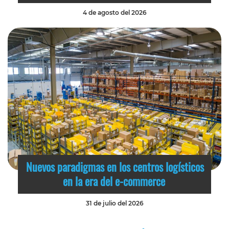
4 de agosto del 2026
Nuevos paradigmas en los centros logísticos
en la era del e-commerce
31 de julio del 2026