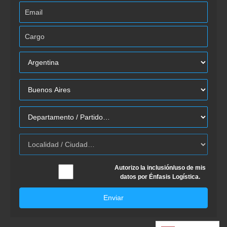
Autorizo la inclusión/uso de mis
datos por Énfasis Logística.
Enviar