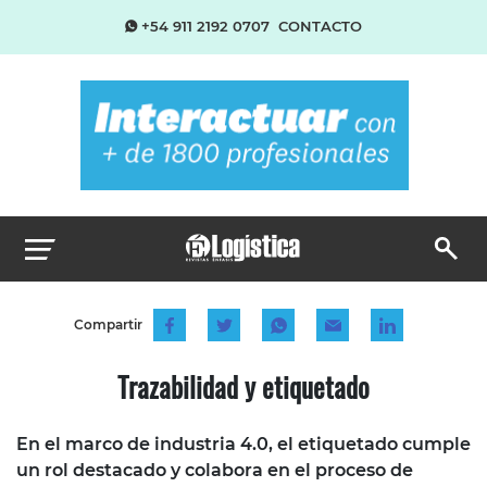
+54 911 2192 0707
CONTACTO
Compartir
Trazabilidad y etiquetado
En el marco de industria 4.0, el etiquetado cumple
un rol destacado y colabora en el proceso de