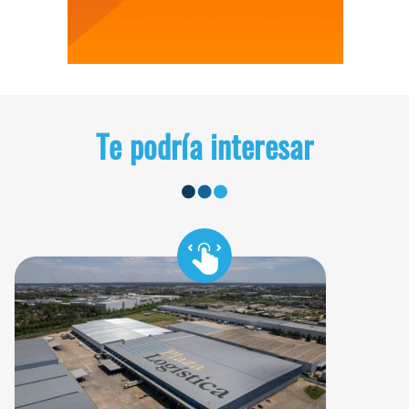
Te podría interesar