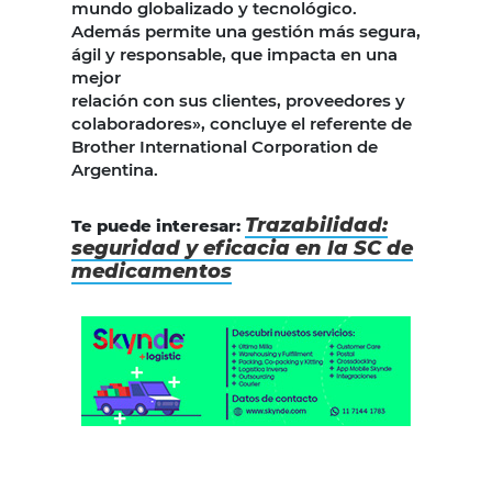
mundo globalizado y tecnológico.
Además permite una gestión más segura,
ágil y responsable, que impacta en una
mejor
relación con sus clientes, proveedores y
colaboradores», concluye el referente de
Brother International Corporation de
Argentina.
Trazabilidad:
Te puede interesar:
seguridad y eficacia en la SC de
medicamentos