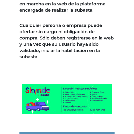
en marcha en la web de la plataforma
encargada de realizar la subasta.
Cualquier persona o empresa puede
ofertar sin cargo ni obligación de
compra. Sólo deben registrarse en la web
y una vez que su usuario haya sido
validado, iniciar la habilitación en la
subasta.