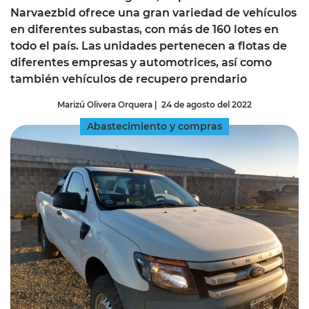
Narvaezbid ofrece una gran variedad de vehículos
en diferentes subastas, con más de 160 lotes en
todo el país. Las unidades pertenecen a flotas de
diferentes empresas y automotrices, así como
también vehículos de recupero prendario
Marizú Olivera Orquera
|
24 de agosto del 2022
Abastecimiento y compras