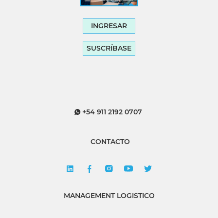
INGRESAR
SUSCRÍBASE
+54 911 2192 0707
CONTACTO
MANAGEMENT LOGISTICO