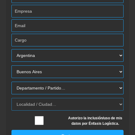
Autorizo la inclusión/uso de mis
datos por Énfasis Logística.