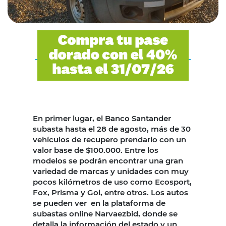
En primer lugar, el Banco Santander
subasta hasta el 28 de agosto, más de 30
vehículos de recupero prendario con un
valor base de $100.000. Entre los
modelos se podrán encontrar una gran
variedad de marcas y unidades con muy
pocos kilómetros de uso como Ecosport,
Fox, Prisma y Gol, entre otros. Los autos
se pueden ver en la plataforma de
subastas online Narvaezbid, donde se
detalla la información del estado y un