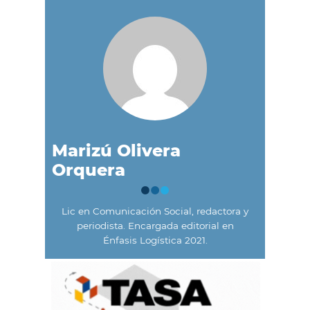
Marizú Olivera
Orquera
Lic en Comunicación Social, redactora y
periodista. Encargada editorial en
Énfasis Logística 2021.