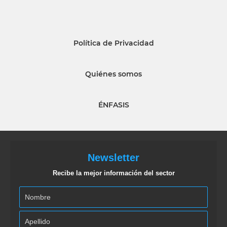
Política de Privacidad
Quiénes somos
ÉNFASIS
Newsletter
Recibe la mejor información del sector