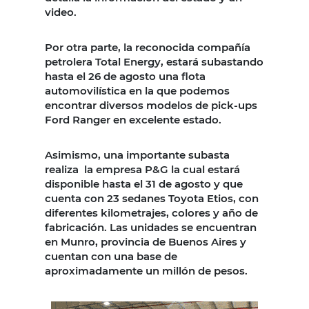
video.
Por otra parte, la reconocida compañía
petrolera Total Energy, estará subastando
hasta el 26 de agosto una flota
automovilística en la que podemos
encontrar diversos modelos de pick-ups
Ford Ranger en excelente estado.
Asimismo, una importante subasta
realiza la empresa P&G la cual estará
disponible hasta el 31 de agosto y que
cuenta con 23 sedanes Toyota Etios, con
diferentes kilometrajes, colores y año de
fabricación. Las unidades se encuentran
en Munro, provincia de Buenos Aires y
cuentan con una base de
aproximadamente un millón de pesos.