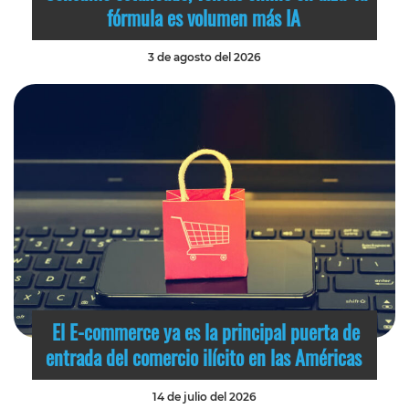
fórmula es volumen más IA
3 de agosto del 2026
El E-commerce ya es la principal puerta de
entrada del comercio ilícito en las Américas
14 de julio del 2026