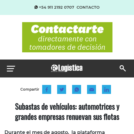
+54 911 2192 0707
CONTACTO
Compartir
Subastas de vehículos: automotrices y
grandes empresas renuevan sus flotas
Durante el mes de agosto, la plataforma