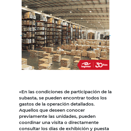
«En las condiciones de participación de la
subasta, se pueden encontrar todos los
gastos de la operación detallados.
Aquellos que deseen conocer
previamente las unidades, pueden
coordinar una visita o directamente
consultar los días de exhibición y puesta