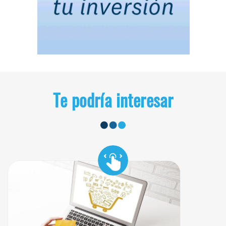
Te podría interesar