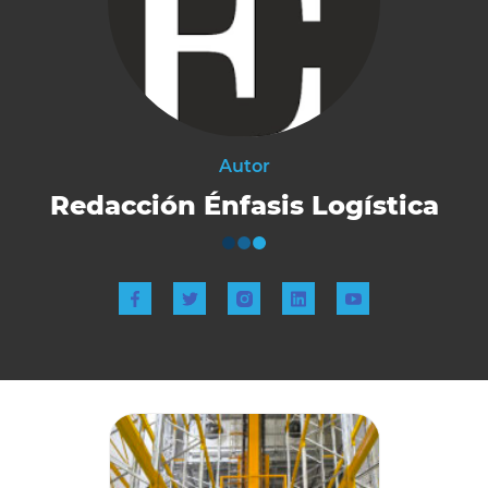
Autor
Redacción Énfasis Logística