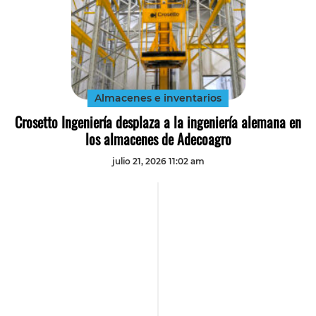
Almacenes e inventarios
Crosetto Ingeniería desplaza a la ingeniería alemana en
los almacenes de Adecoagro
julio 21, 2026 11:02 am