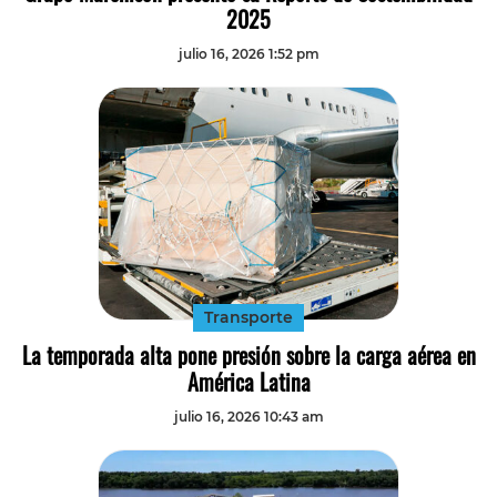
2025
julio 16, 2026 1:52 pm
Transporte
La temporada alta pone presión sobre la carga aérea en
América Latina
julio 16, 2026 10:43 am