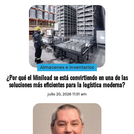
Almacenes e inventarios
¿Por qué el Miniload se está convirtiendo en una de las
soluciones más eficientes para la logística moderna?
julio 20, 2026 11:51 am