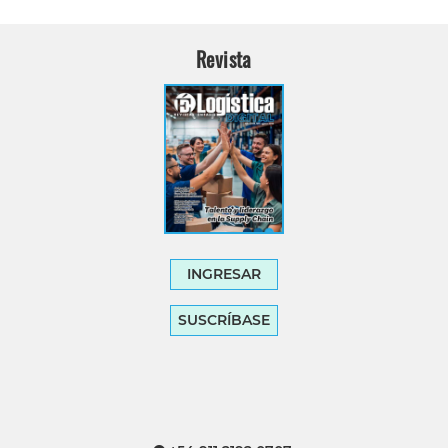
Revista
INGRESAR
SUSCRÍBASE