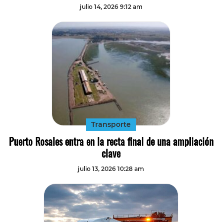
julio 14, 2026 9:12 am
Transporte
Puerto Rosales entra en la recta final de una ampliación
clave
julio 13, 2026 10:28 am