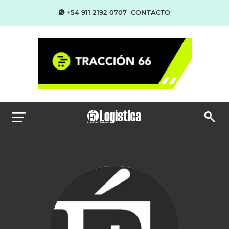
+54 911 2192 0707
CONTACTO