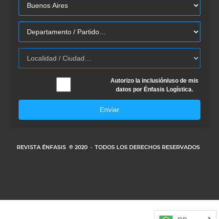
Autorizo la inclusión/uso de mis
datos por Énfasis Logística.
Enviar
REVISTA ÉNFASIS
© 2020 · TODOS LOS DERECHOS RESERVADOS