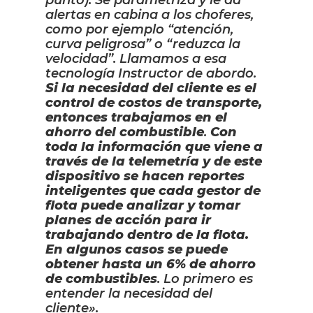
alertas en cabina a los choferes,
como por ejemplo “atención,
curva peligrosa” o “reduzca la
velocidad”. Llamamos a esa
tecnología Instructor de abordo.
Si la necesidad del cliente es el
control de costos de transporte,
entonces trabajamos en el
ahorro del combustible
.
Con
toda la información que viene a
través de la telemetría y de este
dispositivo se hacen reportes
inteligentes que cada gestor de
flota puede analizar y tomar
planes de acción para ir
trabajando dentro de la flota.
En algunos casos se puede
obtener hasta un 6% de ahorro
de combustibles
. Lo primero es
entender la necesidad del
cliente».