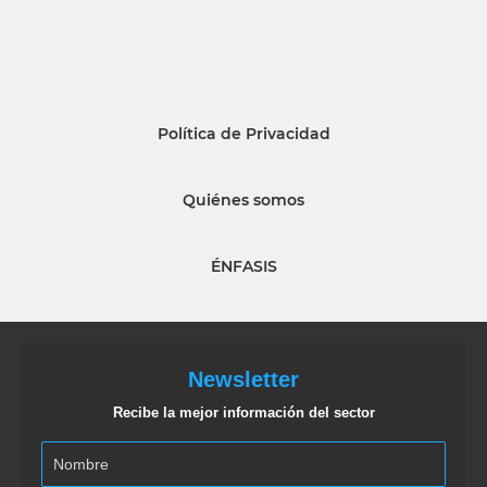
Política de Privacidad
Quiénes somos
ÉNFASIS
Newsletter
Recibe la mejor información del sector