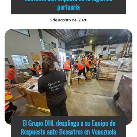
portuaria
3 de agosto del 2026
El Grupo DHL despliega a su Equipo de
Respuesta ante Desastres en Venezuela