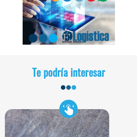
Te podría interesar