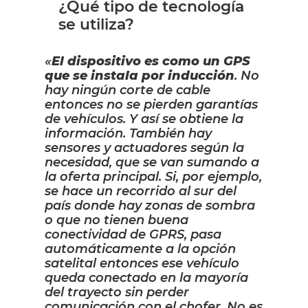
¿Qué tipo de tecnología
se utiliza?
«
El dispositivo es como un GPS
que se instala por inducción
. No
hay ningún corte de cable
entonces no se pierden garantías
de vehículos. Y así se obtiene la
información. También hay
sensores y actuadores según la
necesidad, que se van sumando a
la oferta principal. Si, por ejemplo,
se hace un recorrido al sur del
país donde hay zonas de sombra
o que no tienen buena
conectividad de GPRS, pasa
automáticamente a la opción
satelital entonces ese vehículo
queda conectado en la mayoría
del trayecto sin perder
comunicación con el chofer. No es