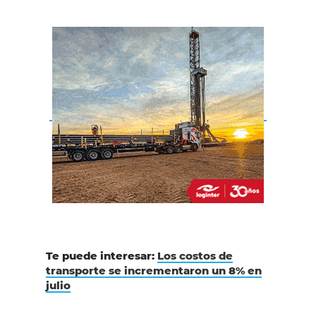
Te puede interesar:
Los costos de
transporte se incrementaron un 8% en
julio