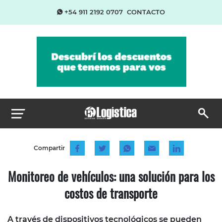
+54 911 2192 0707
CONTACTO
Compartir
Monitoreo de vehículos: una solución para los
costos de transporte
A través de dispositivos tecnológicos se pueden