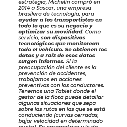
estrategia, Michelin compró en
2014 a Sascar, una empresa
brasilera de tecnología, para
ayudar a los transportistas en
todo lo que es su negocio y
optimizar su movilidad
. Como
servicio,
son dispositivos
tecnológicos que monitorean
todo el vehículo. Se obtienen los
datos y a raíz de esos datos
surgen informes.
Si la
preocupación del cliente es la
prevención de accidentes,
trabajamos en acciones
preventivas con los conductores.
Tenemos una Tablet donde el
gestor de la flota puede detallar
algunas situaciones que sepa
sobre las rutas en las que se está
conduciendo (curvas cerradas,
bajar velocidad en determinado
punto). Se parametriza y le da