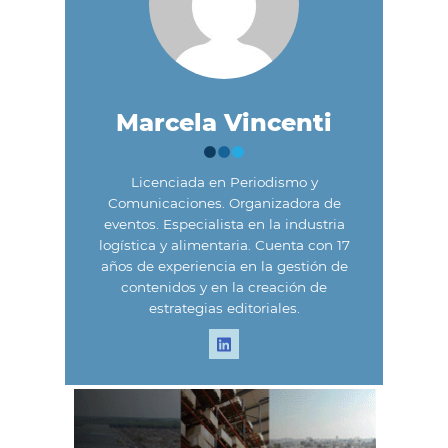
Marcela Vincenti
Licenciada en Periodismo y
Comunicaciones. Organizadora de
eventos. Especialista en la industria
logística y alimentaria. Cuenta con 17
años de experiencia en la gestión de
contenidos y en la creación de
estrategias editoriales.