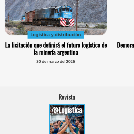
Logística y distribución
La licitación que definirá el futuro logístico de
Demoras
la minería argentina
30 de marzo del 2026
Revista