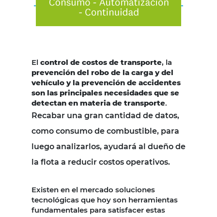
El
control de costos de transporte
, la
prevención del robo de la carga y del
vehículo y la prevención de accidentes
son las principales necesidades que se
detectan en materia de transporte
.
Recabar una gran cantidad de datos,
como consumo de combustible, para
luego analizarlos, ayudará al dueño de
la flota a reducir costos operativos.
Existen en el mercado soluciones
tecnológicas que hoy son herramientas
fundamentales para satisfacer estas