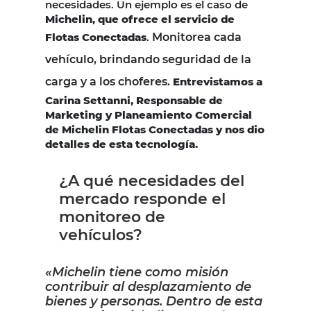
necesidades. Un ejemplo es el caso de
Michelin, que ofrece el servicio de
Flotas Conectadas
.
Monitorea cada
vehículo, brindando seguridad de la
carga y a los choferes.
Entrevistamos a
Carina Settanni, Responsable de
Marketing y Planeamiento Comercial
de Michelin Flotas Conectadas y nos dio
detalles de esta tecnología.
¿A qué necesidades del
mercado responde el
monitoreo de
vehículos?
«Michelin tiene como misión
contribuir al desplazamiento de
bienes y personas. Dentro de esta