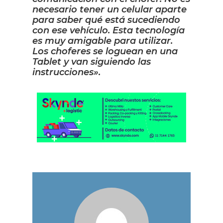
necesario tener un celular aparte
para saber qué está sucediendo
con ese vehículo. Esta tecnología
es muy amigable para utilizar.
Los choferes se loguean en una
Tablet y van siguiendo las
instrucciones».