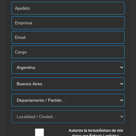
Autorizo la inclusión/uso de mis