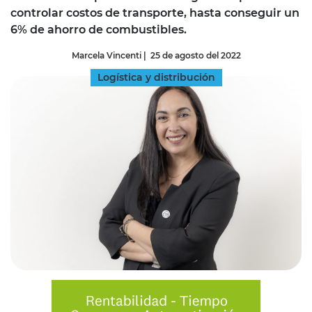
controlar costos de transporte, hasta conseguir un
6% de ahorro de combustibles.
Marcela Vincenti
|
25 de agosto del 2022
Logística y distribución