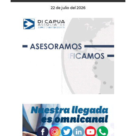
22 de julio del 2026