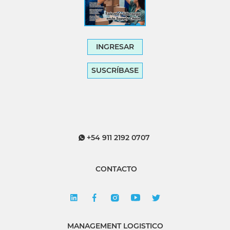
INGRESAR
SUSCRÍBASE
+54 911 2192 0707
CONTACTO
MANAGEMENT LOGISTICO